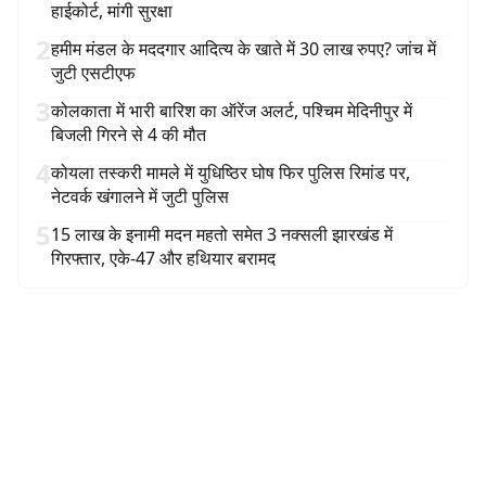
हाईकोर्ट, मांगी सुरक्षा
2
हमीम मंडल के मददगार आदित्य के खाते में 30 लाख रुपए? जांच में
जुटी एसटीएफ
3
कोलकाता में भारी बारिश का ऑरेंज अलर्ट, पश्चिम मेदिनीपुर में
बिजली गिरने से 4 की मौत
4
कोयला तस्करी मामले में युधिष्ठिर घोष फिर पुलिस रिमांड पर,
नेटवर्क खंगालने में जुटी पुलिस
5
15 लाख के इनामी मदन महतो समेत 3 नक्सली झारखंड में
गिरफ्तार, एके-47 और हथियार बरामद