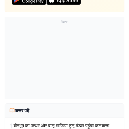
विज्ञापन
जरूर पढ़ें
1
बीरभूम का पत्थर और बालू माफिया टुलू मंडल पहुंचा कलकत्ता