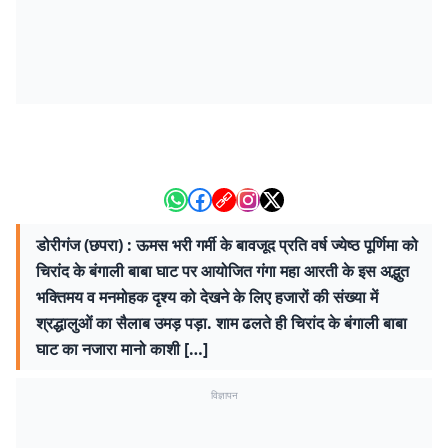
डोरीगंज (छपरा) : ऊमस भरी गर्मी के बावजूद प्रति वर्ष ज्येष्ठ पूर्णिमा को
चिरांद के बंगाली बाबा घाट पर आयोजित गंगा महा आरती के इस अद्भुत
भक्तिमय व मनमोहक दृश्य को देखने के लिए हजारों की संख्या में
श्रद्धालुओं का सैलाब उमड़ पड़ा. शाम ढलते ही चिरांद के बंगाली बाबा
घाट का नजारा मानो काशी […]
विज्ञापन