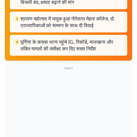
बिजली बंद, क्षमता बढ़ाने की मांग
श्रावण महोत्सव में भावुक हुआ गोरेलाल मेहता कॉलेज, दो
3
प्राध्यापिकाओं को सम्मान के साथ दी विदाई
पूर्णिया के कसबा थाना पहुंचे IG, रिकॉर्ड, मालखाना और
4
लंबित मामलों की समीक्षा कर दिए सख्त निर्देश
विज्ञापन