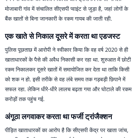
मोजाबारी गांव में संचालित सीएसपी प्वाइंट से जुड़ा है, जहां लोगों के
बैंक खातों से बिना जानकारी के रकम गायब की जाती रही.
एक खाते से निकाल दूसरे में करता था एडजस्ट
पुलिस पूछताछ में आरोपी ने स्वीकार किया कि वह वर्ष 2020 से ही
खाताधारकों के पैसे की अवैध निकासी कर रहा था. शुरुआत में छोटी
रकम निकालकर दूसरे खातों में समायोजित कर देता था ताकि किसी
को शक न हो. इसी तरीके से वह लंबे समय तक गड़बड़ी छिपाने में
सफल रहा. लेकिन धीरे-धीरे लालच बढ़ता गया और घोटाले की रकम
करोड़ों तक पहुंच गई.
अंगूठा लगवाकर करता था फर्जी ट्रांजैक्शन
पीड़ित खाताधारकों का आरोप है कि सीएसपी केंद्र पर खाता जांच,