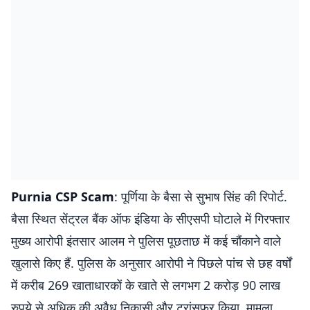
Purnia CSP Scam
: पूर्णिया के बैसा से सुभाष सिंह की रिपोर्ट.
बैसा स्थित सेंट्रल बैंक ऑफ इंडिया के सीएसपी घोटाले में गिरफ्तार
मुख्य आरोपी इंतसार आलम ने पुलिस पूछताछ में कई चौंकाने वाले
खुलासे किए हैं. पुलिस के अनुसार आरोपी ने पिछले पांच से छह वर्षों
में करीब 269 खाताधारकों के खाते से लगभग 2 करोड़ 90 लाख
रुपये से अधिक की अवैध निकासी और ट्रांसफर किया. मामला