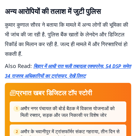
अन्य आरोपियों की तलाश में जुटी पुलिस
कुमार कुणाल सौरव ने बताया कि मामले में अन्य लोगों की भूमिका की
भी जांच की जा रही है. पुलिस बैंक खातों के लेनदेन और डिजिटल
रिकॉर्ड का मिलान कर रही है. जल्द ही मामले में और गिरफ्तारियां हो
सकती हैं.
Also Read:
बिहार में आधी रात चली तबादला एक्सप्रेस, 54 DSP समेत
34 राजस्व अधिकारियों का ट्रांसफर, देखें लिस्ट
प्रभात खबर डिजिटल टॉप स्टोरी
अमौर नगर पंचायत की बोर्ड बैठक में विकास योजनाओं को
1
मिली रफ्तार, सड़क और जल निकासी पर विशेष जोर
अमौर के भवानीपुर में ट्रांसफॉर्मर संकट गहराया, तीन दिन से
2