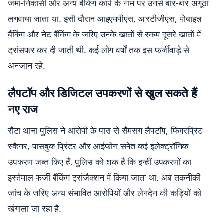
जमा-निकासी और अन्य बैंकिंग कार्य के नाम पर उनसे बार-बार अंगूठा
लगवाया जाता था. इसी दौरान आइएमपीएस, आरटीजीएस, मोबाइल
बैंकिंग और नेट बैंकिंग के जरिए उनके खातों से रकम दूसरे खातों में
ट्रांसफर कर दी जाती थी. कई लोग वर्षों तक इस फर्जीवाड़े से
अनजान रहे.
लैपटॉप और डिजिटल उपकरणों से खुल सकते हैं
नए राज
रौटा थाना पुलिस ने आरोपी के पास से सैमसंग लैपटॉप, फिंगरप्रिंट
स्कैनर, पासबुक प्रिंटर और आईफोन समेत कई इलेक्ट्रॉनिक
उपकरण जब्त किए हैं. पुलिस को शक है कि इन्हीं उपकरणों का
इस्तेमाल फर्जी बैंकिंग ट्रांजैक्शन में किया जाता था. अब तकनीकी
जांच के जरिए अन्य संभावित आरोपियों और लेनदेन की कड़ियों को
खंगाला जा रहा है.