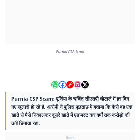
Purnia CSP Scam
Purnia CSP Scam: पूर्णिया के चर्चित सीएसपी घोटाले में हर दिन
नए खुलासे हो रहे हैं. आरोपी ने पुलिस पूछताछ में बताया कि कैसे वह एक
खाते से पैसे निकालकर दूसरे खाते में एडजस्ट कर वर्षों तक करोड़ों की
ठगी छिपाता रहा.
विज्ञापन