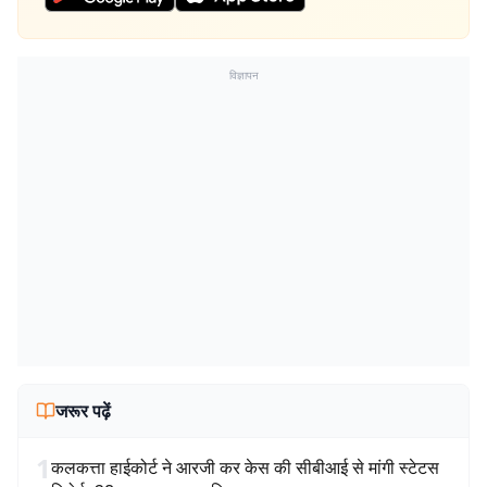
विज्ञापन
जरूर पढ़ें
1
कलकत्ता हाईकोर्ट ने आरजी कर केस की सीबीआई से मांगी स्टेटस