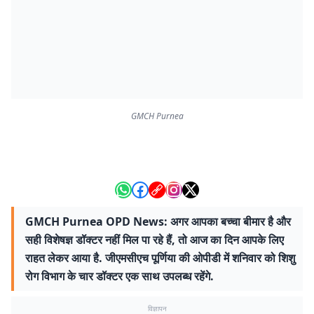
GMCH Purnea
GMCH Purnea OPD News: अगर आपका बच्चा बीमार है और
सही विशेषज्ञ डॉक्टर नहीं मिल पा रहे हैं, तो आज का दिन आपके लिए
राहत लेकर आया है. जीएमसीएच पूर्णिया की ओपीडी में शनिवार को शिशु
रोग विभाग के चार डॉक्टर एक साथ उपलब्ध रहेंगे.
विज्ञापन