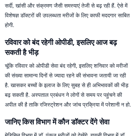
सर्दी, खांसी और संक्रमण जैसी समस्याएं तेजी से बढ़ रही हैं. ऐसे में
विशेषज्ञ डॉक्टरों की उपलब्धता मरीजों के लिए काफी मददगार साबित
होगी.
रविवार को बंद रहेगी ओपीडी, इसलिए आज बढ़
सकती है भीड़
चूंकि रविवार को ओपीडी सेवा बंद रहेगी, इसलिए शनिवार को मरीजों
की संख्या सामान्य दिनों से ज्यादा रहने की संभावना जतायी जा रही
है. खासकर बच्चों के इलाज के लिए सुबह से ही अभिभावकों की भीड़
बढ़ सकती है. अस्पताल प्रबंधन ने लोगों से समय पर पहुंचने की
अपील की है ताकि रजिस्ट्रेशन और जांच प्रक्रिया में परेशानी न हो.
जानिए किस विभाग में कौन डॉक्टर देंगे सेवा
मेडिसिन विभाग में डॉ. पंकज मरीजों को देखेंगे. गायनी विभाग में डॉ.