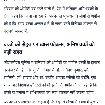
रविवार को ओपीडी बंद रहने वाली है, ऐसे में शनिवार अभिभावकों के
लिए अहम दिन माना जा रहा है. अस्पताल प्रबंधन ने लोगों से अपील
की है कि अगर बच्चा अस्वस्थ है तो समय रहते विशेषज्ञ डॉक्टर से
परामर्श जरूर लें.
बच्चों की सेहत पर खास फोकस, अभिभावकों को
बड़ी राहत
जीएमसीएच पूर्णिया में शनिवार को ओपीडी का माहौल बच्चों के इलाज
के केंद्र में रहेगा. शिशु रोग विभाग में डॉ. अनिमेश कुमार, डॉ.
शालिनी, डॉ. शादाब और डॉ. शकीब अहमद मरीजों को देखेंगे. एक
साथ चार विशेषज्ञ डॉक्टरों की मौजूदगी से उम्मीद की जा रही है कि
बच्चों के इलाज में अभिभावकों को लंबा इंतजार नहीं करना पड़ेगा.
अस्पताल प्रशासन का कहना है कि बदलते मौसम में बच्चों में बुखार,