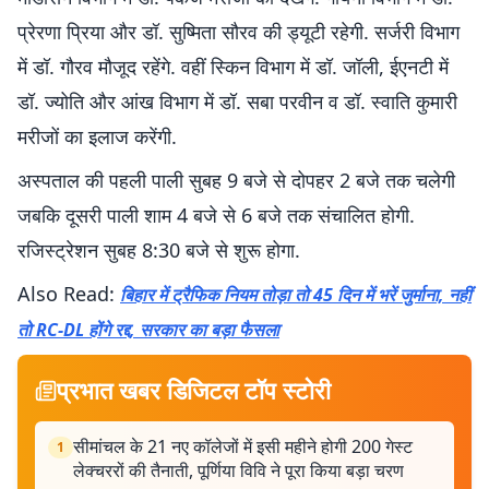
प्रेरणा प्रिया और डॉ. सुष्मिता सौरव की ड्यूटी रहेगी. सर्जरी विभाग
में डॉ. गौरव मौजूद रहेंगे. वहीं स्किन विभाग में डॉ. जॉली, ईएनटी में
डॉ. ज्योति और आंख विभाग में डॉ. सबा परवीन व डॉ. स्वाति कुमारी
मरीजों का इलाज करेंगी.
अस्पताल की पहली पाली सुबह 9 बजे से दोपहर 2 बजे तक चलेगी
जबकि दूसरी पाली शाम 4 बजे से 6 बजे तक संचालित होगी.
रजिस्ट्रेशन सुबह 8:30 बजे से शुरू होगा.
Also Read:
बिहार में ट्रैफिक नियम तोड़ा तो 45 दिन में भरें जुर्माना, नहीं
तो RC-DL होंगे रद्द, सरकार का बड़ा फैसला
प्रभात खबर डिजिटल टॉप स्टोरी
सीमांचल के 21 नए कॉलेजों में इसी महीने होगी 200 गेस्ट
1
लेक्चररों की तैनाती, पूर्णिया विवि ने पूरा किया बड़ा चरण