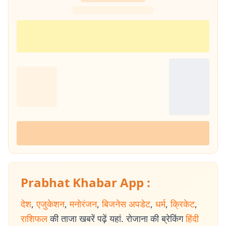
Prabhat Khabar App :
देश
,
एजुकेशन
,
मनोरंजन
,
बिजनेस अपडेट
,
धर्म
,
क्रिकेट
,
राशिफल
की ताजा खबरें पढ़ें यहां. रोजाना की ब्रेकिंग
हिंदी