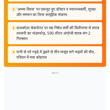
'अभया दिवस' पर एकजुट हुए डॉक्टर व स्वास्थ्यकर्मी, सुरक्षा
2
और सम्मान का लिया सामूहिक संकल्प
दालकोला चेकपोस्ट पर मद्य निषेध कर्मी की मिलीभगत से शराब
3
तस्करी का भांडाफोड़, 590 लीटर अंग्रेजी शराब संग 2
गिरफ्तार
पानी से भरे गड्ढे में डूबने से तीन मासूम सगे भाइयों की मौत,
4
परिवार में मचा कोहराम
विज्ञापन