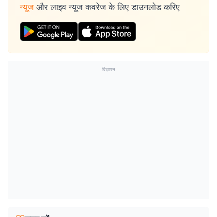
न्यूज
और लाइव न्यूज कवरेज के लिए डाउनलोड करिए
विज्ञापन