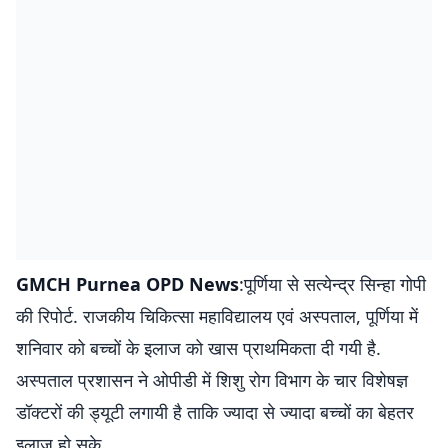
GMCH Purnea OPD News
:पूर्णिया से सत्येन्द्र सिन्हा गोपी
की रिपोर्ट. राजकीय चिकित्सा महाविद्यालय एवं अस्पताल, पूर्णिया में
शनिवार को बच्चों के इलाज को खास प्राथमिकता दी गयी है.
अस्पताल प्रशासन ने ओपीडी में शिशु रोग विभाग के चार विशेषज्ञ
डॉक्टरों की ड्यूटी लगायी है ताकि ज्यादा से ज्यादा बच्चों का बेहतर
इलाज हो सके.