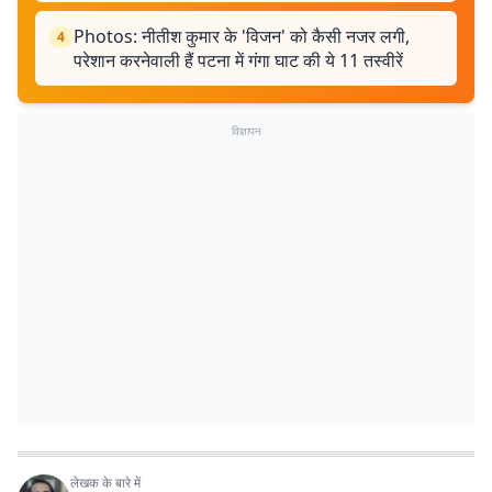
Photos: नीतीश कुमार के 'विजन' को कैसी नजर लगी,
4
परेशान करनेवाली हैं पटना में गंगा घाट की ये 11 तस्वीरें
विज्ञापन
लेखक के बारे में