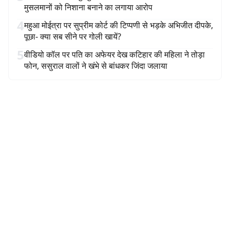
मुसलमानों को निशाना बनाने का लगाया आरोप
4
महुआ मोईत्रा पर सुप्रीम कोर्ट की टिप्पणी से भड़के अभिजीत दीपके,
पूछा- क्या सब सीने पर गोली खायें?
5
वीडियो कॉल पर पति का अफेयर देख कटिहार की महिला ने तोड़ा
फोन, ससुराल वालों ने खंभे से बांधकर जिंदा जलाया