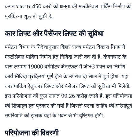
कंगन घाट पर 450 कारों की क्षमता की मल्टीलेवल पार्किंग निर्माण की
प्रक्रिया शुरू हो चुकी है.
कार लिफ्ट और पैसेंजर लिफ्ट की सुविधा
पर्यटन विभाग के निदेशानुसार बिहार राज्य पर्यटन विकास निगम ने
मल्टीलेवल पार्किंग निर्माण हेतु निविदा जारी कर दी है. कंगनघाट के
पास लगभग 19000 वर्गमीटर क्षेत्रफल में जी+3 भवन का निर्माण
कार्य निविदा प्रक्रिया पूर्ण होने के उपरांत दो साल में पूर्ण होगा. यहां
कार पार्किंग हेतु कार लिफ्ट और पैसेंजर लिफ्ट की सुविधा भी मिलेगी.
इस परियोजना की कुल लागत 99.26 करोड़ रुपये है. इस परियोजना
की डिजाइन इस प्रकार की गयी है जिससे पटना साहिब की गरिमापूर्ण
उपस्थिति की झलक यहां के भवन से भी दृष्टिगत होगी.
परियोजना की विवरणी