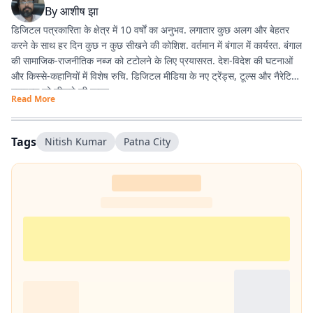
By
आशीष झा
डिजिटल पत्रकारिता के क्षेत्र में 10 वर्षों का अनुभव. लगातार कुछ अलग और बेहतर
करने के साथ हर दिन कुछ न कुछ सीखने की कोशिश. वर्तमान में बंगाल में कार्यरत. बंगाल
की सामाजिक-राजनीतिक नब्ज को टटोलने के लिए प्रयासरत. देश-विदेश की घटनाओं
और किस्से-कहानियों में विशेष रुचि. डिजिटल मीडिया के नए ट्रेंड्स, टूल्स और नैरेटिव
स्टाइल्स को सीखने की चाहत.
Read More
Tags
Nitish Kumar
Patna City