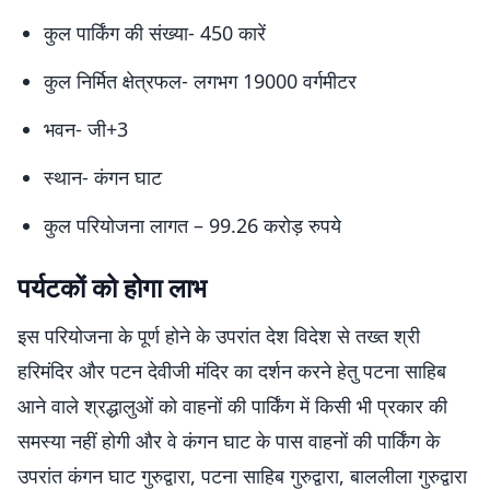
कुल पार्किंग की संख्या- 450 कारें
कुल निर्मित क्षेत्रफल- लगभग 19000 वर्गमीटर
भवन- जी+3
स्थान- कंगन घाट
कुल परियोजना लागत – 99.26 करोड़ रुपये
पर्यटकों को होगा लाभ
इस परियोजना के पूर्ण होने के उपरांत देश विदेश से तख्त श्री
हरिमंदिर और पटन देवीजी मंदिर का दर्शन करने हेतु पटना साहिब
आने वाले श्रद्धालुओं को वाहनों की पार्किंग में किसी भी प्रकार की
समस्या नहीं होगी और वे कंगन घाट के पास वाहनों की पार्किंग के
उपरांत कंगन घाट गुरुद्वारा, पटना साहिब गुरुद्वारा, बाललीला गुरुद्वारा