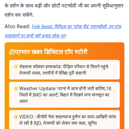
के दर्शन के साथ बड़ी और छोटी पटनदेवी जी का अपनी सुविधानुसार
दर्शन कर सकेंगे.
Also Read:
Folk Band: मिथिला का ‘फोक बैंड’ रसनचौकी, इन पांच
वाद्ययंत्रों पर कभी नहीं बजता शोक धुन
प्रभात खबर डिजिटल टॉप स्टोरी
रोहतास चंदेश्वर हत्याकांड: पीड़ित परिवार से मिलने पहुंचे
1
तेजस्वी यादव, तस्वीरों में देखिए पूरी कहानी
Weather Update: पटना में आज होगी भारी बारिश,18
2
जिलों में IMD का अलर्ट; बिहार में दिखने लगा मानसून का
असर
VIDEO : बीजेपी नेता शाहनवाज हुसैन का दावा-आखिरी सांस
3
ले रही है RJD, तेजस्वी को लेकर क्या कहा, सुनिए