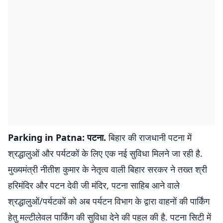
Parking in Patna: पटना.
बिहार की राजधानी पटना में
श्रद्धालुओं और पर्यटकों के लिए एक नई सुविधा मिलने जा रही है.
मुख्यमंत्री नीतीश कुमार के नेतृत्व वाली बिहार सरकर ने तख्त श्री
हरिमंदिर और पटन देवी जी मंदिर, पटना साहिब आने वाले
श्रद्धालुओं/पर्यटकों को अब पर्यटन विभाग के द्वारा वाहनों की पार्किंग
हेतु मल्टीलेवल पार्किंग की सुविधा देने की पहल की है. पटना सिटी में