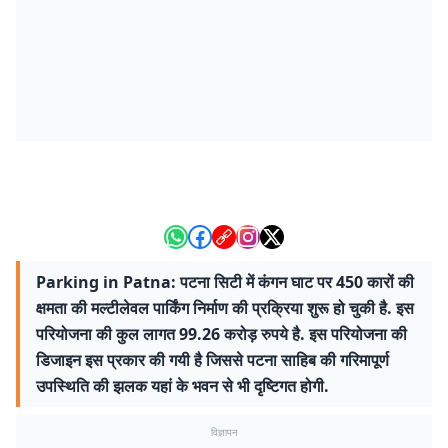
Parking in Patna: पटना सिटी में कंगन घाट पर 450 कारों की
क्षमता की मल्टीलेवल पार्किंग निर्माण की प्रक्रिया शुरू हो चुकी है. इस
परियोजना की कुल लागत 99.26 करोड़ रुपये है. इस परियोजना की
डिजाइन इस प्रकार की गयी है जिससे पटना साहिब की गरिमापूर्ण
उपस्थिति की झलक यहां के भवन से भी दृष्टिगत होगी.
विज्ञापन