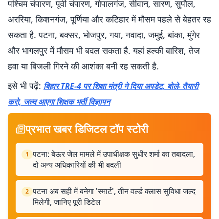
पश्चिम चंपारण, पूर्वी चंपारण, गोपालगंज, सीवान, सारण, सुपौल,
अररिया, किशनगंज, पूर्णिया और कटिहार में मौसम पहले से बेहतर रह
सकता है. पटना, बक्सर, भोजपुर, गया, नवादा, जमुई, बांका, मुंगेर
और भागलपुर में मौसम भी बदल सकता है. यहां हल्की बारिश, तेज
हवा या बिजली गिरने की आशंका बनी रह सकती है.
इसे भी पढ़ें:
बिहार TRE-4 पर शिक्षा मंत्री ने दिया अपडेट, बोले- तैयारी
करो, जल्द आएगा शिक्षक भर्ती विज्ञापन
प्रभात खबर डिजिटल टॉप स्टोरी
पटना: बेऊर जेल मामले में उपाधीक्षक सुधीर शर्मा का तबादला,
1
दो अन्य अधिकारियों की भी बदली
पटना अब सही में बनेगा 'स्मार्ट', तीन वर्ल्ड क्लास सुविधा जल्द
2
मिलेगी, जानिए पूरी डिटेल