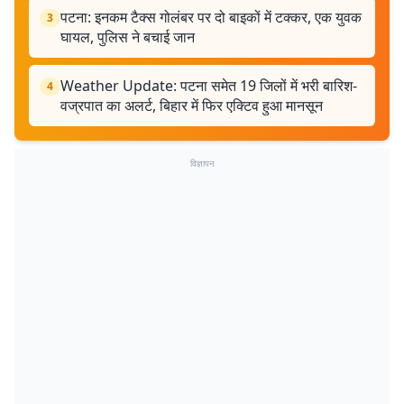
पटना: इनकम टैक्स गोलंबर पर दो बाइकों में टक्कर, एक युवक
3
घायल, पुलिस ने बचाई जान
Weather Update: पटना समेत 19 जिलों में भरी बारिश-
4
वज्रपात का अलर्ट, बिहार में फिर एक्टिव हुआ मानसून
विज्ञापन