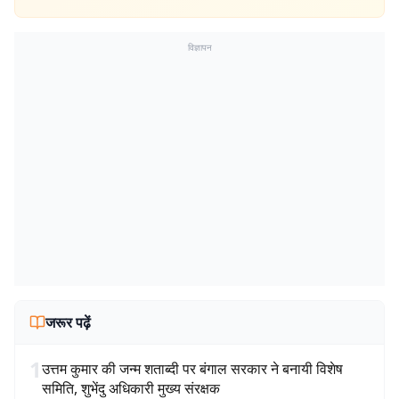
विज्ञापन
जरूर पढ़ें
1
उत्तम कुमार की जन्म शताब्दी पर बंगाल सरकार ने बनायी विशेष
समिति, शुभेंदु अधिकारी मुख्य संरक्षक