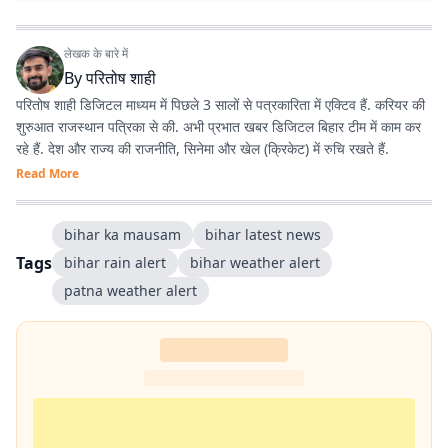
लेखक के बारे में
By
परितोष शाही
परितोष शाही डिजिटल माध्यम में पिछले 3 सालों से पत्रकारिता में एक्टिव हैं. करियर की
शुरुआत राजस्थान पत्रिका से की. अभी प्रभात खबर डिजिटल बिहार टीम में काम कर
रहे हैं. देश और राज्य की राजनीति, सिनेमा और खेल (क्रिकेट) में रुचि रखते हैं.
Read More
bihar ka mausam
bihar latest news
Tags
bihar rain alert
bihar weather alert
patna weather alert