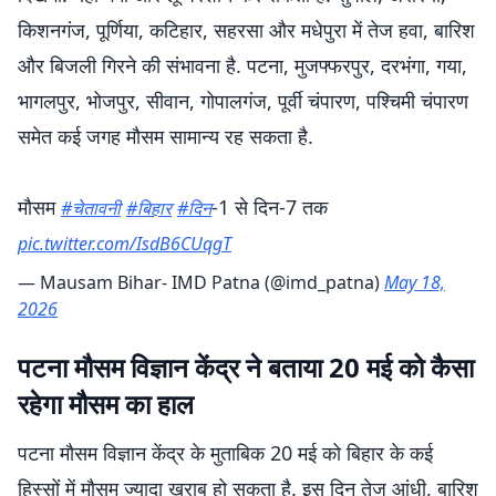
किशनगंज, पूर्णिया, कटिहार, सहरसा और मधेपुरा में तेज हवा, बारिश
और बिजली गिरने की संभावना है. पटना, मुजफ्फरपुर, दरभंगा, गया,
भागलपुर, भोजपुर, सीवान, गोपालगंज, पूर्वी चंपारण, पश्चिमी चंपारण
समेत कई जगह मौसम सामान्य रह सकता है.
मौसम
-1 से दिन-7 तक
#चेतावनी
#बिहार
#दिन
pic.twitter.com/IsdB6CUqgT
— Mausam Bihar- IMD Patna (@imd_patna)
May 18,
2026
पटना मौसम विज्ञान केंद्र ने बताया 20 मई को कैसा
रहेगा मौसम का हाल
पटना मौसम विज्ञान केंद्र के मुताबिक 20 मई को बिहार के कई
हिस्सों में मौसम ज्यादा खराब हो सकता है. इस दिन तेज आंधी, बारिश