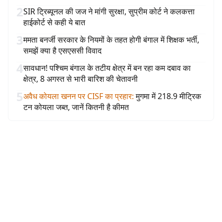
2
SIR ट्रिब्यूनल की जज ने मांगी सुरक्षा, सुप्रीम कोर्ट ने कलकत्ता
हाईकोर्ट से कही ये बात
3
ममता बनर्जी सरकार के नियमों के तहत होगी बंगाल में शिक्षक भर्ती,
समझें क्या है एसएससी विवाद
4
सावधान! पश्चिम बंगाल के तटीय क्षेत्र में बन रहा कम दबाव का
क्षेत्र, 8 अगस्त से भारी बारिश की चेतावनी
5
अवैध कोयला खनन पर CISF का प्रहार
:
मुगमा में 218.9 मीट्रिक
टन कोयला जब्त, जानें कितनी है कीमत