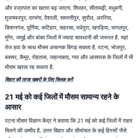
और वज्रपात का खतरा बढ़ जाएगा. शिवहर, सीतामढ़ी, मधुबनी,
मुजफ्फरपुर, दरभंगा, वैशाली, समस्तीपुर, सुपौल, अररिया,
किशनगंज, पूर्णिया, कटिहार, सहरसा, मधेपुरा, खगड़िया, भागलपुर,
मुंगेर, जमुई और बांका जिलों में ज्यादा सावधानी की जरूरत है. यहां
तेज हवा के साथ मौसम अचानक बिगड़ सकता है. पटना, भोजपुर,
बक्सर, कैमूर, रोहतास, जहानाबाद, गया और आसपास के जिलों में भी
मौसम खराब रह सकता है.
बिहार की ताजा खबरों के लिए क्लिक करें
21 मई को कई जिलों में मौसम सामान्य रहने के
आसार
पटना मौसम विज्ञान केंद्र ने बताया कि 21 मई को कई जिलों में राहत
मिलने की उम्मीद है. उत्तर बिहार और सीमांचल के कई हिस्सों जैसे