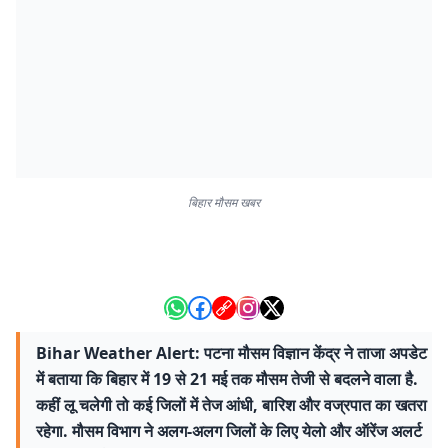
बिहार मौसम खबर
Bihar Weather Alert: पटना मौसम विज्ञान केंद्र ने ताजा अपडेट
में बताया कि बिहार में 19 से 21 मई तक मौसम तेजी से बदलने वाला है.
कहीं लू चलेगी तो कई जिलों में तेज आंधी, बारिश और वज्रपात का खतरा
रहेगा. मौसम विभाग ने अलग-अलग जिलों के लिए येलो और ऑरेंज अलर्ट