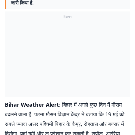
जारी किया है.
विज्ञापन
Bihar Weather Alert:
बिहार में अगले कुछ दिन में मौसम
बदलने वाला है. पटना मौसम विज्ञान केंद्र ने बताया कि 19 मई को
सबसे ज्यादा असर पश्चिमी बिहार के कैमूर, रोहतास और बक्सर में
दिखेगा. यहां गर्मी और लू परेशान कर सकती है. सुपौल, अररिया,