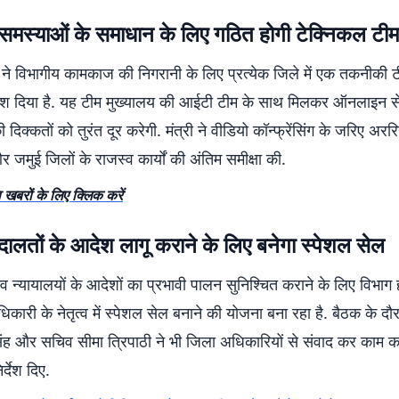
मस्याओं के समाधान के लिए गठित होगी टेक्निकल टीम
ी ने विभागीय कामकाज की निगरानी के लिए प्रत्येक जिले में एक तकनीकी 
्देश दिया है. यह टीम मुख्यालय की आईटी टीम के साथ मिलकर ऑनलाइन से
िक्कतों को तुरंत दूर करेगी. मंत्री ने वीडियो कॉन्फ्रेंसिंग के जरिए अररि
मुई जिलों के राजस्व कार्यों की अंतिम समीक्षा की.
 खबरों के लिए क्लिक करें
ालतों के आदेश लागू कराने के लिए बनेगा स्पेशल सेल
्व न्यायालयों के आदेशों का प्रभावी पालन सुनिश्चित कराने के लिए विभाग ह
िकारी के नेतृत्व में स्पेशल सेल बनाने की योजना बना रहा है. बैठक के दौ
ह और सचिव सीमा त्रिपाठी ने भी जिला अधिकारियों से संवाद कर काम कर
िर्देश दिए.