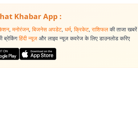
hat Khabar App :
केशन
,
मनोरंजन
,
बिजनेस अपडेट
,
धर्म
,
क्रिकेट
,
राशिफल
की ताजा खबरें प
 ब्रेकिंग
हिंदी न्यूज
और लाइव न्यूज कवरेज के लिए डाउनलोड करिए