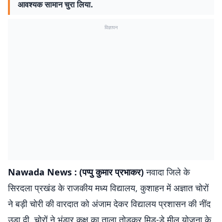
आवश्यक सामान चुरा लिया.
विज्ञापन
Nawada News : (पप्पु कुमार प्रभाकर)
नवादा जिले के
सिरदला प्रखंड के राजकीय मध्य विद्यालय, कुशाहन में अज्ञात चोरों
ने बड़ी चोरी की वारदात को अंजाम देकर विद्यालय प्रशासन की नींद
उड़ा दी. चोरों ने भंडार कक्ष का ताला तोड़कर मिड-डे मील योजना के