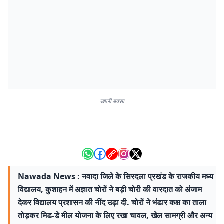
खाली बक्सा
Nawada News : नवादा जिले के सिरदला प्रखंड के राजकीय मध्य
विद्यालय, कुशाहन में अज्ञात चोरों ने बड़ी चोरी की वारदात को अंजाम
देकर विद्यालय प्रशासन की नींद उड़ा दी. चोरों ने भंडार कक्ष का ताला
तोड़कर मिड-डे मील योजना के लिए रखा चावल, खेल सामग्री और अन्य