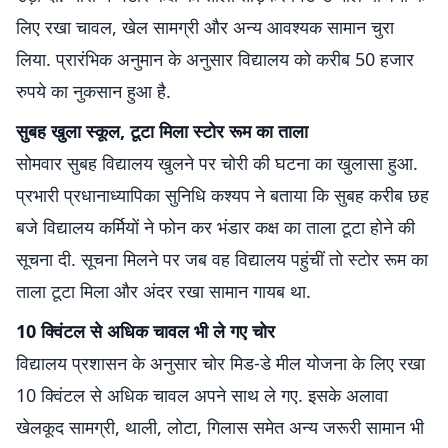
लिए रखा चावल, खेल सामग्री और अन्य आवश्यक सामान चुरा
लिया. प्रारंभिक अनुमान के अनुसार विद्यालय को करीब 50 हजार
रुपये का नुकसान हुआ है.
सुबह खुला स्कूल, टूटा मिला स्टोर रूम का ताला
सोमवार सुबह विद्यालय खुलने पर चोरी की घटना का खुलासा हुआ.
प्रभारी प्रधानाध्यापिका सुनिधि कश्यप ने बताया कि सुबह करीब छह
बजे विद्यालय कर्मियों ने फोन कर भंडार कक्ष का ताला टूटा होने की
सूचना दी. सूचना मिलने पर जब वह विद्यालय पहुंचीं तो स्टोर रूम का
ताला टूटा मिला और अंदर रखा सामान गायब था.
10 क्विंटल से अधिक चावल भी ले गए चोर
विद्यालय प्रशासन के अनुसार चोर मिड-डे मील योजना के लिए रखा
10 क्विंटल से अधिक चावल अपने साथ ले गए. इसके अलावा
खेलकूद सामग्री, थाली, लोटा, गिलास समेत अन्य जरूरी सामान भी