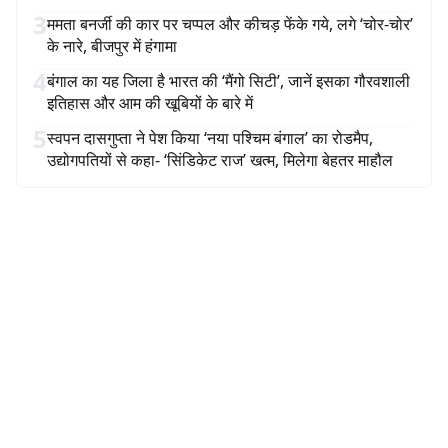
3
ममता बनर्जी की कार पर चप्पल और कीचड़ फेंके गये, लगे ‘चोर-चोर’
के नारे, बीजपुर में हंगामा
4
बंगाल का यह जिला है भारत की ‘मैंगो सिटी’, जानें इसका गौरवशाली
इतिहास और आम की खूबियों के बारे में
5
स्वपन दासगुप्ता ने पेश किया ‘नया पश्चिम बंगाल’ का रोडमैप,
उद्योगपतियों से कहा- ‘सिंडिकेट राज’ खत्म, मिलेगा बेहतर माहौल