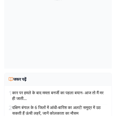
जरूर पढ़ें
1
कार पर हमले के बाद ममता बनर्जी का पहला बयान- आज तो मैं मर
ही जाती...
2
दक्षिण बंगाल के 6 जिलों में आंधी-बारिश का अलर्ट! समुद्र में उठ
सकती हैं ऊंची लहरें, जानें कोलकाता का मौसम