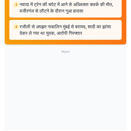
नवादा में ट्रेन की चपेट में आने से अधिवक्ता क्लर्क की मौत,
3
वजीरगंज से लौटने के दौरान गुआ हादसा
रजौली से अपहृत नाबालिग मुंबई से बरामद, शादी का झांसा
4
देकर ले गया था युवक, आरोपी गिरफ्तार
विज्ञापन