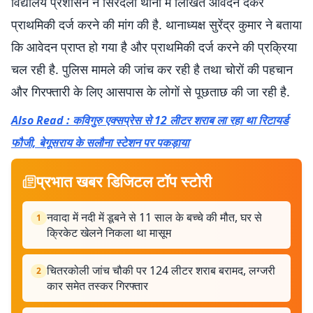
विद्यालय प्रशासन ने सिरदला थाना में लिखित आवेदन देकर
प्राथमिकी दर्ज करने की मांग की है. थानाध्यक्ष सुरेंद्र कुमार ने बताया
कि आवेदन प्राप्त हो गया है और प्राथमिकी दर्ज करने की प्रक्रिया
चल रही है. पुलिस मामले की जांच कर रही है तथा चोरों की पहचान
और गिरफ्तारी के लिए आसपास के लोगों से पूछताछ की जा रही है.
Also Read : कविगुरु एक्सप्रेस से 12 लीटर शराब ला रहा था रिटायर्ड
फौजी, बेगूसराय के सलौना स्टेशन पर पकड़ाया
प्रभात खबर डिजिटल टॉप स्टोरी
नवादा में नदी में डूबने से 11 साल के बच्चे की मौत, घर से
1
क्रिकेट खेलने निकला था मासूम
चितरकोली जांच चौकी पर 124 लीटर शराब बरामद, लग्जरी
2
कार समेत तस्कर गिरफ्तार