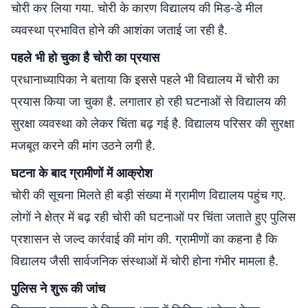
चोरी कर लिया गया. चोरी के कारण विद्यालय की मिड-डे मील
व्यवस्था प्रभावित होने की आशंका जताई जा रही है.
पहले भी हो चुका है चोरी का प्रयास
प्रधानाध्यापिका ने बताया कि इससे पहले भी विद्यालय में चोरी का
प्रयास किया जा चुका है. लगातार हो रही घटनाओं से विद्यालय की
सुरक्षा व्यवस्था को लेकर चिंता बढ़ गई है. विद्यालय परिसर की सुरक्षा
मजबूत करने की मांग उठने लगी है.
घटना के बाद ग्रामीणों में आक्रोश
चोरी की सूचना मिलते ही बड़ी संख्या में ग्रामीण विद्यालय पहुंच गए.
लोगों ने क्षेत्र में बढ़ रही चोरी की घटनाओं पर चिंता जताते हुए पुलिस
प्रशासन से जल्द कार्रवाई की मांग की. ग्रामीणों का कहना है कि
विद्यालय जैसी सार्वजनिक संस्थाओं में चोरी होना गंभीर मामला है.
पुलिस ने शुरू की जांच