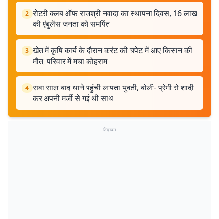
रोटरी क्लब ऑफ राजश्री नवादा का स्थापना दिवस, 16 लाख
2
की एंबुलेंस जनता को समर्पित
खेत में कृषि कार्य के दौरान करंट की चपेट में आए किसान की
3
मौत, परिवार में मचा कोहराम
सवा साल बाद थाने पहुंची लापता युवती, बोली- प्रेमी से शादी
4
कर अपनी मर्जी से गई थी साथ
विज्ञापन