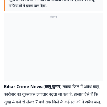
माफियाओं ने हमला कर दिया.
विज्ञापन
Bihar Crime News:
(
बब्लू कुमार
) नवादा जिले में अवैध बालू
कारोबार का दुस्साहस लगातार बढ़ता जा रहा है. हालात ऐसे हैं कि
सुबह 4 बजे से लेकर 7 बजे तक जिले के कई इलाकों में अवैध बालू