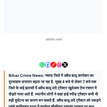
सांकेतिक तस्वीर
Bihar Crime News: नवादा जिले में अवैध बालू कारोबार का
दुस्साहस लगातार बढ़ता जा रहा है. सुबह 4 बजे से लेकर 7 बजे तक
जिले के कई इलाकों में अवैध बालू लदे ट्रैक्टर खुलेआम तेज रफ्तार में
दौड़ते नजर आते हैं. स्थानीय लोगों ने कहा हाई स्पीड ट्रैक्टर कभी भी
बड़ी दुर्घटना का कारण बन सकते हैं. अवैध बालू लदे ट्रैक्टर को पकड़ने
पहुंचे कादिरगंज थाना में कार्यरत चौकीदार रामानंद प्रसाद पर बालू