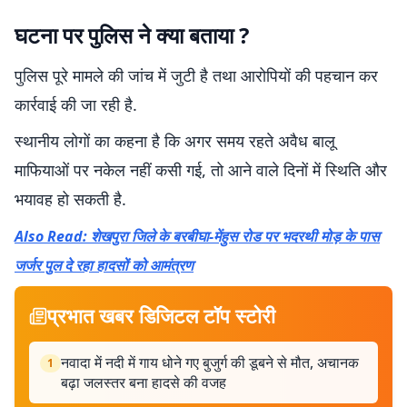
घटना पर पुलिस ने क्या बताया ?
पुलिस पूरे मामले की जांच में जुटी है तथा आरोपियों की पहचान कर
कार्रवाई की जा रही है.
स्थानीय लोगों का कहना है कि अगर समय रहते अवैध बालू
माफियाओं पर नकेल नहीं कसी गई, तो आने वाले दिनों में स्थिति और
भयावह हो सकती है.
Also Read: शेखपुरा जिले के बरबीघा-मेंहुस रोड पर भदरथी मोड़ के पास
जर्जर पुल दे रहा हादसों को आमंत्रण
प्रभात खबर डिजिटल टॉप स्टोरी
नवादा में नदी में गाय धोने गए बुजुर्ग की डूबने से मौत, अचानक
1
बढ़ा जलस्तर बना हादसे की वजह