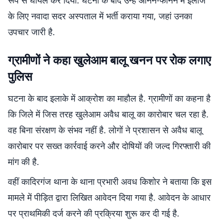
रूप से घायल कर दिया. घटना के बाद उन्हें आनन-फानन में इलाज
के लिए नवादा सदर अस्पताल में भर्ती कराया गया, जहां उनका
उपचार जारी है.
ग्रामीणों ने कहा खुलेआम बालू खनन पर रोक लगाए
पुलिस
घटना के बाद इलाके में आक्रोश का माहौल है. ग्रामीणों का कहना है
कि जिले में जिस तरह खुलेआम अवैध बालू का कारोबार चल रहा है.
वह बिना संरक्षण के संभव नहीं है. लोगों ने प्रशासन से अवैध बालू
कारोबार पर सख्त कार्रवाई करने और दोषियों की जल्द गिरफ्तारी की
मांग की है.
वहीं कादिरगंज थाना के थाना प्रभारी अवध किशोर ने बताया कि इस
मामले में पीड़ित द्वारा लिखित आवेदन दिया गया है. आवेदन के आधार
पर प्राथमिकी दर्ज करने की प्रक्रिया शुरू कर दी गई है.