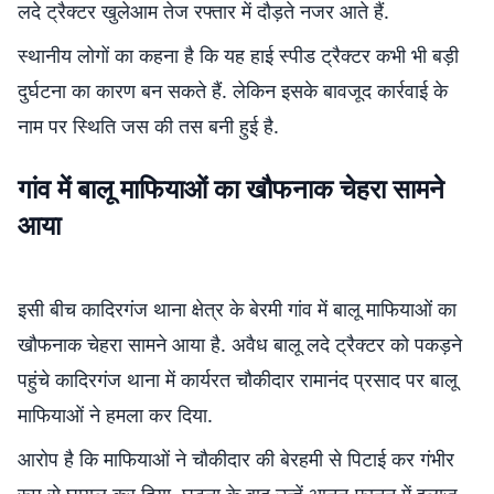
लदे ट्रैक्टर खुलेआम तेज रफ्तार में दौड़ते नजर आते हैं.
स्थानीय लोगों का कहना है कि यह हाई स्पीड ट्रैक्टर कभी भी बड़ी
दुर्घटना का कारण बन सकते हैं. लेकिन इसके बावजूद कार्रवाई के
नाम पर स्थिति जस की तस बनी हुई है.
गांव में बालू माफियाओं का खौफनाक चेहरा सामने
आया
इसी बीच कादिरगंज थाना क्षेत्र के बेरमी गांव में बालू माफियाओं का
खौफनाक चेहरा सामने आया है. अवैध बालू लदे ट्रैक्टर को पकड़ने
पहुंचे कादिरगंज थाना में कार्यरत चौकीदार रामानंद प्रसाद पर बालू
माफियाओं ने हमला कर दिया.
आरोप है कि माफियाओं ने चौकीदार की बेरहमी से पिटाई कर गंभीर