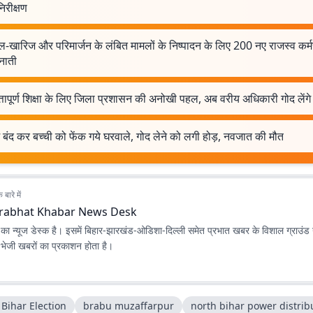
िरीक्षण
-खारिज और परिमार्जन के लंबित मामलों के निष्पादन के लिए 200 नए राजस्व कर्म
नाती
्तापूर्ण शिक्षा के लिए जिला प्रशासन की अनोखी पहल, अब वरीय अधिकारी गोद लेंगे
में बंद कर बच्ची को फेंक गये घरवाले, गोद लेने को लगी होड़, नवजात की मौत
बारे में
rabhat Khabar News Desk
ा न्यूज डेस्क है। इसमें बिहार-झारखंड-ओडिशा-दिल्‍ली समेत प्रभात खबर के विशाल ग्राउंड न
ए भेजी खबरों का प्रकाशन होता है।
Bihar Election
brabu muzaffarpur
north bihar power distrib