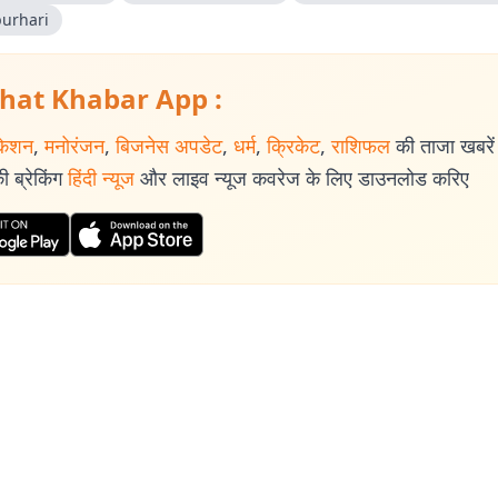
urhari
hat Khabar App :
केशन
,
मनोरंजन
,
बिजनेस अपडेट
,
धर्म
,
क्रिकेट
,
राशिफल
की ताजा खबरें प
 ब्रेकिंग
हिंदी न्यूज
और लाइव न्यूज कवरेज के लिए डाउनलोड करिए