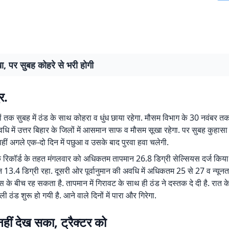
, पर सुबह कोहरे से भरी होगी
र.
ं तक सुबह में ठंड के साथ कोहरा व धुंध छाया रहेगा. मौसम विभाग के 30 नवंबर तक क
ि में उत्तर बिहार के जिलों में आसमान साफ व मौसम सूखा रहेगा. पर सुबह कुहासा 
 वहीं अगले एक-दो दिन में पछुआ व उसके बाद पुरवा हवा चलेगी.
 रिकॉर्ड के तहत मंगलवार को अधिकतम तापमान 26.8 डिग्री सेल्सियस दर्ज किया 
न 13.4 डिग्री रहा. दूसरी ओर पूर्वानुमान की अवधि में अधिकतम 25 से 27 व न्यू
यस के बीच रह सकता है. तापमान में गिरावट के साथ ही ठंड ने दस्तक दे दी है. रात 
 ठंड शुरू हो गयी है. आने वाले दिनों में पारा और गिरेगा.
 नहीं देख सका, ट्रैक्टर को