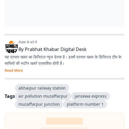
लेखक के बारे में
By
Prabhat Khabar Digital Desk
यह प्रभात खबर का डिजिटल न्यूज डेस्क है। इसमें प्रभात खबर के डिजिटल टीम के
साथियों की रूटीन खबरें प्रकाशित होती हैं।
Read More
abhaipur railway station
Tags
air pollution muzaffarpur
jansewa express
muzaffarpur junction
platform number 1