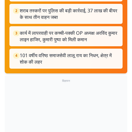
शराब तस्करों पर पुलिस की बड़ी कार्रवाई, 37 लाख की बीयर
2
के साथ तीन वाहन जब्त
कार्य में लापरवाही पर कच्‍ची-पक्‍की OP अध्‍यक्ष अरविंद कुमार
3
लाइन हाजिर, कुमारी पुष्पा को मिली कमान
101 वर्षीय वरिष्ठ समाजसेवी लालू राय का निधन, क्षेत्र में
4
शोक की लहर
विज्ञापन