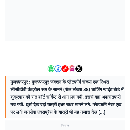
मुजफ्फरपुर : मुजफ्फरपुर जंक्शन के प्लेटफॉर्म संख्या एक स्थित
सीसीटीवी कंट्रोल रूम के सामने (पोल संख्या 38) चार्जिंग प्वाइंट बोर्ड में
शुक्रवार की रात शॉर्ट सर्किट से आग लग गयी. इससे वहां अफरातफरी
मच गयी. धुआं देख वहां यात्री इधर-उधर भागने लगे. प्लेटफॉर्म नंबर एक
पर लगी जनसेवा एक्सप्रेस के यात्री भी यह नजारा देख […]
विज्ञापन