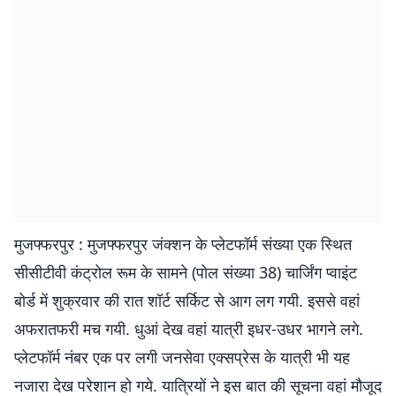
मुजफ्फरपुर : मुजफ्फरपुर जंक्शन के प्लेटफॉर्म संख्या एक स्थित
सीसीटीवी कंट्रोल रूम के सामने (पोल संख्या 38) चार्जिंग प्वाइंट
बोर्ड में शुक्रवार की रात शॉर्ट सर्किट से आग लग गयी. इससे वहां
अफरातफरी मच गयी. धुआं देख वहां यात्री इधर-उधर भागने लगे.
प्लेटफॉर्म नंबर एक पर लगी जनसेवा एक्सप्रेस के यात्री भी यह
नजारा देख परेशान हो गये. यात्रियों ने इस बात की सूचना वहां मौजूद