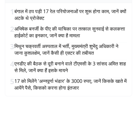
1
बंगाल में ठप पड़ी 17 रेल परियोजनाओं पर शुरू होगा काम, जानें क्यों
अटके थे प्रोजेक्ट
2
अभिषेक बनर्जी के पीए की याचिका पर तत्काल सुनवाई से कलकत्ता
हाईकोर्ट का इनकार, जानें क्या है मामला
3
मिथुन चक्रवर्ती अस्पताल में भर्ती, मुख्यमंत्री शुभेंदु अधिकारी ने
जाना कुशलक्षेम, जानें कैसी ही एक्टर की तबीयत
4
एनडीए की बैठक से दूरी बनाने वाले टीएमसी के 3 सांसद अमित शाह
से मिले, जानें क्या हैं इसके मायने
5
17 को मिलेंगे 'अन्नपूर्णा भंडार' के 3000 रुपए, जानें किसके खाते में
आयेंगे पैसे, किसको करना होगा इंतजार