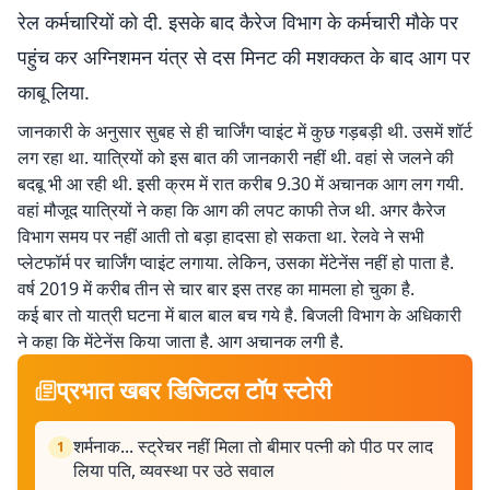
रेल कर्मचारियों को दी. इसके बाद कैरेज विभाग के कर्मचारी मौके पर
पहुंच कर अग्निशमन यंत्र से दस मिनट की मशक्कत के बाद आग पर
काबू लिया.
जानकारी के अनुसार सुबह से ही चार्जिंग प्वाइंट में कुछ गड़बड़ी थी. उसमें शॉर्ट
लग रहा था. यात्रियों को इस बात की जानकारी नहीं थी. वहां से जलने की
बदबू भी आ रही थी. इसी क्रम में रात करीब 9.30 में अचानक आग लग गयी.
वहां मौजूद यात्रियों ने कहा कि आग की लपट काफी तेज थी. अगर कैरेज
विभाग समय पर नहीं आती तो बड़ा हादसा हो सकता था. रेलवे ने सभी
प्लेटफॉर्म पर चार्जिंग प्वाइंट लगाया. लेकिन, उसका मेंटेनेंस नहीं हो पाता है.
वर्ष 2019 में करीब तीन से चार बार इस तरह का मामला हो चुका है.
कई बार तो यात्री घटना में बाल बाल बच गये है. बिजली विभाग के अधिकारी
ने कहा कि मेंटेनेंस किया जाता है. आग अचानक लगी है.
प्रभात खबर डिजिटल टॉप स्टोरी
शर्मनाक... स्ट्रेचर नहीं मिला तो बीमार पत्नी को पीठ पर लाद
1
लिया पति, व्यवस्था पर उठे सवाल