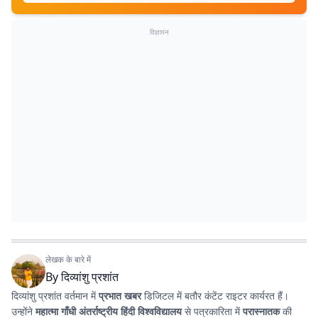
विज्ञापन
लेखक के बारे में
By
दिव्यांशु प्रशांत
दिव्यांशु प्रशांत वर्तमान में
प्रभात खबर
डिजिटल में बतौर कंटेंट राइटर कार्यरत हैं।
उन्होंने
महात्मा गाँधी अंतर्राष्ट्रीय हिंदी विश्वविद्यालय
से पत्रकारिता में
परास्नातक
की