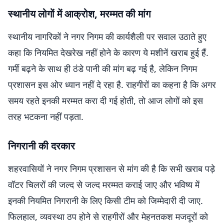
स्थानीय लोगों में आक्रोश, मरम्मत की मांग
स्थानीय नागरिकों ने नगर निगम की कार्यशैली पर सवाल उठाते हुए
कहा कि नियमित देखरेख नहीं होने के कारण ये मशीनें खराब हुई हैं.
गर्मी बढ़ने के साथ ही ठंडे पानी की मांग बढ़ गई है, लेकिन निगम
प्रशासन इस ओर ध्यान नहीं दे रहा है. राहगीरों का कहना है कि अगर
समय रहते इनकी मरम्मत करा दी गई होती, तो आज लोगों को इस
तरह भटकना नहीं पड़ता.
निगरानी की दरकार
शहरवासियों ने नगर निगम प्रशासन से मांग की है कि सभी खराब पड़े
वॉटर चिलरों की जल्द से जल्द मरम्मत कराई जाए और भविष्य में
इनकी नियमित निगरानी के लिए किसी टीम को जिम्मेदारी दी जाए.
फिलहाल, व्यवस्था ठप होने से राहगीरों और मेहनतकश मजदूरों को