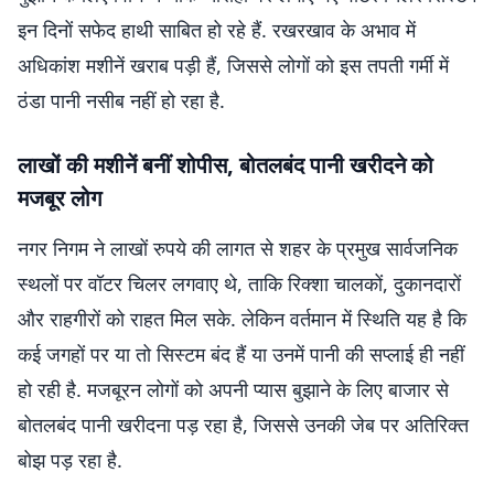
इन दिनों सफेद हाथी साबित हो रहे हैं. रखरखाव के अभाव में
अधिकांश मशीनें खराब पड़ी हैं, जिससे लोगों को इस तपती गर्मी में
ठंडा पानी नसीब नहीं हो रहा है.
लाखों की मशीनें बनीं शोपीस, बोतलबंद पानी खरीदने को
मजबूर लोग
नगर निगम ने लाखों रुपये की लागत से शहर के प्रमुख सार्वजनिक
स्थलों पर वॉटर चिलर लगवाए थे, ताकि रिक्शा चालकों, दुकानदारों
और राहगीरों को राहत मिल सके. लेकिन वर्तमान में स्थिति यह है कि
कई जगहों पर या तो सिस्टम बंद हैं या उनमें पानी की सप्लाई ही नहीं
हो रही है. मजबूरन लोगों को अपनी प्यास बुझाने के लिए बाजार से
बोतलबंद पानी खरीदना पड़ रहा है, जिससे उनकी जेब पर अतिरिक्त
बोझ पड़ रहा है.