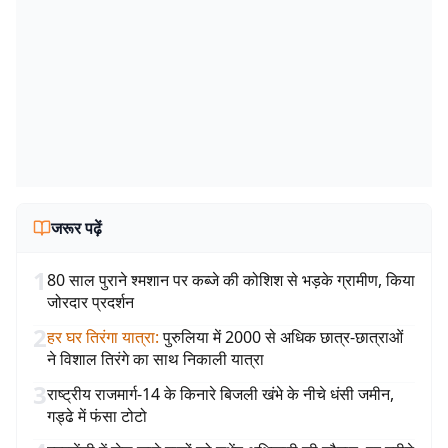
जरूर पढ़ें
1
80 साल पुराने श्मशान पर कब्जे की कोशिश से भड़के ग्रामीण, किया
जोरदार प्रदर्शन
2
हर घर तिरंगा यात्रा
:
पुरुलिया में 2000 से अधिक छात्र-छात्राओं
ने विशाल तिरंगे का साथ निकाली यात्रा
3
राष्ट्रीय राजमार्ग-14 के किनारे बिजली खंभे के नीचे धंसी जमीन,
गड्ढे में फंसा टोटो