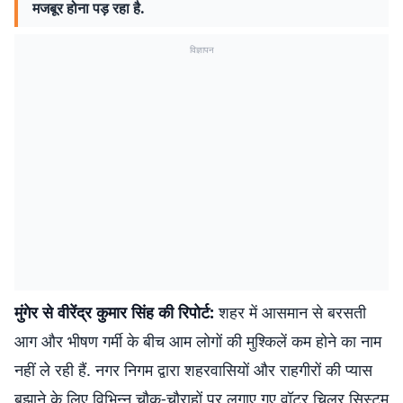
मजबूर होना पड़ रहा है.
विज्ञापन
मुंगेर से वीरेंद्र कुमार सिंह की रिपोर्ट:
शहर में आसमान से बरसती
आग और भीषण गर्मी के बीच आम लोगों की मुश्किलें कम होने का नाम
नहीं ले रही हैं. नगर निगम द्वारा शहरवासियों और राहगीरों की प्यास
बुझाने के लिए विभिन्न चौक-चौराहों पर लगाए गए वॉटर चिलर सिस्टम