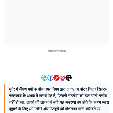
खराब वॉटर चिलर
मुंगेर में भीषण गर्मी के बीच नगर निगम द्वारा लगाए गए वॉटर चिलर सिस्टम
रखरखाव के अभाव में खराब पड़े हैं, जिससे राहगीरों को ठंडा पानी नसीब
नहीं हो रहा. लाखों की लागत से बनी यह व्यवस्था ठप होने के कारण प्यास
बुझाने के लिए आम लोगों और मजदूरों को बोतलबंद पानी खरीदने पर