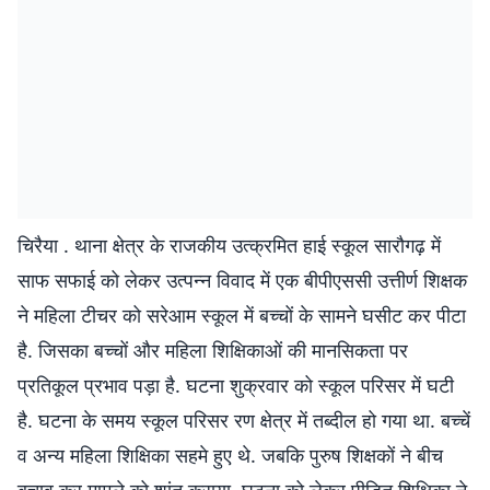
चिरैया . थाना क्षेत्र के राजकीय उत्क्रमित हाई स्कूल सारौगढ़ में
साफ सफाई को लेकर उत्पन्न विवाद में एक बीपीएससी उत्तीर्ण शिक्षक
ने महिला टीचर को सरेआम स्कूल में बच्चों के सामने घसीट कर पीटा
है. जिसका बच्चों और महिला शिक्षिकाओं की मानसिकता पर
प्रतिकूल प्रभाव पड़ा है. घटना शुक्रवार को स्कूल परिसर में घटी
है. घटना के समय स्कूल परिसर रण क्षेत्र में तब्दील हो गया था. बच्चें
व अन्य महिला शिक्षिका सहमे हुए थे. जबकि पुरुष शिक्षकों ने बीच