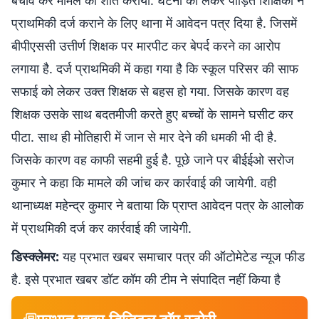
बचाव कर मामले को शांत कराया. घटना को लेकर पीड़ित शिक्षिका ने
प्राथमिकी दर्ज कराने के लिए थाना में आवेदन पत्र दिया है. जिसमें
बीपीएससी उत्तीर्ण शिक्षक पर मारपीट कर बेपर्द करने का आरोप
लगाया है. दर्ज प्राथमिकी में कहा गया है कि स्कूल परिसर की साफ
सफाई को लेकर उक्त शिक्षक से बहस हो गया. जिसके कारण वह
शिक्षक उसके साथ बदतमीजी करते हुए बच्चों के सामने घसीट कर
पीटा. साथ ही मोतिहारी में जान से मार देने की धमकी भी दी है.
जिसके कारण वह काफी सहमी हुई है. पूछे जाने पर बीईईओ सरोज
कुमार ने कहा कि मामले की जांच कर कार्रवाई की जायेगी. वही
थानाध्यक्ष महेन्द्र कुमार ने बताया कि प्राप्त आवेदन पत्र के आलोक
में प्राथमिकी दर्ज कर कार्रवाई की जायेगी.
डिस्क्लेमर:
यह प्रभात खबर समाचार पत्र की ऑटोमेटेड न्यूज फीड
है. इसे प्रभात खबर डॉट कॉम की टीम ने संपादित नहीं किया है