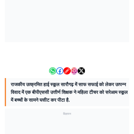
राजकीय उत्क्रमित हाई स्कूल सारौगढ़ में साफ सफाई को लेकर उत्पन्न
विवाद में एक बीपीएससी उत्तीर्ण शिक्षक ने महिला टीचर को सरेआम स्कूल
में बच्चों के सामने घसीट कर पीटा है.
विज्ञापन