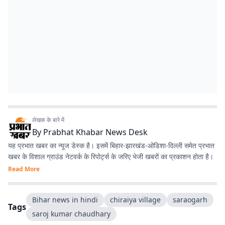
लेखक के बारे में
By
Prabhat Khabar News Desk
यह प्रभात खबर का न्यूज डेस्क है। इसमें बिहार-झारखंड-ओडिशा-दिल्‍ली समेत प्रभात
खबर के विशाल ग्राउंड नेटवर्क के रिपोर्ट्स के जरिए भेजी खबरों का प्रकाशन होता है।
Read More
Bihar news in hindi
chiraiya village
saraogarh
Tags
saroj kumar chaudhary