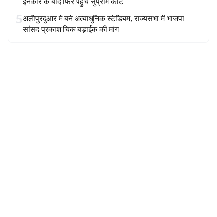
इनकार के बाद फिर पहुंचे सुप्रीम कोर्ट
5
अलीपुरदुआर में बने अत्याधुनिक स्टेडियम, राज्यसभा में भाजपा
सांसद प्रकाश चिक बड़ाईक की मांग