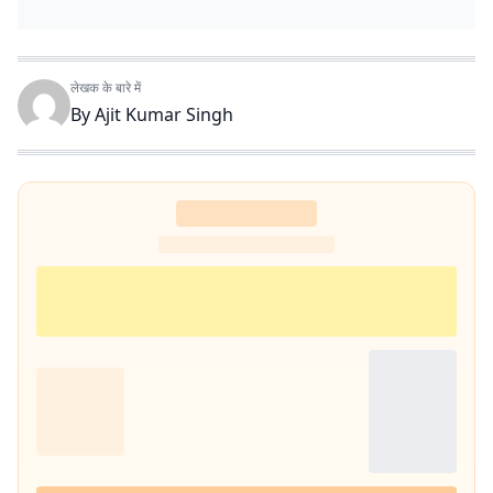
लेखक के बारे में
By
Ajit Kumar Singh