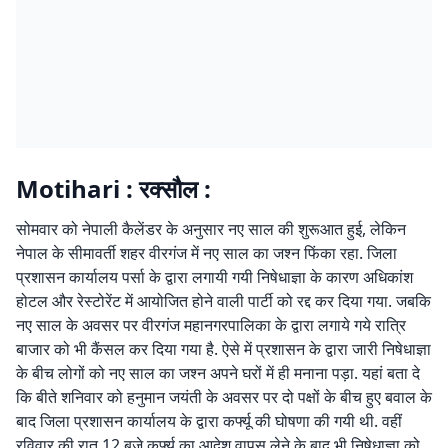
Motihari : रक्सौल :
सोमवार को नेपाली कैलेंडर के अनुसार नए साल की शुरूआत हुई, लेकिन
नेपाल के सीमावर्ती शहर वीरगंज में नए साल का जश्न फिंका रहा. जिला
प्रशासन कार्यालय पर्सा के द्वारा लगायी गयी निषेधाज्ञा के कारण अधिकांश
होटल और रेस्टोरेंट में आयोजित होने वाली पार्टी को रद्द कर दिया गया. जबकि
नए साल के अवसर पर वीरगंज महानगरपालिका के द्वारा लगाये गये रात्रि
बाजार को भी कैंसल कर दिया गया है. ऐसे में प्रशासन के द्वारा जारी निषेधाज्ञा
के बीच लोगों को नए साल का जश्न अपने घरों में ही मनाना पड़ा. यहां बता दे
कि बीते शनिवार को हनुमान जयंती के अवसर पर दो पक्षों के बीच हुए बवाल के
बाद जिला प्रशासन कार्यालय के द्वारा कर्फ्यू की घोषणा की गयी थी. वहीं
रविवार की रात 12 बजे कर्फ्यू का आदेश वापस लेने के बाद भी निषेधाज्ञा को