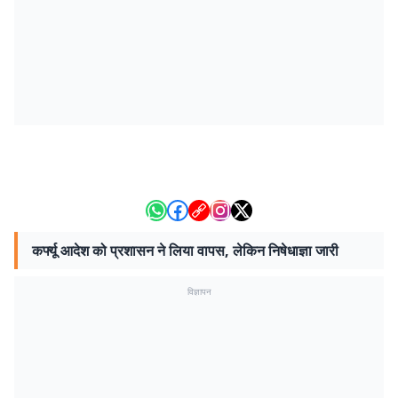
कर्फ्यू आदेश को प्रशासन ने लिया वापस, लेकिन निषेधाज्ञा जारी
विज्ञापन