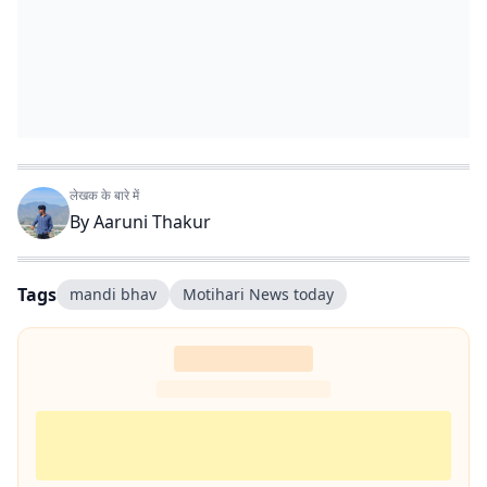
लेखक के बारे में
By
Aaruni Thakur
Tags
mandi bhav
Motihari News today