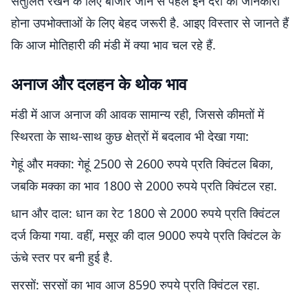
संतुलित रखने के लिए बाजार जाने से पहले इन दरों की जानकारी
होना उपभोक्ताओं के लिए बेहद जरूरी है. आइए विस्तार से जानते हैं
कि आज मोतिहारी की मंडी में क्या भाव चल रहे हैं.
अनाज और दलहन के थोक भाव
मंडी में आज अनाज की आवक सामान्य रही, जिससे कीमतों में
स्थिरता के साथ-साथ कुछ क्षेत्रों में बदलाव भी देखा गया:
गेहूं और मक्का: गेहूं 2500 से 2600 रुपये प्रति क्विंटल बिका,
जबकि मक्का का भाव 1800 से 2000 रुपये प्रति क्विंटल रहा.
धान और दाल: धान का रेट 1800 से 2000 रुपये प्रति क्विंटल
दर्ज किया गया. वहीं, मसूर की दाल 9000 रुपये प्रति क्विंटल के
ऊंचे स्तर पर बनी हुई है.
सरसों: सरसों का भाव आज 8590 रुपये प्रति क्विंटल रहा.