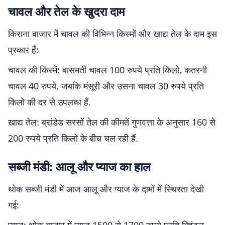
चावल और तेल के खुदरा दाम
किराना बाजार में चावल की विभिन्न किस्मों और खाद्य तेल के दाम इस
प्रकार हैं:
चावल की किस्में: बासमती चावल 100 रुपये प्रति किलो, कतरनी
चावल 40 रुपये, जबकि मंसूरी और उसना चावल 30 रुपये प्रति
किलो की दर से उपलब्ध हैं.
खाद्य तेल: ब्रांडेड सरसों तेल की कीमतें गुणवत्ता के अनुसार 160 से
200 रुपये प्रति किलो के बीच चल रही हैं.
सब्जी मंडी: आलू और प्याज का हाल
थोक सब्जी मंडी में आज आलू और प्याज के दामों में स्थिरता देखी
गई: