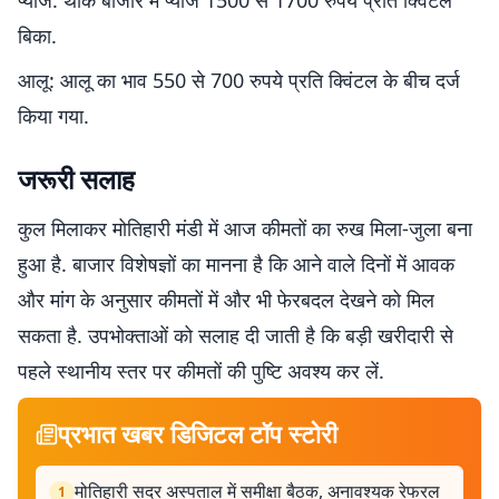
प्याज: थोक बाजार में प्याज 1500 से 1700 रुपये प्रति क्विंटल
बिका.
आलू: आलू का भाव 550 से 700 रुपये प्रति क्विंटल के बीच दर्ज
किया गया.
जरूरी सलाह
कुल मिलाकर मोतिहारी मंडी में आज कीमतों का रुख मिला-जुला बना
हुआ है. बाजार विशेषज्ञों का मानना है कि आने वाले दिनों में आवक
और मांग के अनुसार कीमतों में और भी फेरबदल देखने को मिल
सकता है. उपभोक्ताओं को सलाह दी जाती है कि बड़ी खरीदारी से
पहले स्थानीय स्तर पर कीमतों की पुष्टि अवश्य कर लें.
प्रभात खबर डिजिटल टॉप स्टोरी
मोतिहारी सदर अस्पताल में समीक्षा बैठक, अनावश्यक रेफरल
1