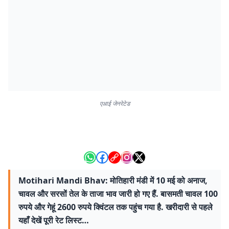
एआई जेनरेटेड
Motihari Mandi Bhav: मोतिहारी मंडी में 10 मई को अनाज,
चावल और सरसों तेल के ताजा भाव जारी हो गए हैं. बासमती चावल 100
रुपये और गेहूं 2600 रुपये क्विंटल तक पहुंच गया है. खरीदारी से पहले
यहाँ देखें पूरी रेट लिस्ट…