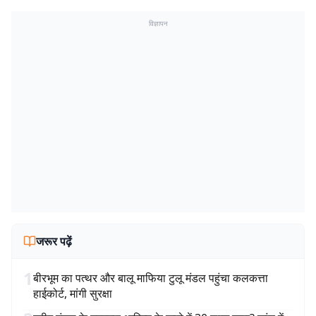
विज्ञापन
जरूर पढ़ें
1
बीरभूम का पत्थर और बालू माफिया टुलू मंडल पहुंचा कलकत्ता
हाईकोर्ट, मांगी सुरक्षा