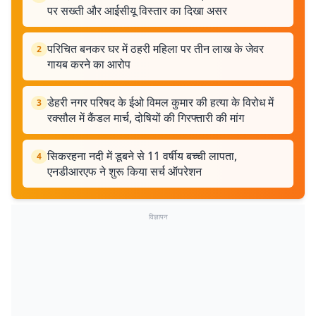
पर सख्ती और आईसीयू विस्तार का दिखा असर
परिचित बनकर घर में ठहरी महिला पर तीन लाख के जेवर
2
गायब करने का आरोप
डेहरी नगर परिषद के ईओ विमल कुमार की हत्या के विरोध में
3
रक्सौल में कैंडल मार्च, दोषियों की गिरफ्तारी की मांग
सिकरहना नदी में डूबने से 11 वर्षीय बच्ची लापता,
4
एनडीआरएफ ने शुरू किया सर्च ऑपरेशन
विज्ञापन