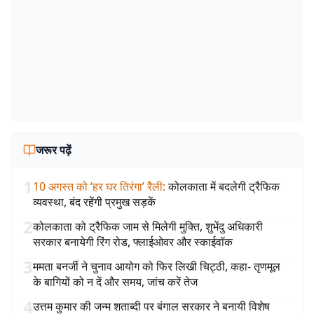
जरूर पढ़ें
1
10 अगस्त को ‘हर घर तिरंगा’ रैली
:
कोलकाता में बदलेगी ट्रैफिक
व्यवस्था, बंद रहेंगी प्रमुख सड़कें
2
कोलकाता को ट्रैफिक जाम से मिलेगी मुक्ति, शुभेंदु अधिकारी
सरकार बनायेगी रिंग रोड, फ्लाईओवर और स्काईवॉक
3
ममता बनर्जी ने चुनाव आयोग को फिर लिखी चिट्ठी, कहा- तृणमूल
के बागियों को न दें और समय, जांच करें तेज
4
उत्तम कुमार की जन्म शताब्दी पर बंगाल सरकार ने बनायी विशेष