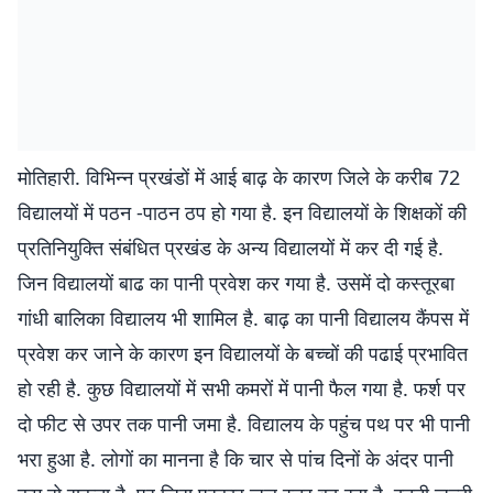
मोतिहारी. विभिन्न प्रखंडों में आई बाढ़ के कारण जिले के करीब 72
विद्यालयों में पठन -पाठन ठप हो गया है. इन विद्यालयों के शिक्षकों की
प्रतिनियुक्ति संबंधित प्रखंड के अन्य विद्यालयों में कर दी गई है.
जिन विद्यालयों बाढ का पानी प्रवेश कर गया है. उसमें दो कस्तूरबा
गांधी बालिका विद्यालय भी शामिल है. बाढ़ का पानी विद्यालय कैंपस में
प्रवेश कर जाने के कारण इन विद्यालयों के बच्चों की पढाई प्रभावित
हो रही है. कुछ विद्यालयों में सभी कमरों में पानी फैल गया है. फर्श पर
दो फीट से उपर तक पानी जमा है. विद्यालय के पहुंच पथ पर भी पानी
भरा हुआ है. लोगों का मानना है कि चार से पांच दिनों के अंदर पानी