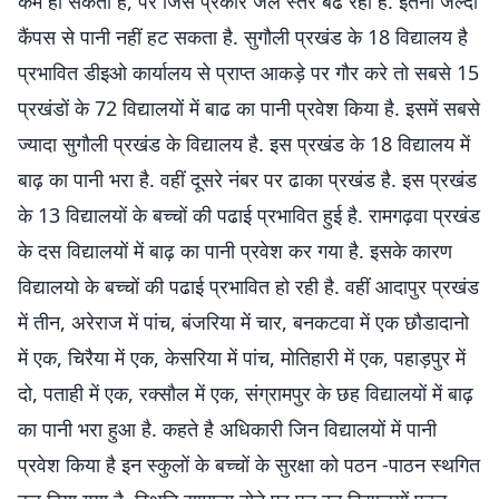
कम हो सकता है, पर जिस प्रकार जल स्तर बढ रहा है. इतनी जल्दी
कैंपस से पानी नहीं हट सकता है. सुगौली प्रखंड के 18 विद्यालय है
प्रभावित डीइओ कार्यालय से प्राप्त आकड़े पर गौर करे तो सबसे 15
प्रखंडों के 72 विद्यालयों में बाढ का पानी प्रवेश किया है. इसमें सबसे
ज्यादा सुगौली प्रखंड के विद्यालय है. इस प्रखंड के 18 विद्यालय में
बाढ़ का पानी भरा है. वहीं दूसरे नंबर पर ढाका प्रखंड है. इस प्रखंड
के 13 विद्यालयों के बच्चों की पढाई प्रभावित हुई है. रामगढ़वा प्रखंड
के दस विद्यालयों में बाढ़ का पानी प्रवेश कर गया है. इसके कारण
विद्यालयो के बच्चों की पढाई प्रभावित हो रही है. वहीं आदापुर प्रखंड
में तीन, अरेराज में पांच, बंजरिया में चार, बनकटवा में एक छौडादानो
में एक, चिरैया में एक, केसरिया में पांच, मोतिहारी में एक, पहाड़पुर में
दो, पताही में एक, रक्सौल में एक, संग्रामपुर के छह विद्यालयों में बाढ़
का पानी भरा हुआ है. कहते है अधिकारी जिन विद्यालयों में पानी
प्रवेश किया है इन स्कुलों के बच्चों के सुरक्षा को पठन -पाठन स्थगित