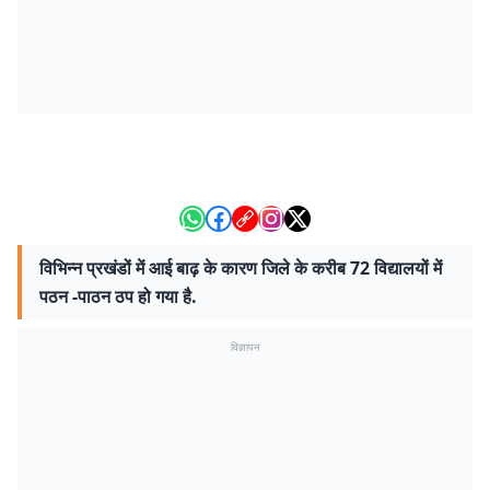
विभिन्न प्रखंडों में आई बाढ़ के कारण जिले के करीब 72 विद्यालयों में
पठन -पाठन ठप हो गया है.
विज्ञापन