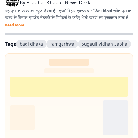
By
Prabhat Khabar News Desk
यह प्रभात खबर का न्यूज डेस्क है। इसमें बिहार-झारखंड-ओडिशा-दिल्‍ली समेत प्रभात
खबर के विशाल ग्राउंड नेटवर्क के रिपोर्ट्स के जरिए भेजी खबरों का प्रकाशन होता है।
Read More
Tags
badi dhaka
ramgarhwa
Sugauli Vidhan Sabha