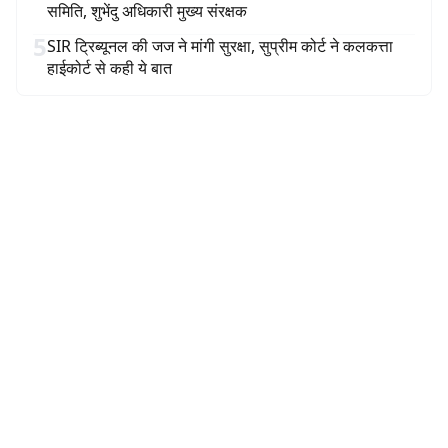
समिति, शुभेंदु अधिकारी मुख्य संरक्षक
5
SIR ट्रिब्यूनल की जज ने मांगी सुरक्षा, सुप्रीम कोर्ट ने कलकत्ता
हाईकोर्ट से कही ये बात