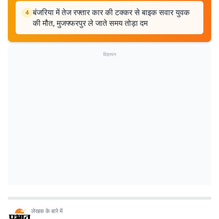
बंजरिया में तेज रफ्तार कार की टक्कर से बाइक सवार युवक
4
की मौत, मुजफ्फरपुर ले जाते समय तोड़ा दम
विज्ञापन
लेखक के बारे में