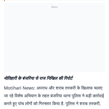
विज्ञापन
मोतिहारी के बंजरिया से राज निखिल की रिपोर्ट
Motihari News: अपराध और शराब तस्करी के खिलाफ चलाए
जा रहे विशेष अभियान के तहत बंजरिया थाना पुलिस ने बड़ी कार्रवाई
करते हुए पांच लोगों को गिरफ्तार किया है. पुलिस ने शराब तस्करी,