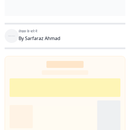
लेखक के बारे में
By
Sarfaraz Ahmad