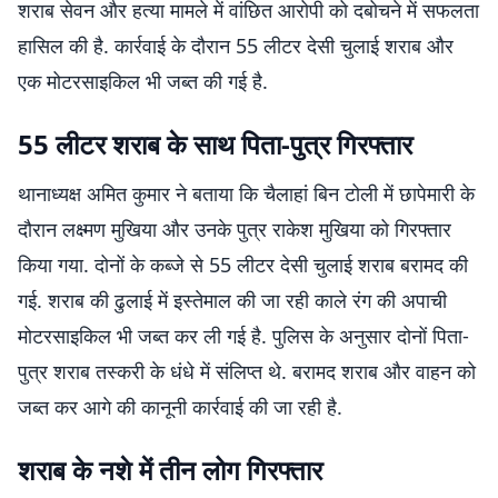
शराब सेवन और हत्या मामले में वांछित आरोपी को दबोचने में सफलता
हासिल की है. कार्रवाई के दौरान 55 लीटर देसी चुलाई शराब और
एक मोटरसाइकिल भी जब्त की गई है.
55 लीटर शराब के साथ पिता-पुत्र गिरफ्तार
थानाध्यक्ष अमित कुमार ने बताया कि चैलाहां बिन टोली में छापेमारी के
दौरान लक्ष्मण मुखिया और उनके पुत्र राकेश मुखिया को गिरफ्तार
किया गया. दोनों के कब्जे से 55 लीटर देसी चुलाई शराब बरामद की
गई. शराब की ढुलाई में इस्तेमाल की जा रही काले रंग की अपाची
मोटरसाइकिल भी जब्त कर ली गई है. पुलिस के अनुसार दोनों पिता-
पुत्र शराब तस्करी के धंधे में संलिप्त थे. बरामद शराब और वाहन को
जब्त कर आगे की कानूनी कार्रवाई की जा रही है.
शराब के नशे में तीन लोग गिरफ्तार