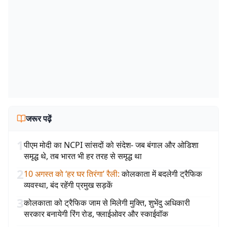
जरूर पढ़ें
1
पीएम मोदी का NCPI सांसदों को संदेश- जब बंगाल और ओडिशा
समृद्ध थे, तब भारत भी हर तरह से समृद्ध था
2
10 अगस्त को ‘हर घर तिरंगा’ रैली
:
कोलकाता में बदलेगी ट्रैफिक
व्यवस्था, बंद रहेंगी प्रमुख सड़कें
3
कोलकाता को ट्रैफिक जाम से मिलेगी मुक्ति, शुभेंदु अधिकारी
सरकार बनायेगी रिंग रोड, फ्लाईओवर और स्काईवॉक