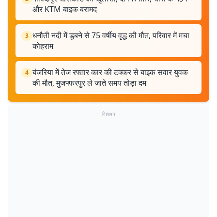
और KTM बाइक बरामद
धनौती नदी में डूबने से 75 वर्षीय वृद्ध की मौत, परिवार में मचा
3
कोहराम
बंजरिया में तेज रफ्तार कार की टक्कर से बाइक सवार युवक
4
की मौत, मुजफ्फरपुर ले जाते समय तोड़ा दम
विज्ञापन