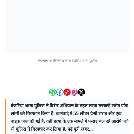
गिरफ्तार आरोपियों के साथ बंजरिया थाना पुलिस
बंजरिया थाना पुलिस ने विशेष अभियान के तहत शराब तस्करों समेत पांच
लोगों को गिरफ्तार किया है. कार्रवाई में 55 लीटर देसी शराब और एक
बाइक जब्त की गई है. वहीं हत्या के एक मामले में फरार चल रहे आरोपी को
भी पुलिस ने गिरफ्तार कर लिया है. पढ़ें पूरी खबर…