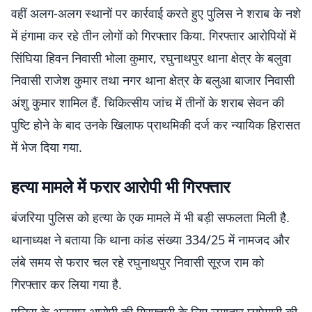
वहीं अलग-अलग स्थानों पर कार्रवाई करते हुए पुलिस ने शराब के नशे
में हंगामा कर रहे तीन लोगों को गिरफ्तार किया. गिरफ्तार आरोपियों में
सिंघिया हिवन निवासी भोला कुमार, रघुनाथपुर थाना क्षेत्र के बलुवा
निवासी राजेश कुमार तथा नगर थाना क्षेत्र के बलुआ बाजार निवासी
अंशु कुमार शामिल हैं. चिकित्सीय जांच में तीनों के शराब सेवन की
पुष्टि होने के बाद उनके खिलाफ प्राथमिकी दर्ज कर न्यायिक हिरासत
में भेज दिया गया.
हत्या मामले में फरार आरोपी भी गिरफ्तार
बंजरिया पुलिस को हत्या के एक मामले में भी बड़ी सफलता मिली है.
थानाध्यक्ष ने बताया कि थाना कांड संख्या 334/25 में नामजद और
लंबे समय से फरार चल रहे रघुनाथपुर निवासी सूरज राम को
गिरफ्तार कर लिया गया है.