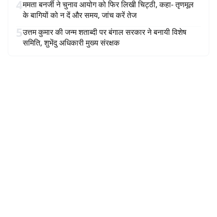
4
ममता बनर्जी ने चुनाव आयोग को फिर लिखी चिट्ठी, कहा- तृणमूल
के बागियों को न दें और समय, जांच करें तेज
5
उत्तम कुमार की जन्म शताब्दी पर बंगाल सरकार ने बनायी विशेष
समिति, शुभेंदु अधिकारी मुख्य संरक्षक