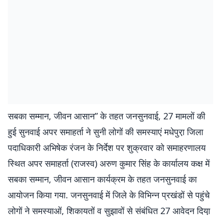
सबका सम्मान, जीवन आसान” के तहत जनसुनवाई, 27 मामलों की
हुई सुनवाई अपर समाहर्ता ने सुनी लोगों की समस्याएं मधेपुरा़ जिला
पदाधिकारी अभिषेक रंजन के निर्देश पर शुक्रवार को समाहरणालय
स्थित अपर समाहर्ता (राजस्व) अरुण कुमार सिंह के कार्यालय कक्ष में
सबका सम्मान, जीवन आसान कार्यक्रम के तहत जनसुनवाई का
आयोजन किया गया. जनसुनवाई में जिले के विभिन्न प्रखंडों से पहुंचे
लोगों ने समस्याओं, शिकायतों व सुझावों से संबंधित 27 आवेदन दिया़