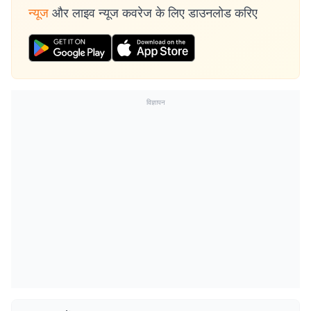
न्यूज
और लाइव न्यूज कवरेज के लिए डाउनलोड करिए
विज्ञापन