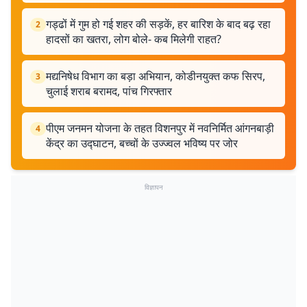
गड्ढों में गुम हो गई शहर की सड़कें, हर बारिश के बाद बढ़ रहा
2
हादसों का खतरा, लोग बोले- कब मिलेगी राहत?
मद्यनिषेध विभाग का बड़ा अभियान, कोडीनयुक्त कफ सिरप,
3
चुलाई शराब बरामद, पांच गिरफ्तार
पीएम जनमन योजना के तहत विशनपुर में नवनिर्मित आंगनबाड़ी
4
केंद्र का उद्घाटन, बच्चों के उज्ज्वल भविष्य पर जोर
विज्ञापन