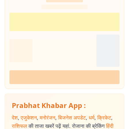
Prabhat Khabar App :
देश
,
एजुकेशन
,
मनोरंजन
,
बिजनेस अपडेट
,
धर्म
,
क्रिकेट
,
राशिफल
की ताजा खबरें पढ़ें यहां. रोजाना की ब्रेकिंग
हिंदी