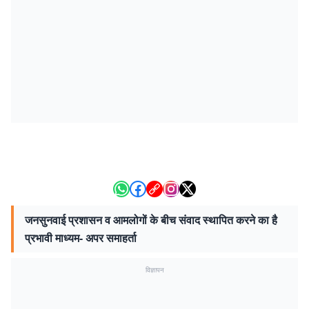
जनसुनवाई प्रशासन व आमलोगों के बीच संवाद स्थापित करने का है
प्रभावी माध्यम- अपर समाहर्ता
विज्ञापन