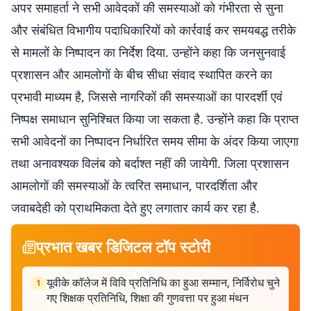
अपर समाहर्ता ने सभी आवेदकों की समस्याओं को गंभीरता से सुना
और संबंधित विभागीय पदाधिकारियों को कार्रवाई कर समयबद्ध तरीके
से मामलों के निष्पादन का निर्देश दिया. उन्होंने कहा कि जनसुनवाई
प्रशासन और आमलोगों के बीच सीधा संवाद स्थापित करने का
प्रभावी माध्यम है, जिससे नागरिकों की समस्याओं का पारदर्शी एवं
निष्पक्ष समाधान सुनिश्चित किया जा सकता है. उन्होंने कहा कि प्राप्त
सभी आवेदनों का निष्पादन निर्धारित समय सीमा के अंदर किया जाएगा
तथा अनावश्यक विलंब को बर्दाश्त नहीं की जायेगी. जिला प्रशासन
आमलोगों की समस्याओं के त्वरित समाधान, पारदर्शिता और
जवाबदेही को प्राथमिकता देते हुए लगातार कार्य कर रहा है.
प्रभात खबर डिजिटल टॉप स्टोरी
यूवीके कॉलेज में विवि प्रतिनिधि का हुआ सम्मान, निर्विरोध चुने
1
गए शिक्षक प्रतिनिधि, शिक्षा की गुणवत्ता पर हुआ मंथन