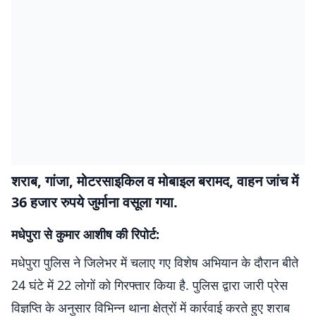
शराब, गांजा, मोटरसाइकिल व मोबाइल बरामद, वाहन जांच में
36 हजार रुपये जुर्माना वसूला गया.
मधेपुरा से कुमार आशीष की रिपोर्ट:
मधेपुरा पुलिस ने जिलेभर में चलाए गए विशेष अभियान के दौरान बीते
24 घंटे में 22 लोगों को गिरफ्तार किया है. पुलिस द्वारा जारी प्रेस
विज्ञप्ति के अनुसार विभिन्न थाना क्षेत्रों में कार्रवाई करते हुए शराब