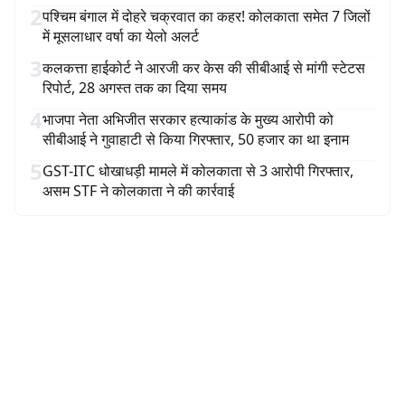
2
पश्चिम बंगाल में दोहरे चक्रवात का कहर! कोलकाता समेत 7 जिलों
में मूसलाधार वर्षा का येलो अलर्ट
3
कलकत्ता हाईकोर्ट ने आरजी कर केस की सीबीआई से मांगी स्टेटस
रिपोर्ट, 28 अगस्त तक का दिया समय
4
भाजपा नेता अभिजीत सरकार हत्याकांड के मुख्य आरोपी को
सीबीआई ने गुवाहाटी से किया गिरफ्तार, 50 हजार का था इनाम
5
GST-ITC धोखाधड़ी मामले में कोलकाता से 3 आरोपी गिरफ्तार,
असम STF ने कोलकाता ने की कार्रवाई