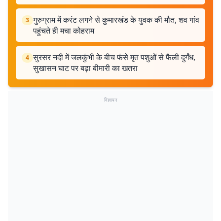
गुरुग्राम में करंट लगने से कुमारखंड के युवक की मौत, शव गांव
3
पहुंचते ही मचा कोहराम
सुरसर नदी में जलकुंभी के बीच फंसे मृत पशुओं से फैली दुर्गंध,
4
सुखासन घाट पर बढ़ा बीमारी का खतरा
विज्ञापन