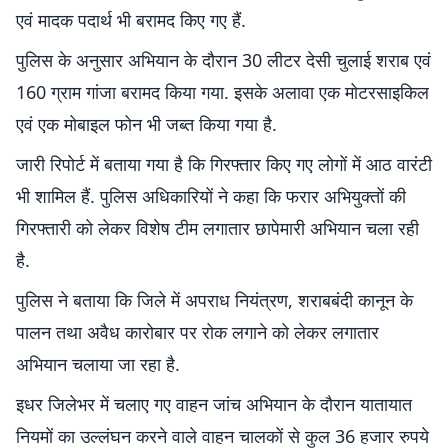
एवं मादक पदार्थ भी बरामद किए गए हैं.
पुलिस के अनुसार अभियान के दौरान 30 लीटर देसी चुलाई शराब एवं
160 ग्राम गांजा बरामद किया गया. इसके अलावा एक मोटरसाइकिल
एवं एक मोबाइल फोन भी जब्त किया गया है.
जारी रिपोर्ट में बताया गया है कि गिरफ्तार किए गए लोगों में आठ वारंटी
भी शामिल हैं. पुलिस अधिकारियों ने कहा कि फरार अभियुक्तों की
गिरफ्तारी को लेकर विशेष टीम लगातार छापेमारी अभियान चला रही
है.
पुलिस ने बताया कि जिले में अपराध नियंत्रण, शराबबंदी कानून के
पालन तथा अवैध कारोबार पर रोक लगाने को लेकर लगातार
अभियान चलाया जा रहा है.
इधर जिलेभर में चलाए गए वाहन जांच अभियान के दौरान यातायात
नियमों का उल्लंघन करने वाले वाहन चालकों से कुल 36 हजार रुपये