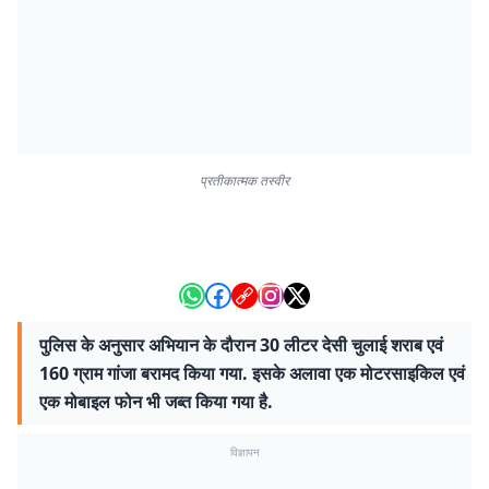
प्रतीकात्मक तस्वीर
पुलिस के अनुसार अभियान के दौरान 30 लीटर देसी चुलाई शराब एवं
160 ग्राम गांजा बरामद किया गया. इसके अलावा एक मोटरसाइकिल एवं
एक मोबाइल फोन भी जब्त किया गया है.
विज्ञापन