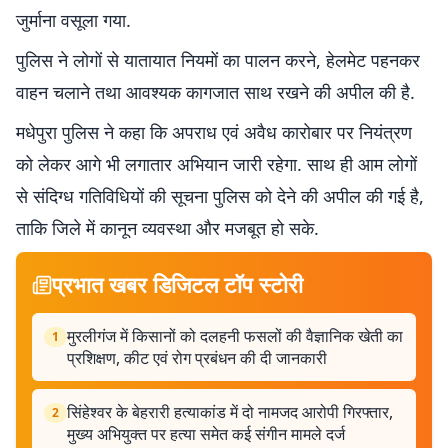
जुर्माना वसूला गया.
पुलिस ने लोगों से यातायात नियमों का पालन करने, हेलमेट पहनकर
वाहन चलाने तथा आवश्यक कागजात साथ रखने की अपील की है.
मधेपुरा पुलिस ने कहा कि अपराध एवं अवैध कारोबार पर नियंत्रण
को लेकर आगे भी लगातार अभियान जारी रहेगा. साथ ही आम लोगों
से संदिग्ध गतिविधियों की सूचना पुलिस को देने की अपील की गई है,
ताकि जिले में कानून व्यवस्था और मजबूत हो सके.
प्रभात खबर डिजिटल टॉप स्टोरी
मुरलीगंज में किसानों को दलहनी फसलों की वैज्ञानिक खेती का
1
प्रशिक्षण, कीट एवं रोग प्रबंधन की दी जानकारी
सिंहेश्वर के बेहरारी हत्याकांड में दो नामजद आरोपी गिरफ्तार,
2
मुख्य अभियुक्त पर हत्या समेत कई संगीन मामले दर्ज