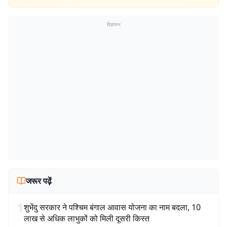
विज्ञापन
जरूर पढ़ें
1
शुभेंदु सरकार ने पश्चिम बंगाल आवास योजना का नाम बदला, 10
लाख से अधिक लाभुकों को मिली दूसरी किस्त