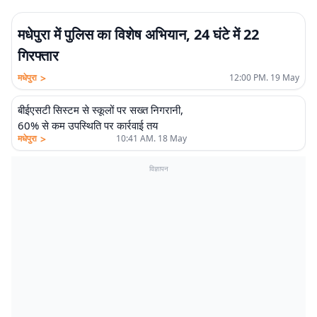
मधेपुरा में पुलिस का विशेष अभियान, 24 घंटे में 22
गिरफ्तार
>
मधेपुरा
12:00 PM. 19 May
बीईएसटी सिस्टम से स्कूलों पर सख्त निगरानी,
60% से कम उपस्थिति पर कार्रवाई तय
>
मधेपुरा
10:41 AM. 18 May
विज्ञापन