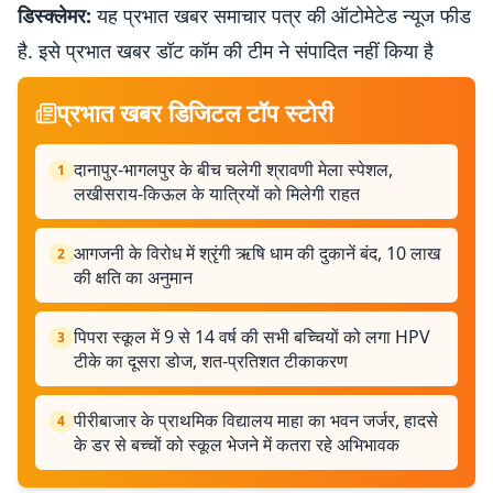
डिस्क्लेमर:
यह प्रभात खबर समाचार पत्र की ऑटोमेटेड न्यूज फीड
है. इसे प्रभात खबर डॉट कॉम की टीम ने संपादित नहीं किया है
प्रभात खबर डिजिटल टॉप स्टोरी
दानापुर-भागलपुर के बीच चलेगी श्रावणी मेला स्पेशल,
1
लखीसराय-किऊल के यात्रियों को मिलेगी राहत
आगजनी के विरोध में श्रृंगी ऋषि धाम की दुकानें बंद, 10 लाख
2
की क्षति का अनुमान
पिपरा स्कूल में 9 से 14 वर्ष की सभी बच्चियों को लगा HPV
3
टीके का दूसरा डोज, शत-प्रतिशत टीकाकरण
पीरीबाजार के प्राथमिक विद्यालय माहा का भवन जर्जर, हादसे
4
के डर से बच्चों को स्कूल भेजने में कतरा रहे अभिभावक