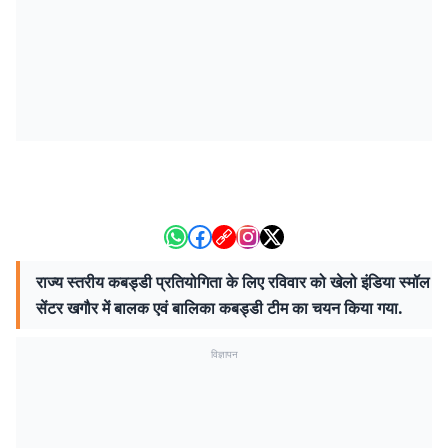
राज्य स्तरीय कबड्डी प्रतियोगिता के लिए रविवार को खेलो इंडिया स्मॉल
सेंटर खगौर में बालक एवं बालिका कबड्डी टीम का चयन किया गया.
विज्ञापन