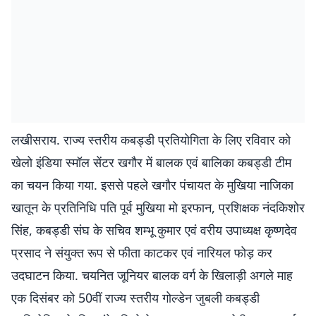
लखीसराय. राज्य स्तरीय कबड्डी प्रतियोगिता के लिए रविवार को
खेलो इंडिया स्मॉल सेंटर खगौर में बालक एवं बालिका कबड्डी टीम
का चयन किया गया. इससे पहले खगौर पंचायत के मुखिया नाजिका
खातून के प्रतिनिधि पति पूर्व मुखिया मो इरफान, प्रशिक्षक नंदकिशोर
सिंह, कबड्डी संघ के सचिव शम्भू कुमार एवं वरीय उपाध्यक्ष कृष्णदेव
प्रसाद ने संयुक्त रूप से फीता काटकर एवं नारियल फोड़ कर
उदघाटन किया. चयनित जूनियर बालक वर्ग के खिलाड़ी अगले माह
एक दिसंबर को 50वीं राज्य स्तरीय गोल्डेन जुबली कबड्डी