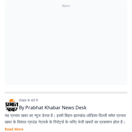
विज्ञापन
लेखक के बारे में
By
Prabhat Khabar News Desk
यह प्रभात खबर का न्यूज डेस्क है। इसमें बिहार-झारखंड-ओडिशा-दिल्‍ली समेत प्रभात
खबर के विशाल ग्राउंड नेटवर्क के रिपोर्ट्स के जरिए भेजी खबरों का प्रकाशन होता है।
Read More