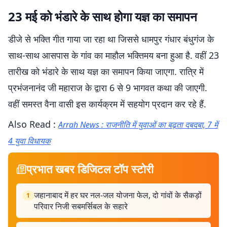
23 मई को भंडारे के साथ होगा यज्ञ का समापन
डीजे से भक्ति गीत गाया जा रहा था जिससे धामपुर गंधार बंधुगंज के
साथ-साथ आसपास के गांव का माहौल भक्तिमय बना हुआ है. वहीं 23
तारीख को भंडारे के साथ यज्ञ का समापन किया जाएगा. रात्रि में
प्रभंजनानंद जी महाराज के द्वारा 6 से 9 भागवत कथा की जाएगी.
वहीं समस्त वैना वासी इस कार्यक्रम में सहयोग प्रदान कर रहे हैं.
Also Read :
Arrah News : राजनीति में युवाओं का बढ़ता दबदबा, 7 में
4 युवा विधायक
प्रभात खबर डिजिटल टॉप स्टोरी
जहानाबाद में हर घर नल-जल योजना फेल, दो गांवों के सैकड़ों
1
परिवार निजी सबमर्सिबल के सहारे