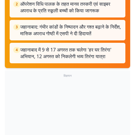
ऑपरेशन विधि पालक के तहत मानव तस्करी एवं साइबर
2
अपराध के प्रति स्कूली बच्चों को किया जागरूक
जहानाबाद: गंभीर कांडों के निष्पादन और गश्त बढ़ाने के निर्देश,
3
मासिक अपराध गोष्ठी में एसपी ने दी हिदायतें
जहानाबाद में 9 से 17 अगस्त तक चलेगा 'हर घर तिरंगा'
4
अभियान, 12 अगस्त को निकलेगी भव्य तिरंगा यात्रा
विज्ञापन