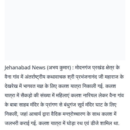
Jehanabad News (अभय कुमार) : मोदनगंज प्रखंड क्षेत्र के
वैना गांव में अंतर्राष्ट्रीय कथावाचक श्री प्रभंजनानंद जी महाराज के
देखरेख में भागवत यज्ञ के लिए कलश यात्रा निकाली गई. कलश
यात्रा में सैकड़ो की संख्या में महिलाएं कलश नारियल लेकर वैना गांव
के बाबा साहब मंदिर के प्रांगण से बंधुगंज सूर्य मंदिर घाट के लिए
निकली, जहां आचार्य द्वारा वैदिक मन्त्रोच्चारण के साथ कलश में
जलभरी कराई गई. कलश यात्रा में घोड़ा रथ एवं डीजे शामिल था.