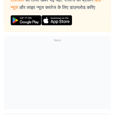
न्यूज
और लाइव न्यूज कवरेज के लिए डाउनलोड करिए
विज्ञापन