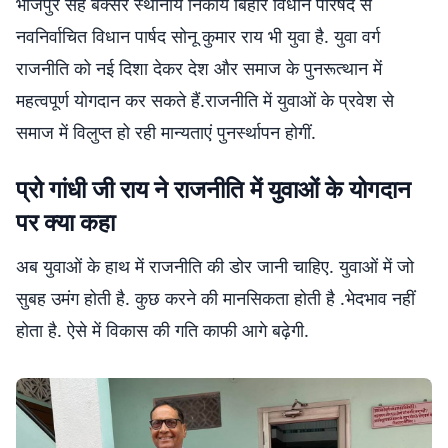
भोजपुर सह बक्सर स्थानीय निकाय बिहार विधान परिषद से
नवनिर्वाचित विधान पार्षद सोनू कुमार राय भी युवा है. युवा वर्ग
राजनीति को नई दिशा देकर देश और समाज के पुनरूत्थान में
महत्वपूर्ण योगदान कर सकते हैं.राजनीति में युवाओं के प्रवेश से
समाज में विलुप्त हो रही मान्यताएं पुनर्स्थापन होगीं.
प्रो गांधी जी राय ने राजनीति में युवाओं के योगदान
पर क्या कहा
अब युवाओं के हाथ में राजनीति की डोर जानी चाहिए. युवाओं में जो
सुबह उमंग होती है. कुछ करने की मानसिकता होती है .भेदभाव नहीं
होता है. ऐसे में विकास की गति काफी आगे बढ़ेगी.