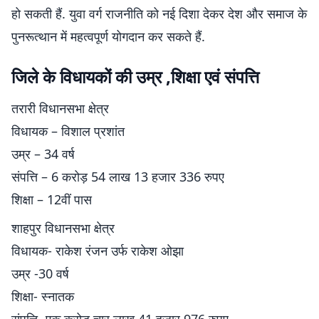
हो सकती हैं. युवा वर्ग राजनीति को नई दिशा देकर देश और समाज के
पुनरूत्थान में महत्वपूर्ण योगदान कर सकते हैं.
जिले के विधायकों की उम्र ,शिक्षा एवं संपत्ति
तरारी विधानसभा क्षेत्र
विधायक – विशाल प्रशांत
उम्र – 34 वर्ष
संपत्ति – 6 करोड़ 54 लाख 13 हजार 336 रुपए
शिक्षा – 12वीं पास
शाहपुर विधानसभा क्षेत्र
विधायक- राकेश रंजन उर्फ राकेश ओझा
उम्र -30 वर्ष
शिक्षा- स्नातक