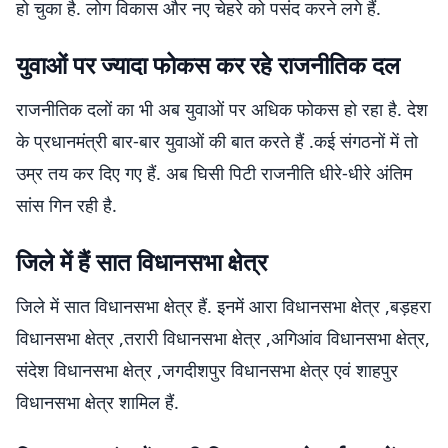
हो चुका है. लोग विकास और नए चेहरे को पसंद करने लगे हैं.
युवाओं पर ज्यादा फोकस कर रहे राजनीतिक दल
राजनीतिक दलों का भी अब युवाओं पर अधिक फोकस हो रहा है. देश
के प्रधानमंत्री बार-बार युवाओं की बात करते हैं .कई संगठनों में तो
उम्र तय कर दिए गए हैं. अब घिसी पिटी राजनीति धीरे-धीरे अंतिम
सांस गिन रही है.
जिले में हैं सात विधानसभा क्षेत्र
जिले में सात विधानसभा क्षेत्र हैं. इनमें आरा विधानसभा क्षेत्र ,बड़हरा
विधानसभा क्षेत्र ,तरारी विधानसभा क्षेत्र ,अगिआंव विधानसभा क्षेत्र,
संदेश विधानसभा क्षेत्र ,जगदीशपुर विधानसभा क्षेत्र एवं शाहपुर
विधानसभा क्षेत्र शामिल हैं.