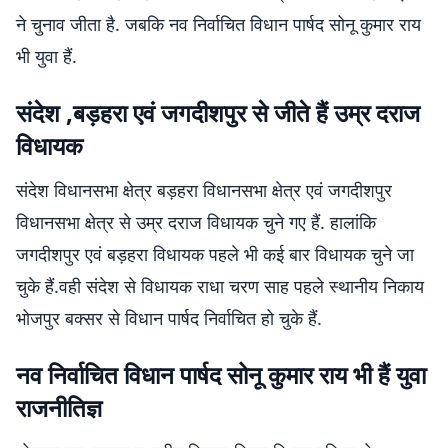
ने चुनाव जीता है. जबकि नव निर्वाचित विधान पार्षद सोनू कुमार राय
भी युवा हैं.
संदेश ,बड़हरा एवं जगदीशपुर से जीते हैं उम्र दराज
विधायक
संदेश विधानसभा क्षेत्र बड़हरा विधानसभा क्षेत्र एवं जगदीशपुर
विधानसभा क्षेत्र से उम्र दराज विधायक चुने गए हैं. हालांकि
जगदीशपुर एवं बड़हरा विधायक पहले भी कई बार विधायक चुने जा
चुके हैं.वही संदेश से विधायक राधा चरण साह पहले स्थानीय निकाय
भोजपुर बक्सर से विधान पार्षद निर्वाचित हो चुके हैं.
नव निर्वाचित विधान पार्षद सोनू कुमार राय भी हैं युवा
राजनीतिज्ञ