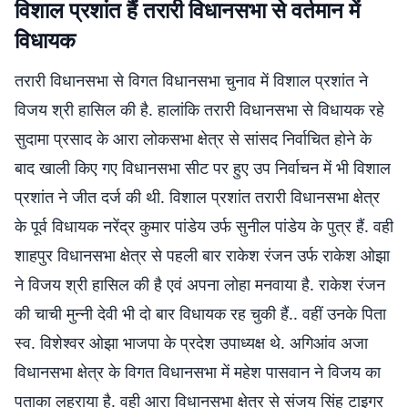
विशाल प्रशांत हैं तरारी विधानसभा से वर्तमान में
विधायक
तरारी विधानसभा से विगत विधानसभा चुनाव में विशाल प्रशांत ने
विजय श्री हासिल की है. हालांकि तरारी विधानसभा से विधायक रहे
सुदामा प्रसाद के आरा लोकसभा क्षेत्र से सांसद निर्वाचित होने के
बाद खाली किए गए विधानसभा सीट पर हुए उप निर्वाचन में भी विशाल
प्रशांत ने जीत दर्ज की थी. विशाल प्रशांत तरारी विधानसभा क्षेत्र
के पूर्व विधायक नरेंद्र कुमार पांडेय उर्फ सुनील पांडेय के पुत्र हैं. वही
शाहपुर विधानसभा क्षेत्र से पहली बार राकेश रंजन उर्फ राकेश ओझा
ने विजय श्री हासिल की है एवं अपना लोहा मनवाया है. राकेश रंजन
की चाची मुन्नी देवी भी दो बार विधायक रह चुकी हैं.. वहीं उनके पिता
स्व. विशेश्वर ओझा भाजपा के प्रदेश उपाध्यक्ष थे. अगिआंव अजा
विधानसभा क्षेत्र के विगत विधानसभा में महेश पासवान ने विजय का
पताका लहराया है. वही आरा विधानसभा क्षेत्र से संजय सिंह टाइगर