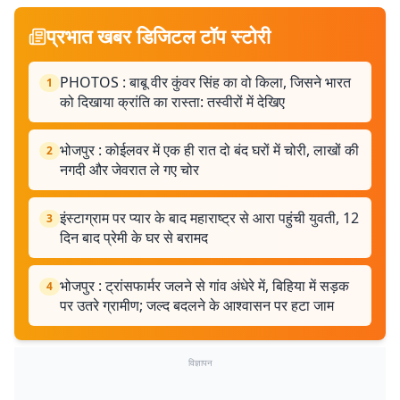
प्रभात खबर डिजिटल टॉप स्टोरी
PHOTOS : बाबू वीर कुंवर सिंह का वो किला, जिसने भारत
1
को दिखाया क्रांति का रास्ता: तस्वीरों में देखिए
भोजपुर : कोईलवर में एक ही रात दो बंद घरों में चोरी, लाखों की
2
नगदी और जेवरात ले गए चोर
इंस्टाग्राम पर प्यार के बाद महाराष्ट्र से आरा पहुंची युवती, 12
3
दिन बाद प्रेमी के घर से बरामद
भोजपुर : ट्रांसफार्मर जलने से गांव अंधेरे में, बिहिया में सड़क
4
पर उतरे ग्रामीण; जल्द बदलने के आश्वासन पर हटा जाम
विज्ञापन