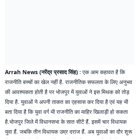
Arrah News (नरेंद्र प्रसाद सिंह)
: एक आम कहावत है कि
राजनीति बच्चों का खेल नहीं है. राजनीतिक सफलता के लिए अनुभव
की आवश्यकता होती है पर भोजपुर में युवाओं ने इस मिथक को तोड़
दिया है. युवाओं ने अपनी ताकत का एहसास कर दिया है एवं यह भी
बता दिया है कि युवा वर्ग भी राजनीति का माहिर खिलाड़ी हो सकता
है.भोजपुर जिले में विधानसभा के सात सीटें हैं. इसमें चार विधायक
युवा हैं. जबकि तीन विधायक उम्र दराज हैं. अब युवाओं का दौर शुरू