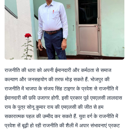
राजनीति की धारा को अपनी ईमानदारी और कर्मठता से समाज
कल्याण और जनसहयोग की तरफ मोड़ सकते हैं. भोजपुर की
राजनीति में भाजपा के संजय सिंह टाइगर के प्रवेश से राजनीति में
ईमानदारी की छवि उजागर होगी. इसी प्रकार पूर्व एमएलसी लालदास
राय के पुत्र सोनू कुमार राय की एमएलसी की जीत से हम
सकारात्मक पहल की उम्मीद कर सकते हैं. युवा वर्ग के राजनीति में
प्रवेश सें बूढ़ी हो रही राजनीति की शैली में अपार संभावनाएं प्रकट