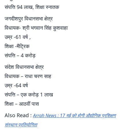
संपत्ति 94 लाख, शिक्षा स्नातक
जगदीशपुर विधानसभा क्षेत्र
विधायक- श्री भगवान सिंह कुशवाहा
उम्र -61 वर्ष ,
शिक्षा -मैट्रिक
संपत्ति – 4 करोड़
संदेश विधानसभा क्षेत्र
विधायक – राधा चरण साह
उम्र -64 वर्ष
संपत्ति – एक करोड़ 1 लाख
शिक्षा – आठवीं पास
Also Read :
Arrah News : 17 मई को होगी औद्योगिक प्रशिक्षण
संस्थान प्रतियोगिता