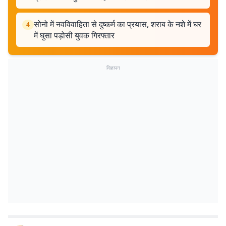
सोनो में नवविवाहिता से दुष्कर्म का प्रयास, शराब के नशे में घर
4
में घुसा पड़ोसी युवक गिरफ्तार
विज्ञापन