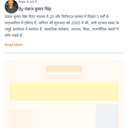
लेखक के बारे में
By
पंकज कुमार सिंह
पंकज कुमार सिंह प्रिंट माध्यम में 20 और डिजिटल माध्यम में पिछले 5 वर्षों से
पत्रकारिता में एक्टिव हैं. करियर की शुरुआत वर्ष 2005 में की. अभी प्रभात खबर के
जमुई कार्यालय में कार्यरत हैं. सामाजिक सरोकार, अपराध, शिक्षा, राजनीतिक खबरों में
रुचि रखते हैं.
Read More