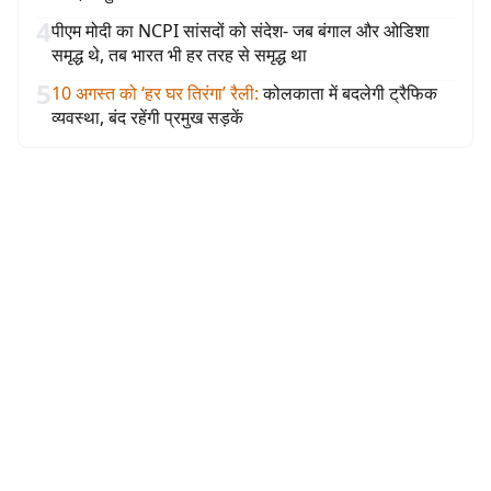
4
पीएम मोदी का NCPI सांसदों को संदेश- जब बंगाल और ओडिशा
समृद्ध थे, तब भारत भी हर तरह से समृद्ध था
5
10 अगस्त को ‘हर घर तिरंगा’ रैली
:
कोलकाता में बदलेगी ट्रैफिक
व्यवस्था, बंद रहेंगी प्रमुख सड़कें