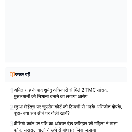
जरूर पढ़ें
1
अमित शाह के बाद शुभेंदु अधिकारी से मिले 2 TMC सांसद,
मुसलमानों को निशाना बनाने का लगाया आरोप
2
महुआ मोईत्रा पर सुप्रीम कोर्ट की टिप्पणी से भड़के अभिजीत दीपके,
पूछा- क्या सब सीने पर गोली खायें?
3
वीडियो कॉल पर पति का अफेयर देख कटिहार की महिला ने तोड़ा
फोन, ससुराल वालों ने खंभे से बांधकर जिंदा जलाया