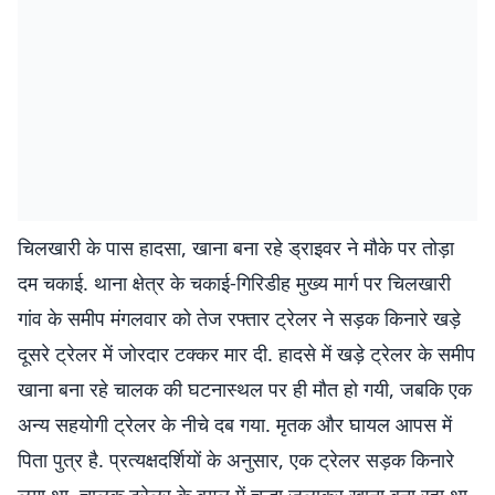
चिलखारी के पास हादसा, खाना बना रहे ड्राइवर ने मौके पर तोड़ा
दम चकाई. थाना क्षेत्र के चकाई-गिरिडीह मुख्य मार्ग पर चिलखारी
गांव के समीप मंगलवार को तेज रफ्तार ट्रेलर ने सड़क किनारे खड़े
दूसरे ट्रेलर में जोरदार टक्कर मार दी. हादसे में खड़े ट्रेलर के समीप
खाना बना रहे चालक की घटनास्थल पर ही मौत हो गयी, जबकि एक
अन्य सहयोगी ट्रेलर के नीचे दब गया. मृतक और घायल आपस में
पिता पुत्र है. प्रत्यक्षदर्शियों के अनुसार, एक ट्रेलर सड़क किनारे