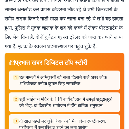
अस्पताल रेफर कर दिया. घायल रियाज ने बताया कि वे लोग बांका से
सामान अनलोड कर वापस कोडरमा लौट रहे थे तभी चिलखारी के
समीप सड़क किनारे गाड़ी खड़ा कर खाना बना रहे थे तभी यह हादसा
हुआ. पुलिस ने मृतक चालक के शव को कब्जे में लेकर पोस्टमार्टम के
लिए भेज दिया है. दोनों दुर्घटनाग्रस्त ट्रेलर को जब्त कर थाने लाया
गया है. मृतक के स्वजन घटनास्थल पर पहुंच चुके हैं.
प्रभात खबर डिजिटल टॉप स्टोरी
छह मामलों में अभियुक्तों को सजा दिलाने वाले अपर लोक
1
अभियोजक मनोज कुमार सिंह सम्मानित
श्री साईनाथ मंदिर के 11वें वार्षिकोत्सव में उमड़ी श्रद्धालुओं
2
की भीड़, दो दिवसीय आयोजन में होंगे धार्मिक अनुष्ठान
दो साल पहले मर चुके शिक्षक को भेज दिया स्पष्टीकरण,
3
प्रशिक्षण में अनुपस्थित रहने का लगा आरोप