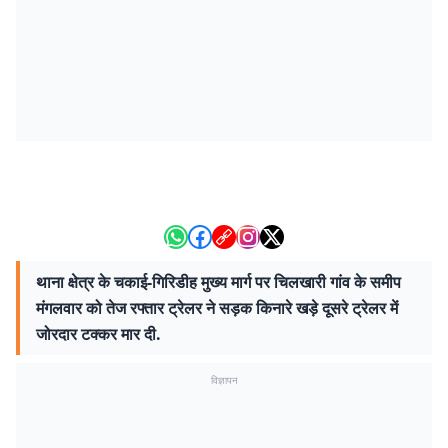
थाना क्षेत्र के चकाई-गिरिडीह मुख्य मार्ग पर चिलखारी गांव के समीप
मंगलवार को तेज रफ्तार ट्रेलर ने सड़क किनारे खड़े दूसरे ट्रेलर में
जोरदार टक्कर मार दी.
विज्ञापन