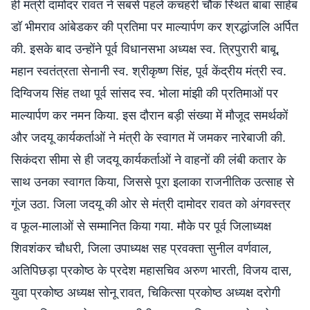
ही मंत्री दामोदर रावत ने सबसे पहले कचहरी चौक स्थित बाबा साहेब
डॉ भीमराव आंबेडकर की प्रतिमा पर माल्यार्पण कर श्रद्धांजलि अर्पित
की. इसके बाद उन्होंने पूर्व विधानसभा अध्यक्ष स्व. त्रिपुरारी बाबू,
महान स्वतंत्रता सेनानी स्व. श्रीकृष्ण सिंह, पूर्व केंद्रीय मंत्री स्व.
दिग्विजय सिंह तथा पूर्व सांसद स्व. भोला मांझी की प्रतिमाओं पर
माल्यार्पण कर नमन किया. इस दौरान बड़ी संख्या में मौजूद समर्थकों
और जदयू कार्यकर्ताओं ने मंत्री के स्वागत में जमकर नारेबाजी की.
सिकंदरा सीमा से ही जदयू कार्यकर्ताओं ने वाहनों की लंबी कतार के
साथ उनका स्वागत किया, जिससे पूरा इलाका राजनीतिक उत्साह से
गूंज उठा. जिला जदयू की ओर से मंत्री दामोदर रावत को अंगवस्त्र
व फूल-मालाओं से सम्मानित किया गया. मौके पर पूर्व जिलाध्यक्ष
शिवशंकर चौधरी, जिला उपाध्यक्ष सह प्रवक्ता सुनील वर्णवाल,
अतिपिछड़ा प्रकोष्ठ के प्रदेश महासचिव अरुण भारती, विजय दास,
युवा प्रकोष्ठ अध्यक्ष सोनू रावत, चिकित्सा प्रकोष्ठ अध्यक्ष दरोगी