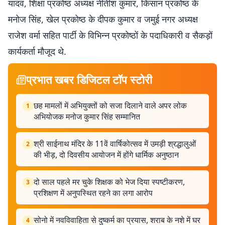
यादव, शिक्षा प्रकोष्ठ अध्यक्ष नीतीश कुमार, किसान प्रकोष्ठ के
मनोज सिंह, खेल प्रकोष्ठ के दीपक कुमार व जमुई नगर अध्यक्ष
राजेश वर्मा सहित पार्टी के विभिन्न प्रकोष्ठों के पदाधिकारी व सैकड़ों
कार्यकर्ता मौजूद थे.
प्रभात खबर डिजिटल टॉप स्टोरी
छह मामलों में अभियुक्तों को सजा दिलाने वाले अपर लोक
1
अभियोजक मनोज कुमार सिंह सम्मानित
श्री साईनाथ मंदिर के 11वें वार्षिकोत्सव में उमड़ी श्रद्धालुओं
2
की भीड़, दो दिवसीय आयोजन में होंगे धार्मिक अनुष्ठान
दो साल पहले मर चुके शिक्षक को भेज दिया स्पष्टीकरण,
3
प्रशिक्षण में अनुपस्थित रहने का लगा आरोप
सोनो में नवविवाहिता से दुष्कर्म का प्रयास, शराब के नशे में घर
4