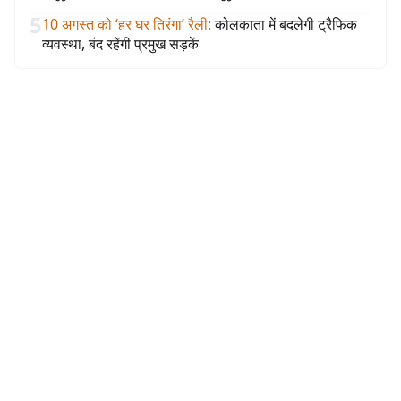
5
10 अगस्त को ‘हर घर तिरंगा’ रैली
:
कोलकाता में बदलेगी ट्रैफिक
व्यवस्था, बंद रहेंगी प्रमुख सड़कें