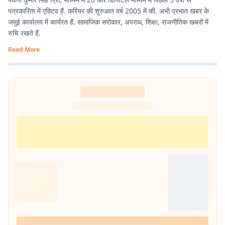
पत्रकारिता में एक्टिव हैं. करियर की शुरुआत वर्ष 2005 में की. अभी प्रभात खबर के
जमुई कार्यालय में कार्यरत हैं. सामाजिक सरोकार, अपराध, शिक्षा, राजनीतिक खबरों में
रुचि रखते हैं.
Read More