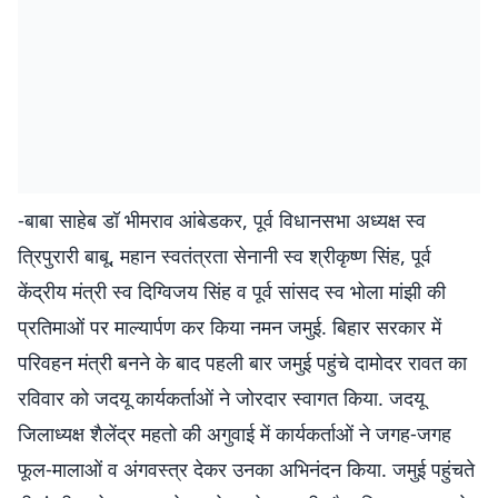
-बाबा साहेब डॉ भीमराव आंबेडकर, पूर्व विधानसभा अध्यक्ष स्व
त्रिपुरारी बाबू, महान स्वतंत्रता सेनानी स्व श्रीकृष्ण सिंह, पूर्व
केंद्रीय मंत्री स्व दिग्विजय सिंह व पूर्व सांसद स्व भोला मांझी की
प्रतिमाओं पर माल्यार्पण कर किया नमन जमुई. बिहार सरकार में
परिवहन मंत्री बनने के बाद पहली बार जमुई पहुंचे दामोदर रावत का
रविवार को जदयू कार्यकर्ताओं ने जोरदार स्वागत किया. जदयू
जिलाध्यक्ष शैलेंद्र महतो की अगुवाई में कार्यकर्ताओं ने जगह-जगह
फूल-मालाओं व अंगवस्त्र देकर उनका अभिनंदन किया. जमुई पहुंचते