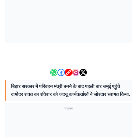
बिहार सरकार में परिवहन मंत्री बनने के बाद पहली बार जमुई पहुंचे
दामोदर रावत का रविवार को जदयू कार्यकर्ताओं ने जोरदार स्वागत किया.
विज्ञापन