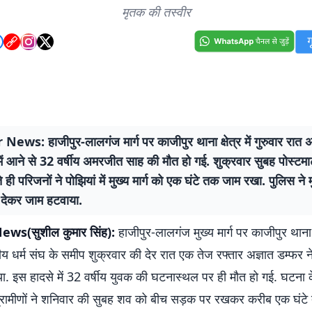
मृतक की तस्वीर
ews: हाजीपुर-लालगंज मार्ग पर काजीपुर थाना क्षेत्र में गुरुवार रात अ
ें आने से 32 वर्षीय अमरजीत साह की मौत हो गई. शुक्रवार सुबह पोस्टमार
े ही परिजनों ने पोझियां में मुख्य मार्ग को एक घंटे तक जाम रखा. पुलिस न
देकर जाम हटवाया.
ws(सुशील कुमार सिंह):
हाजीपुर-लालगंज मुख्य मार्ग पर काजीपुर थाना क
 धर्म संघ के समीप शुक्रवार की देर रात एक तेज रफ्तार अज्ञात डम्फर 
ा. इस हादसे में 32 वर्षीय युवक की घटनास्थल पर ही मौत हो गई. घटना 
रामीणों ने शनिवार की सुबह शव को बीच सड़क पर रखकर करीब एक घंटे 