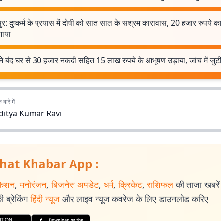
ुर: दुष्कर्म के प्रयास में दोषी को सात साल के सश्रम कारावास, 20 हजार रुपये का 
गाया
 ने बंद घर से 30 हजार नकदी सहित 15 लाख रुपये के आभूषण उड़ाया, जांच में जुट
बारे में
ditya Kumar Ravi
hat Khabar App :
केशन
,
मनोरंजन
,
बिजनेस अपडेट
,
धर्म
,
क्रिकेट
,
राशिफल
की ताजा खबरें प
 ब्रेकिंग
हिंदी न्यूज
और लाइव न्यूज कवरेज के लिए डाउनलोड करिए