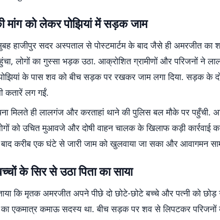
 मांग को लेकर पोझियां में सड़क जाम
ुबह हाजीपुर सदर अस्पताल से पोस्टमार्टम के बाद जैसे ही अमरजीत का
र पहुंचा, लोगों का गुस्सा भड़क उठा. आक्रोशित ग्रामीणों और परिजनों ने ल
 के पोझियां के पास शव को बीच सड़क पर रखकर जाम लगा दिया. सड़क के द
ी कतारें लग गईं.
ना मिलते ही लालगंज और करताहां थाने की पुलिस बल मौके पर पहुँची. अध
गों को उचित मुआवजे और दोषी वाहन चालक के खिलाफ कड़ी कार्रवाई क
 बाद करीब एक घंटे से जारी जाम को खुलवाया जा सका और आवागमन सा
बच्चों के सिर से उठा पिता का साया
ताया कि मृतक अमरजीत अपने पीछे दो छोटे-छोटे बच्चे और पत्नी को छोड़ 
 का एकमात्र कमाऊ सदस्य था. बीच सड़क पर शव से लिपटकर परिजनों 