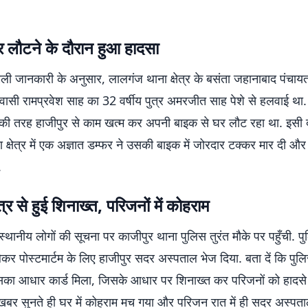
र लौटने के दौरान हुआ हादसा
िली जानकारी के अनुसार, लालगंज थाना क्षेत्र के बसंता जहानाबाद पंचायत
िवासी रामप्रवेश साह का 32 वर्षीय पुत्र अमरजीत साह पेशे से हलवाई था.
की तरह हाजीपुर से काम खत्म कर अपनी बाइक से घर लौट रहा था. इसी 
 क्षेत्र में एक अज्ञात डम्फर ने उसकी बाइक में जोरदार टक्कर मार दी और 
.
र से हुई शिनाख्त, परिजनों में कोहराम
स्थानीय लोगों की सूचना पर काजीपुर थाना पुलिस तुरंत मौके पर पहुँची. प
 लेकर पोस्टमार्टम के लिए हाजीपुर सदर अस्पताल भेज दिया. बता दें कि पु
सका आधार कार्ड मिला, जिसके आधार पर शिनाख्त कर परिजनों को हादसे
खबर सुनते ही घर में कोहराम मच गया और परिजन रात में ही सदर अस्पता