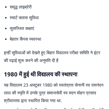
समृद्ध लाइब्रेरी
स्मार्ट क्लास सुविधा
सुसज्जित कक्षाएं
बेहतर कैंपस व्यवस्था
इन्हीं सुविधाओं को देखते हुए बिहार विद्यालय परीक्षा समिति ने इंटर
की पढ़ाई शुरू करने की अनुमति दी है
1980 में हुई थी विद्यालय की स्थापना
यह विद्यालय 23 अक्टूबर 1980 को स्वतंत्रता सेनानी स्व रामनंदन
लाल की स्मृति में उनके पुत्र समाजसेवी स्व मदन मोहन प्रसाद
श्रीवास्तव द्वारा स्थापित किया गया था.