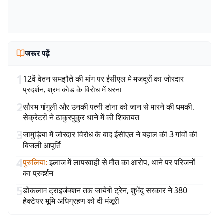
जरूर पढ़ें
1
12वें वेतन समझौते की मांग पर ईसीएल में मजदूरों का जोरदार
प्रदर्शन, श्रम कोड के विरोध में धरना
2
सौरभ गांगुली और उनकी पत्नी डोना को जान से मारने की धमकी,
सेक्रेटरी ने ठाकुरपुकुर थाने में की शिकायत
3
जामुड़िया में जोरदार विरोध के बाद ईसीएल ने बहाल की 3 गांवों की
बिजली आपूर्ति
4
पुरुलिया
:
इलाज में लापरवाही से मौत का आरोप, थाने पर परिजनों
का प्रदर्शन
5
डोकलाम ट्राइजंक्शन तक जायेगी ट्रेन, शुभेंदु सरकार ने 380
हेक्टेयर भूमि अधिग्रहण को दी मंजूरी