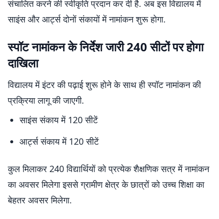
संचालित करने की स्वीकृति प्रदान कर दी है. अब इस विद्यालय में
साइंस और आर्ट्स दोनों संकायों में नामांकन शुरू होगा.
स्पॉट नामांकन के निर्देश जारी 240 सीटों पर होगा
दाखिला
विद्यालय में इंटर की पढ़ाई शुरू होने के साथ ही स्पॉट नामांकन की
प्रक्रिया लागू की जाएगी.
साइंस संकाय में 120 सीटें
आर्ट्स संकाय में 120 सीटें
कुल मिलाकर 240 विद्यार्थियों को प्रत्येक शैक्षणिक सत्र में नामांकन
का अवसर मिलेगा इससे ग्रामीण क्षेत्र के छात्रों को उच्च शिक्षा का
बेहतर अवसर मिलेगा.