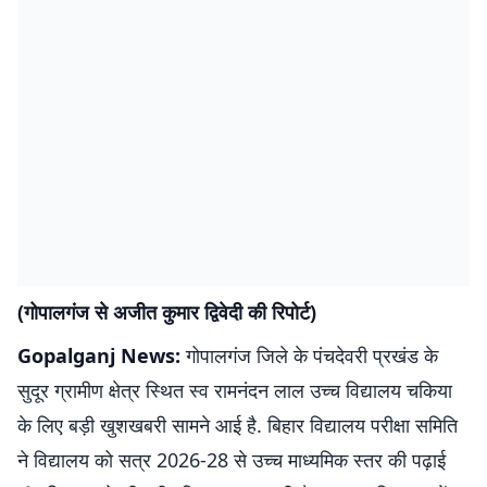
(गोपालगंज से अजीत कुमार द्विवेदी की रिपोर्ट)
Gopalganj News:
गोपालगंज जिले के पंचदेवरी प्रखंड के
सुदूर ग्रामीण क्षेत्र स्थित स्व रामनंदन लाल उच्च विद्यालय चकिया
के लिए बड़ी खुशखबरी सामने आई है. बिहार विद्यालय परीक्षा समिति
ने विद्यालय को सत्र 2026-28 से उच्च माध्यमिक स्तर की पढ़ाई