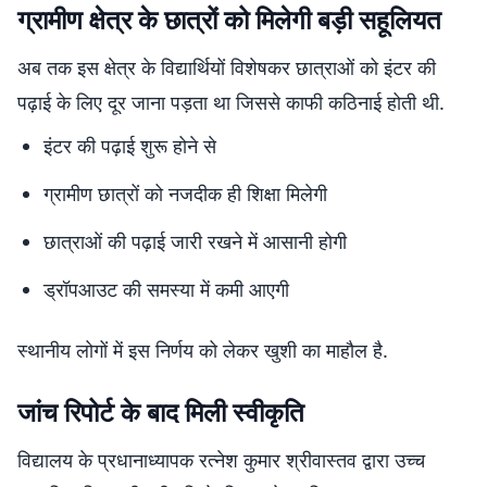
ग्रामीण क्षेत्र के छात्रों को मिलेगी बड़ी सहूलियत
अब तक इस क्षेत्र के विद्यार्थियों विशेषकर छात्राओं को इंटर की
पढ़ाई के लिए दूर जाना पड़ता था जिससे काफी कठिनाई होती थी.
इंटर की पढ़ाई शुरू होने से
ग्रामीण छात्रों को नजदीक ही शिक्षा मिलेगी
छात्राओं की पढ़ाई जारी रखने में आसानी होगी
ड्रॉपआउट की समस्या में कमी आएगी
स्थानीय लोगों में इस निर्णय को लेकर खुशी का माहौल है.
जांच रिपोर्ट के बाद मिली स्वीकृति
विद्यालय के प्रधानाध्यापक रत्नेश कुमार श्रीवास्तव द्वारा उच्च