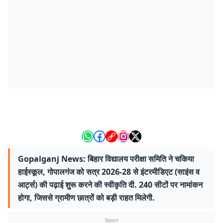
Gopalganj News: बिहार विद्यालय परीक्षा समिति ने चकिया
हाईस्कूल, गोपालगंज को सत्र 2026-28 से इंटरमीडिएट (साइंस व
आर्ट्स) की पढ़ाई शुरू करने की स्वीकृति दी. 240 सीटों पर नामांकन
होगा, जिससे ग्रामीण छात्रों को बड़ी राहत मिलेगी.
विज्ञापन