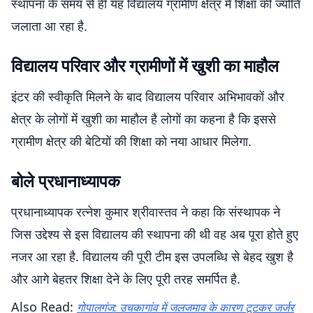
स्थापना के समय से ही यह विद्यालय ग्रामीण क्षेत्र में शिक्षा की ज्योति
जलाता आ रहा है.
विद्यालय परिवार और ग्रामीणों में खुशी का माहौल
इंटर की स्वीकृति मिलने के बाद विद्यालय परिवार अभिभावकों और
क्षेत्र के लोगों में खुशी का माहौल है लोगों का कहना है कि इससे
ग्रामीण क्षेत्र की बेटियों की शिक्षा को नया आधार मिलेगा.
बोले प्रधानाध्यापक
प्रधानाध्यापक रत्नेश कुमार श्रीवास्तव ने कहा कि संस्थापक ने
जिस उद्देश्य से इस विद्यालय की स्थापना की थी वह अब पूरा होते हुए
नजर आ रहा है. विद्यालय की पूरी टीम इस उपलब्धि से बेहद खुश है
और आगे बेहतर शिक्षा देने के लिए पूरी तरह समर्पित है.
Also Read:
गोपालगंज: उचकागांव में जलजमाव के कारण टूटकर जर्जर