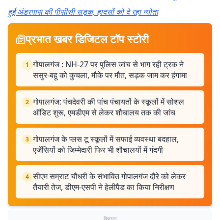
हुई अंडरपास की पीसीसी सड़क, हादसों को दे रहा न्योता
प्रभात खबर डिजिटल टॉप स्टोरी
गोपालगंज : NH-27 पर पुलिस जांच से भाग रही ट्रक ने
1
ससुर-बहू को कुचला, मौके पर मौत, सड़क जाम कर हंगामा
गोपालगंज: पंचदेवरी की पांच पंचायतों के स्कूलों में सोशल
2
ऑडिट शुरू, एमडीएम से लेकर शौचालय तक की जांच
गोपालगंज के प्लस टू स्कूलों में सफाई व्यवस्था बदहाल,
3
एजेंसियों को जिम्मेदारी फिर भी शौचालयों में गंदगी
सीएम सम्राट चौधरी के संभावित गोपालगंज दौरे को लेकर
4
तैयारी तेज, डीएम-एसपी ने हेलीपैड का किया निरीक्षण
विज्ञापन