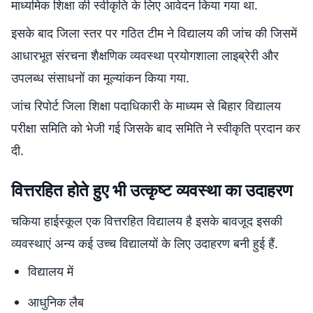
माध्यमिक शिक्षा की स्वीकृति के लिए आवेदन किया गया था.
इसके बाद जिला स्तर पर गठित टीम ने विद्यालय की जांच की जिसमें
आधारभूत संरचना शैक्षणिक व्यवस्था प्रयोगशाला लाइब्रेरी और
उपलब्ध संसाधनों का मूल्यांकन किया गया.
जांच रिपोर्ट जिला शिक्षा पदाधिकारी के माध्यम से बिहार विद्यालय
परीक्षा समिति को भेजी गई जिसके बाद समिति ने स्वीकृति प्रदान कर
दी.
वित्तरहित होते हुए भी उत्कृष्ट व्यवस्था का उदाहरण
चकिया हाईस्कूल एक वित्तरहित विद्यालय है इसके बावजूद इसकी
व्यवस्थाएं अन्य कई उच्च विद्यालयों के लिए उदाहरण बनी हुई हैं.
विद्यालय में
आधुनिक लैब