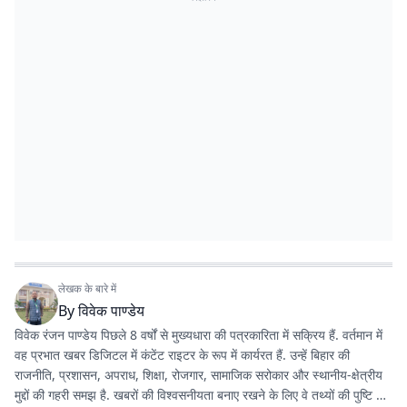
लेखक के बारे में
By
विवेक पाण्डेय
विवेक रंजन पाण्डेय पिछले 8 वर्षों से मुख्यधारा की पत्रकारिता में सक्रिय हैं. वर्तमान में
वह प्रभात खबर डिजिटल में कंटेंट राइटर के रूप में कार्यरत हैं. उन्हें बिहार की
राजनीति, प्रशासन, अपराध, शिक्षा, रोजगार, सामाजिक सरोकार और स्थानीय-क्षेत्रीय
मुद्दों की गहरी समझ है. खबरों की विश्वसनीयता बनाए रखने के लिए वे तथ्यों की पुष्टि और