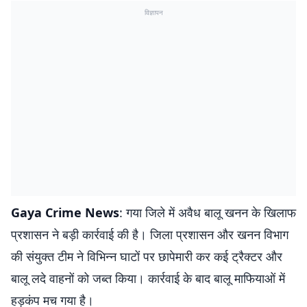
विज्ञापन
Gaya Crime News
: गया जिले में अवैध बालू खनन के खिलाफ
प्रशासन ने बड़ी कार्रवाई की है। जिला प्रशासन और खनन विभाग
की संयुक्त टीम ने विभिन्न घाटों पर छापेमारी कर कई ट्रैक्टर और
बालू लदे वाहनों को जब्त किया। कार्रवाई के बाद बालू माफियाओं में
हड़कंप मच गया है।