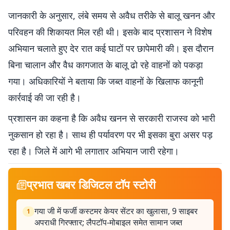
जानकारी के अनुसार, लंबे समय से अवैध तरीके से बालू खनन और
परिवहन की शिकायत मिल रही थी। इसके बाद प्रशासन ने विशेष
अभियान चलाते हुए देर रात कई घाटों पर छापेमारी की। इस दौरान
बिना चालान और वैध कागजात के बालू ढो रहे वाहनों को पकड़ा
गया। अधिकारियों ने बताया कि जब्त वाहनों के खिलाफ कानूनी
कार्रवाई की जा रही है।
प्रशासन का कहना है कि अवैध खनन से सरकारी राजस्व को भारी
नुकसान हो रहा है। साथ ही पर्यावरण पर भी इसका बुरा असर पड़
रहा है। जिले में आगे भी लगातार अभियान जारी रहेगा।
प्रभात खबर डिजिटल टॉप स्टोरी
गया जी में फर्जी कस्टमर केयर सेंटर का खुलासा, 9 साइबर
1
अपराधी गिरफ्तार; लैपटॉप-मोबाइल समेत सामान जब्त