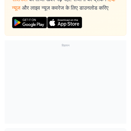
न्यूज
और लाइव न्यूज कवरेज के लिए डाउनलोड करिए
विज्ञापन