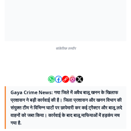
सांकेतिक तस्वीर
Gaya Crime News: गया जिले में अवैध बालू खनन के खिलाफ
प्रशासन ने बड़ी कार्रवाई की है। जिला प्रशासन और खनन विभाग की
संयुक्त टीम ने विभिन्न घाटों पर छापेमारी कर कई ट्रैक्टर और बालू लदे
वाहनों को जब्त किया। कार्रवाई के बाद बालू माफियाओं में हड़कंप मच
गया है.