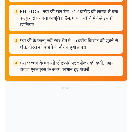
PHOTOS : गया जी रबर डैम: 312 करोड़ की लागत से बना
2
फल्गु नदी पर बना आधुनिक डैम, पांच तस्वीरों में देखें इसकी
खासियत
गया जी के फल्गु नदी रबर डैम में 16 वर्षीय किशोर की डूबने से
3
मौत, दोस्त को बचाने के दौरान हुआ हादसा
गया जंक्शन के वन-सी प्लेटफॉर्म पर स्पीकर की कमी, गया-
4
हावड़ा एक्सप्रेस के समय परेशान हुए यात्री
विज्ञापन