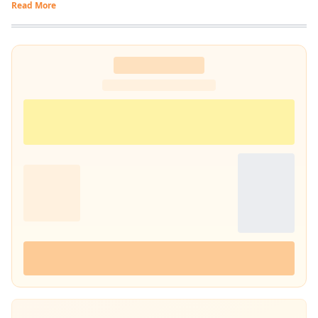
Read More