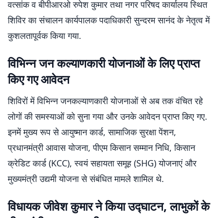
वत्सांक व बीपीआरओ रुपेश कुमार तथा नगर परिषद कार्यालय स्थित
शिविर का संचालन कार्यपालक पदाधिकारी सुन्दरम सानंद के नेतृत्व में
कुशलतापूर्वक किया गया.
विभिन्न जन कल्याणकारी योजनाओं के लिए प्राप्त
किए गए आवेदन
शिविरों में विभिन्न जनकल्याणकारी योजनाओं से अब तक वंचित रहे
लोगों की समस्याओं को सुना गया और उनके आवेदन प्राप्त किए गए.
इनमें मुख्य रूप से आयुष्मान कार्ड, सामाजिक सुरक्षा पेंशन,
प्रधानमंत्री आवास योजना, पीएम किसान सम्मान निधि, किसान
क्रेडिट कार्ड (KCC), स्वयं सहायता समूह (SHG) योजनाएं और
मुख्यमंत्री उद्यमी योजना से संबंधित मामले शामिल थे.
विधायक जीवेश कुमार ने किया उद्घाटन, लाभुकों के