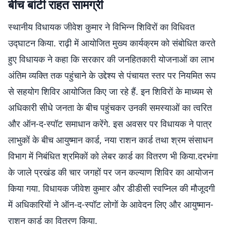
बीच बांटी राहत सामग्री
स्थानीय विधायक जीवेश कुमार ने विभिन्न शिविरों का विधिवत
उद्घाटन किया. राढ़ी में आयोजित मुख्य कार्यक्रम को संबोधित करते
हुए विधायक ने कहा कि सरकार की जनहितकारी योजनाओं का लाभ
अंतिम व्यक्ति तक पहुंचाने के उद्देश्य से पंचायत स्तर पर नियमित रूप
से सहयोग शिविर आयोजित किए जा रहे हैं. इन शिविरों के माध्यम से
अधिकारी सीधे जनता के बीच पहुंचकर उनकी समस्याओं का त्वरित
और ऑन-द-स्पॉट समाधान करेंगे. इस अवसर पर विधायक ने पात्र
लाभुकों के बीच आयुष्मान कार्ड, नया राशन कार्ड तथा श्रम संसाधन
विभाग में निबंधित श्रमिकों को लेबर कार्ड का वितरण भी किया.दरभंगा
के जाले प्रखंड की चार जगहों पर जन कल्याण शिविर का आयोजन
किया गया. विधायक जीवेश कुमार और डीडीसी स्वप्निल की मौजूदगी
में अधिकारियों ने ऑन-द-स्पॉट लोगों के आवेदन लिए और आयुष्मान-
राशन कार्ड का वितरण किया.