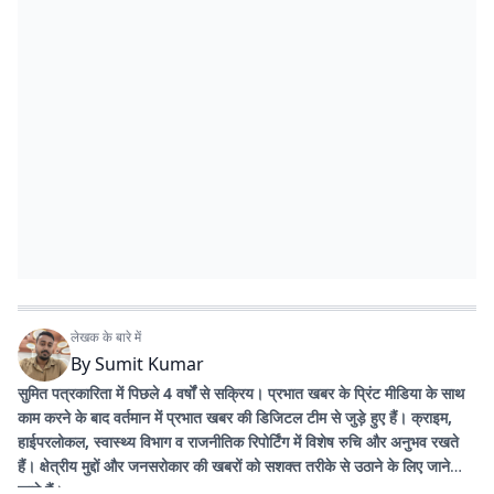
लेखक के बारे में
By
Sumit Kumar
सुमित पत्रकारिता में पिछले 4 वर्षों से सक्रिय। प्रभात खबर के प्रिंट मीडिया के साथ
काम करने के बाद वर्तमान में प्रभात खबर की डिजिटल टीम से जुड़े हुए हैं। क्राइम,
हाईपरलोकल, स्वास्थ्य विभाग व राजनीतिक रिपोर्टिंग में विशेष रुचि और अनुभव रखते
हैं। क्षेत्रीय मुद्दों और जनसरोकार की खबरों को सशक्त तरीके से उठाने के लिए जाने
जाते हैं।