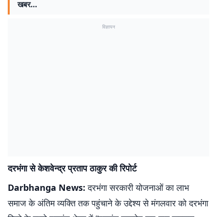
खबर…
विज्ञापन
दरभंगा से केशवेन्द्र प्रताप ठाकुर की रिपोर्ट
Darbhanga News:
दरभंगा सरकारी योजनाओं का लाभ
समाज के अंतिम व्यक्ति तक पहुंचाने के उद्देश्य से मंगलवार को दरभंगा