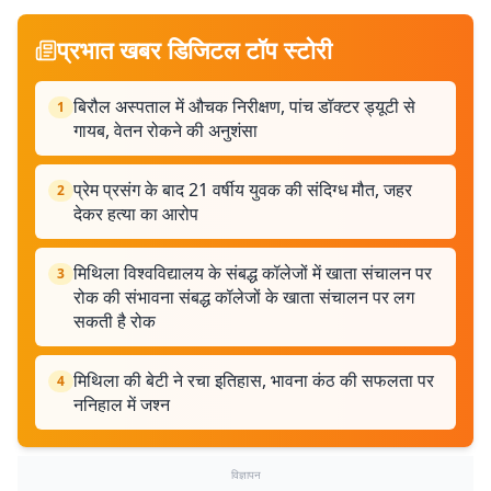
प्रभात खबर डिजिटल टॉप स्टोरी
बिरौल अस्पताल में औचक निरीक्षण, पांच डॉक्टर ड्यूटी से
1
गायब, वेतन रोकने की अनुशंसा
प्रेम प्रसंग के बाद 21 वर्षीय युवक की संदिग्ध मौत, जहर
2
देकर हत्या का आरोप
मिथिला विश्वविद्यालय के संबद्ध कॉलेजों में खाता संचालन पर
3
रोक की संभावना संबद्ध कॉलेजों के खाता संचालन पर लग
सकती है रोक
मिथिला की बेटी ने रचा इतिहास, भावना कंठ की सफलता पर
4
ननिहाल में जश्न
विज्ञापन