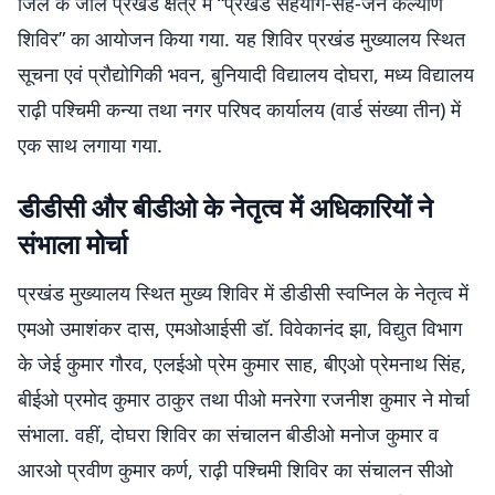
जिले के जाले प्रखंड क्षेत्र में “प्रखंड सहयोग-सह-जन कल्याण
शिविर” का आयोजन किया गया. यह शिविर प्रखंड मुख्यालय स्थित
सूचना एवं प्रौद्योगिकी भवन, बुनियादी विद्यालय दोघरा, मध्य विद्यालय
राढ़ी पश्चिमी कन्या तथा नगर परिषद कार्यालय (वार्ड संख्या तीन) में
एक साथ लगाया गया.
डीडीसी और बीडीओ के नेतृत्व में अधिकारियों ने
संभाला मोर्चा
प्रखंड मुख्यालय स्थित मुख्य शिविर में डीडीसी स्वप्निल के नेतृत्व में
एमओ उमाशंकर दास, एमओआईसी डॉ. विवेकानंद झा, विद्युत विभाग
के जेई कुमार गौरव, एलईओ प्रेम कुमार साह, बीएओ प्रेमनाथ सिंह,
बीईओ प्रमोद कुमार ठाकुर तथा पीओ मनरेगा रजनीश कुमार ने मोर्चा
संभाला. वहीं, दोघरा शिविर का संचालन बीडीओ मनोज कुमार व
आरओ प्रवीण कुमार कर्ण, राढ़ी पश्चिमी शिविर का संचालन सीओ