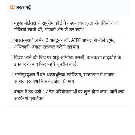
जरूर पढ़ें
1
महुआ मोईत्रा से सुप्रीम कोर्ट ने कहा- स्वतंत्रता सेनानियों ने तो
गोलियां खायीं थीं, आपको अंडे से डर क्यों?
2
भारत-ब्राजील मैच 3 अक्टूबर को, AIFF अध्यक्ष से बोले शुभेंदु
अधिकारी- बंगाल सरकार करेगी सहयोग
3
विदेश जाने की जिद पर अड़े अभिषेक बनर्जी, कलकत्ता हाईकोर्ट के
इनकार के बाद फिर पहुंचे सुप्रीम कोर्ट
4
अलीपुरदुआर में बने अत्याधुनिक स्टेडियम, राज्यसभा में भाजपा
सांसद प्रकाश चिक बड़ाईक की मांग
5
बंगाल में ठप पड़ी 17 रेल परियोजनाओं पर शुरू होगा काम, जानें क्यों
अटके थे प्रोजेक्ट