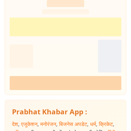
Prabhat Khabar App :
देश
,
एजुकेशन
,
मनोरंजन
,
बिजनेस अपडेट
,
धर्म
,
क्रिकेट
,