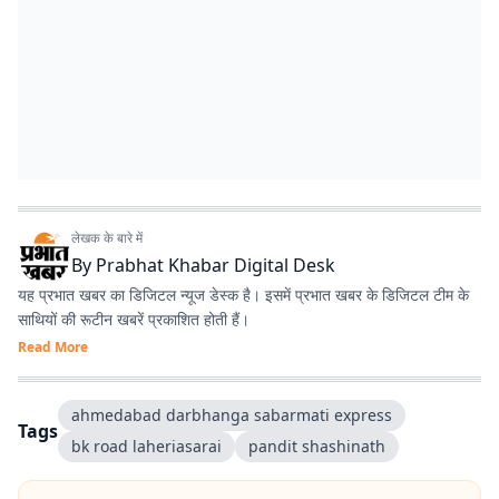
लेखक के बारे में
By
Prabhat Khabar Digital Desk
यह प्रभात खबर का डिजिटल न्यूज डेस्क है। इसमें प्रभात खबर के डिजिटल टीम के
साथियों की रूटीन खबरें प्रकाशित होती हैं।
Read More
ahmedabad darbhanga sabarmati express
Tags
bk road laheriasarai
pandit shashinath