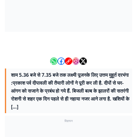
शाम 5.36 बजे से 7.35 बजे तक लक्ष्मी पूजनके लिए उत्तम मुहूर्त दरभंगा
:प्रकाश पर्व दीपावली की तैयारी लोगों ने पूरी कर ली है. दीपों से घर-
आंगन को सजाने के प्रबंध हो गये हैं. बिजली बल्ब के झालरों की सतरंगी
रोशनी से शहर एक दिन पहले से ही नहाया नजर आने लगा है. खशियों के
[…]
विज्ञापन