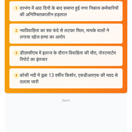
दरभंगा में आठ दिनों के बाद समाप्त हुई नगर निकाय कर्मचारियों
1
की अनिश्चितकालीन हड़ताल
नवविवाहिता का शव फंदे से लटका मिला, मायके वालों ने
2
लगाया दहेज हत्या का आरोप
डीएमसीएच में इलाज के दौरान विवाहिता की मौत, पोस्टमार्टम
3
रिपोर्ट का इंतजार
कोसी नदी में डूबा 13 वर्षीय किशोर, एसडीआरएफ की मदद से
4
तलाश जारी
विज्ञापन