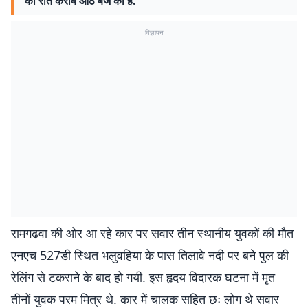
की रात करीब आठ बजे की है.
विज्ञापन
रामगढवा की ओर आ रहे कार पर सवार तीन स्थानीय युवकों की मौत
एनएच 527डी स्थित भलुवहिया के पास तिलावे नदी पर बने पुल की
रेलिंग से टकराने के बाद हो गयी. इस हृदय विदारक घटना में मृत
तीनों युवक परम मित्र थे. कार में चालक सहित छः लोग थे सवार