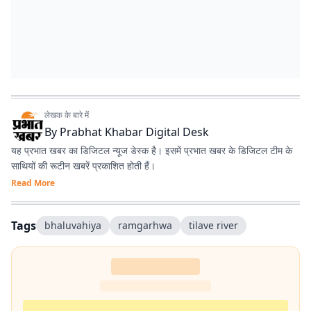
लेखक के बारे में
By
Prabhat Khabar Digital Desk
यह प्रभात खबर का डिजिटल न्यूज डेस्क है। इसमें प्रभात खबर के डिजिटल टीम के
साथियों की रूटीन खबरें प्रकाशित होती हैं।
Read More
Tags
bhaluvahiya
ramgarhwa
tilave river