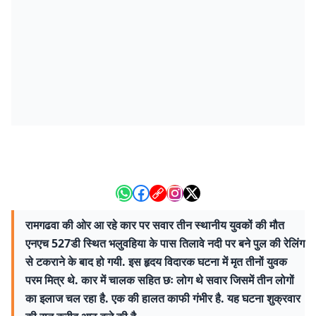
रामगढवा की ओर आ रहे कार पर सवार तीन स्थानीय युवकों की मौत
एनएच 527डी स्थित भलुवहिया के पास तिलावे नदी पर बने पुल की रेलिंग
से टकराने के बाद हो गयी. इस हृदय विदारक घटना में मृत तीनों युवक
परम मित्र थे. कार में चालक सहित छः लोग थे सवार जिसमें तीन लोगों
का इलाज चल रहा है. एक की हालत काफी गंभीर है. यह घटना शुक्रवार