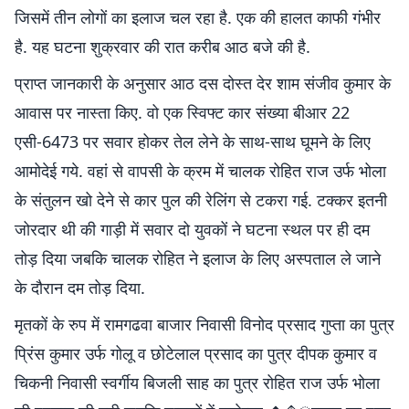
जिसमें तीन लोगों का इलाज चल रहा है. एक की हालत काफी गंभीर
है. यह घटना शुक्रवार की रात करीब आठ बजे की है.
प्राप्त जानकारी के अनुसार आठ दस दोस्त देर शाम संजीव कुमार के
आवास पर नास्ता किए. वो एक स्विफ्ट कार संख्या बीआर 22
एसी-6473 पर सवार होकर तेल लेने के साथ-साथ घूमने के लिए
आमोदेई गये. वहां से वापसी के क्रम में चालक रोहित राज उर्फ भोला
के संतुलन खो देने से कार पुल की रेलिंग से टकरा गई. टक्कर इतनी
जोरदार थी की गाड़ी में सवार दो युवकों ने घटना स्थल पर ही दम
तोड़ दिया जबकि चालक रोहित ने इलाज के लिए अस्पताल ले जाने
के दौरान दम तोड़ दिया.
मृतकों के रुप में रामगढवा बाजार निवासी विनोद प्रसाद गुप्ता का पुत्र
प्रिंस कुमार उर्फ गोलू व छोटेलाल प्रसाद का पुत्र दीपक कुमार व
चिकनी निवासी स्वर्गीय बिजली साह का पुत्र रोहित राज उर्फ भोला