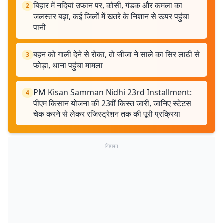
बिहार में नदियां उफान पर, कोसी, गंडक और कमला का
2
जलस्तर बढ़ा, कई जिलों में खतरे के निशान से ऊपर पहुंचा
पानी
बहन को गाली देने से रोका, तो जीजा ने साले का सिर लाठी से
3
फोड़ा, थाना पहुंचा मामला
PM Kisan Samman Nidhi 23rd Installment:
4
पीएम किसान योजना की 23वीं किस्त जारी, जानिए स्टेटस
चेक करने से लेकर रजिस्ट्रेशन तक की पूरी प्रक्रिया
विज्ञापन