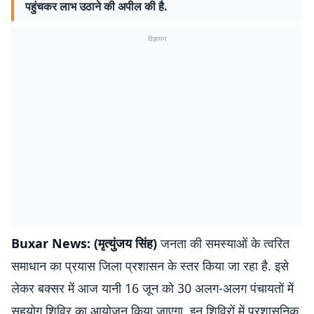
पहुंचकर लाभ उठाने की अपील की है.
विज्ञापन
Buxar News: (मृत्युंजय सिंह)
जनता की समस्याओं के त्वरित
समाधान का प्रयास जिला प्रशासन के स्तर किया जा रहा है. इसे
लेकर बक्सर में आज यानी 16 जून को 30 अलग-अलग पंचायतों में
सहयोग शिविर का आयोजन किया जाएगा. इन शिविरों में प्रशासनिक