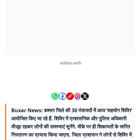
सांकेतिक तस्वीर
Buxar News: बक्सर जिले की 30 पंचायतों में आज ‘सहयोग शिविर’
आयोजित किए जा रहे हैं. शिविर में प्रशासनिक और पुलिस अधिकारी
मौजूद रहकर लोगों की समस्याएं सुनेंगे. मौके पर ही शिकायतों के त्वरित
निस्तारण का प्रयास किया जाएगा. जिला प्रशासन ने लोगों से शिविर में