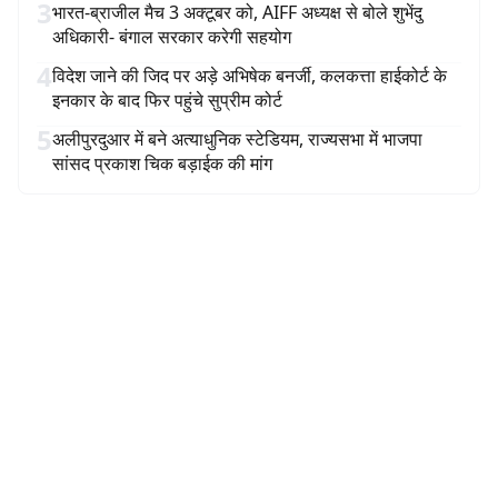
3
भारत-ब्राजील मैच 3 अक्टूबर को, AIFF अध्यक्ष से बोले शुभेंदु
अधिकारी- बंगाल सरकार करेगी सहयोग
4
विदेश जाने की जिद पर अड़े अभिषेक बनर्जी, कलकत्ता हाईकोर्ट के
इनकार के बाद फिर पहुंचे सुप्रीम कोर्ट
5
अलीपुरदुआर में बने अत्याधुनिक स्टेडियम, राज्यसभा में भाजपा
सांसद प्रकाश चिक बड़ाईक की मांग