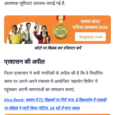
आवश्यक सुविधाएं उपलब्ध कराई गई हैं.
फोटो पर क्लिक कर रजिस्टर करें
प्रशासन की अपील
जिला प्रशासन ने सभी नागरिकों से अपील की है कि वे निर्धारित
समय पर अपने-अपने पंचायत में आयोजित ‘सहयोग शिविर’ में
पहुंचकर अपनी समस्याओं का समाधान कराएं.
Also Read: बक्सर में 72 शिक्षकों पर गिरी गाज: ई-शिक्षाकोष में गड़बड़ी
पर बीईओ ने जारी किया नोटिस, 24 घंटे में मांगा जवाब