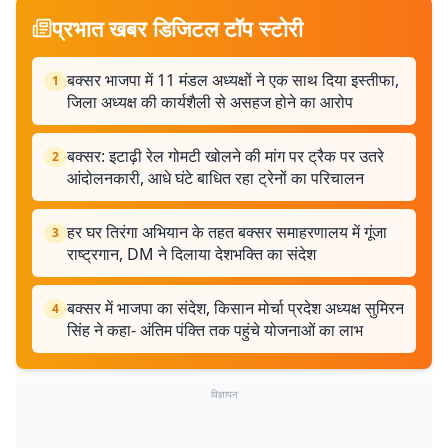
प्रभात खबर डिजिटल टॉप स्टोरी
बक्सर भाजपा में 11 मंडल अध्यक्षों ने एक साथ दिया इस्तीफा,
1
जिला अध्यक्ष की कार्यशैली से असहज होने का आरोप
बक्सर: इटाढ़ी रेल गोमटी खोलने की मांग पर ट्रैक पर उतरे
2
आंदोलनकारी, आधे घंटे बाधित रहा ट्रेनों का परिचालन
हर घर तिरंगा अभियान के तहत बक्सर समाहरणालय में गूंजा
3
राष्ट्रगान, DM ने दिलाया देशभक्ति का संदेश
बक्सर में भाजपा का संदेश, किसान मोर्चा प्रदेश अध्यक्ष सुमिरन
4
सिंह ने कहा- अंतिम पंक्ति तक पहुंचे योजनाओं का लाभ
विज्ञापन