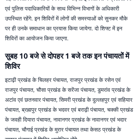
एवं पुलिस पदाधिकारियों के साथ विभिन्न विभागों के अधिकारी
उपस्थित रहेंगे. इन शिविरों में लोगों की समस्याओं को सुनकर मौके
पर ही उनके समाधान का प्रयास किया जायेगा. दो शिफ्ट में इन
शिविरों का आयोजन किया जाएगा.
सुबह 10 बजे से दोपहर 1 बजे तक इन पंचायतों में
शिविर
इटाढ़ी प्रखंड के चिलहर पंचायत, राजपुर प्रखंड के रसेन एवं
राजपुर पंचायत, चौसा प्रखंड के सरेंजा पंचायत, डुमरांव प्रखंड के
अटांव एवं छतनवार पंचायत, सिमरी प्रखंड के दुल्लहपुर एवं सहियार
पंचायत, ब्रह्मपुर प्रखंड के भदवर एवं बराढ़ी पंचायत, चक्की प्रखंड
के जवही दियारा पंचायत, नावानगर प्रखंड के नावानगर एवं भदार
पंचायत, चौगाई प्रखंड के मुरार पंचायत तथा केसठ प्रखंड के