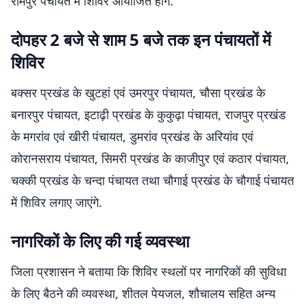
रामपुर पंचायत में शिविर आयोजित होंगे.
दोपहर 2 बजे से शाम 5 बजे तक इन पंचायतों में
शिविर
बक्सर प्रखंड के खुटहां एवं उमरपुर पंचायत, चौसा प्रखंड के
बनारपुर पंचायत, इटाढ़ी प्रखंड के कुकुढ़ा पंचायत, राजपुर प्रखंड
के मगरांव एवं खीरी पंचायत, डुमरांव प्रखंड के अरियांव एवं
कोरानसराय पंचायत, सिमरी प्रखंड के काजीपुर एवं कठार पंचायत,
चक्की प्रखंड के चन्दा पंचायत तथा चौगाई प्रखंड के चौगाई पंचायत
में शिविर लगाए जाएंगे.
नागरिकों के लिए की गई व्यवस्था
जिला प्रशासन ने बताया कि शिविर स्थलों पर नागरिकों की सुविधा
के लिए बैठने की व्यवस्था, शीतल पेयजल, शौचालय सहित अन्य