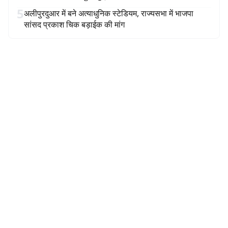
5
अलीपुरदुआर में बने अत्याधुनिक स्टेडियम, राज्यसभा में भाजपा
सांसद प्रकाश चिक बड़ाईक की मांग