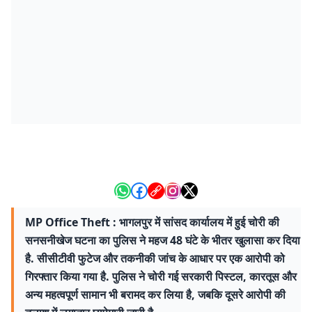
MP Office Theft : भागलपुर में सांसद कार्यालय में हुई चोरी की
सनसनीखेज घटना का पुलिस ने महज 48 घंटे के भीतर खुलासा कर दिया
है. सीसीटीवी फुटेज और तकनीकी जांच के आधार पर एक आरोपी को
गिरफ्तार किया गया है. पुलिस ने चोरी गई सरकारी पिस्टल, कारतूस और
अन्य महत्वपूर्ण सामान भी बरामद कर लिया है, जबकि दूसरे आरोपी की