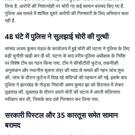
लिया है. आरोपी की निशानदेही पर चोरी गए कई सामान बरामद किए गए हैं.
पुलिस अब मामले में शामिल दूसरे आरोपी की गिरफ्तारी के लिए अभियान चला
रही है.
48 घंटे में पुलिस ने सुलझाई चोरी की गुत्थी
सांसद अजय कुमार मंडल के कार्यालय में हुई चोरी की घटना ने पुलिस के लिए
बड़ी चुनौती खड़ी कर दी थी. घटना के बाद वरीय पुलिस अधीक्षक के निर्देश
पर विशेष टीम का गठन किया गया. टीम ने सीसीटीवी फुटेज, तकनीकी
अनुसंधान और स्थानीय सूचना तंत्र की मदद से मामले की गहन जांच शुरू
की. जांच के दौरान फुटेज में दिख रहे संदिग्धों की पहचान की गई. इसके बाद
पुलिस ने झारखंड के गोड्डा निवासी अमन कुमार झा को हिरासत में लेकर
पूछताछ की. पूछताछ के दौरान उसने चोरी की घटना में अपनी संलिप्तता
स्वीकार कर ली, जिसके बाद उसे गिरफ्तार कर लिया गया.
सरकारी पिस्टल और 35 कारतूस समेत सामान
बरामद