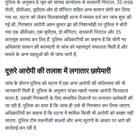
पुलिस के अनुसार 8 जून को सांसद कार्यालय से सरकारी पिस्टल, 35 राउंड
गोली, डीवीआर, यूपीएस और दो मॉनिटर सहित अन्य सामान चोरी कर लिया
गया था. घटना को लेकर तिलकामांझी थाना में मामला दर्ज कर जांच शुरू की
गई थी. गिरफ्तार आरोपी अमन कुमार झा की निशानदेही पर पुलिस ने चोरी
गया एक डीवीआर, एक यूपीएस, दो मॉनिटर, सरकारी पिस्टल और 35
कारतूस बरामद कर लिए हैं. पुलिस अधिकारियों का कहना है कि चोरी गए
अधिकांश सामान की बरामदगी से जांच को महत्वपूर्ण सफलता मिली है और
मामले के अन्य पहलुओं की भी जांच जारी है.
दूसरे आरोपी की तलाश में लगातार छापेमारी
जांच के दौरान पुलिस को घटना में एक अन्य आरोपी की संलिप्तता की भी
जानकारी मिली है. पुलिस के अनुसार पांडव महतो नामक आरोपी फिलहाल
फरार है. उसकी गिरफ्तारी के लिए संभावित ठिकानों पर लगातार छापेमारी की
जा रही है. पुलिस का दावा है कि जल्द ही उसे भी गिरफ्तार कर लिया जाएगा.
अधिकारियों का कहना है कि घटना में शामिल किसी भी आरोपी को बख्शा नहीं
जाएगा. पुलिस टीम तकनीकी साक्ष्यों और अन्य सुरागों के आधार पर आगे की
कार्रवाई कर रही है.