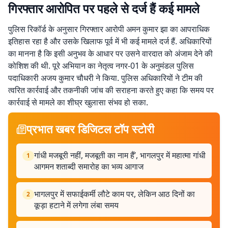
गिरफ्तार आरोपित पर पहले से दर्ज हैं कई मामले
पुलिस रिकॉर्ड के अनुसार गिरफ्तार आरोपी अमन कुमार झा का आपराधिक
इतिहास रहा है और उसके खिलाफ पूर्व में भी कई मामले दर्ज हैं. अधिकारियों
का मानना है कि इसी अनुभव के आधार पर उसने वारदात को अंजाम देने की
कोशिश की थी. पूरे अभियान का नेतृत्व नगर-01 के अनुमंडल पुलिस
पदाधिकारी अजय कुमार चौधरी ने किया. पुलिस अधिकारियों ने टीम की
त्वरित कार्रवाई और तकनीकी जांच की सराहना करते हुए कहा कि समय पर
कार्रवाई से मामले का शीघ्र खुलासा संभव हो सका.
प्रभात खबर डिजिटल टॉप स्टोरी
गांधी मजबूरी नहीं, मजबूती का नाम हैं’, भागलपुर में महात्मा गांधी
1
आगमन शताब्दी समारोह का भव्य आगाज
भागलपुर में सफाईकर्मी लौटे काम पर, लेकिन आठ दिनों का
2
कूड़ा हटाने में लगेगा लंबा समय