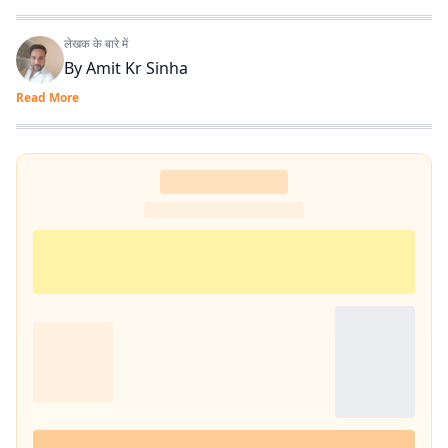
लेखक के बारे में
By
Amit Kr Sinha
Read More