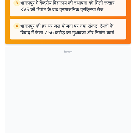
भागलपुर में केंद्रीय विद्यालय की स्थापना को मिली रफ्तार,
3
KVS की रिपोर्ट के बाद प्रशासनिक प्रक्रिया तेज
भागलपुर की हर घर जल योजना पर नया संकट, रैयतों के
4
विवाद में फंसा 7.56 करोड़ का मुआवजा और निर्माण कार्य
विज्ञापन