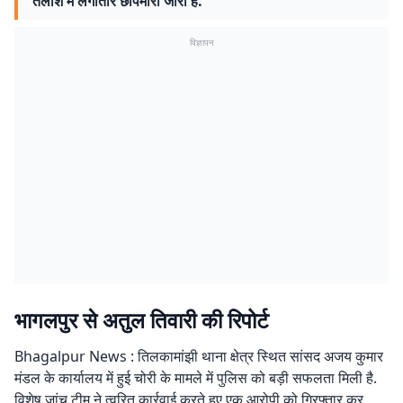
तलाश में लगातार छापेमारी जारी है.
विज्ञापन
भागलपुर से अतुल तिवारी की रिपोर्ट
Bhagalpur News : तिलकामांझी थाना क्षेत्र स्थित सांसद अजय कुमार
मंडल के कार्यालय में हुई चोरी के मामले में पुलिस को बड़ी सफलता मिली है.
विशेष जांच टीम ने त्वरित कार्रवाई करते हुए एक आरोपी को गिरफ्तार कर