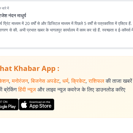
बारे में
रजेश नंदन माधुर्य
्य प्रिंट माध्यम में 20 वर्षों से और डिजिटल माध्यम में पिछले 5 वर्षों से पत्रकारिता में एक्टिव है
रण से की. अभी प्रभात खबर के भागलपुर कार्यालय में काम कर रहे हैं. स्वच्छता व ई-कॉमर्स में
hat Khabar App :
केशन
,
मनोरंजन
,
बिजनेस अपडेट
,
धर्म
,
क्रिकेट
,
राशिफल
की ताजा खबरें प
 ब्रेकिंग
हिंदी न्यूज
और लाइव न्यूज कवरेज के लिए डाउनलोड करिए