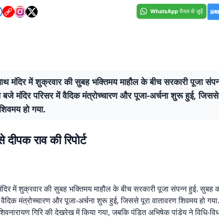
ानाथ मंदिर में शुक्रवार की सुबह भक्तिमय माहौल के बीच सरकारी पूजा संपन्
 बजे मंदिर परिसर में वैदिक मंत्रोच्चारण और पूजा-अर्चना शुरू हुई, जिससे 
शिवमय हो गया.
े दीपक राव की रिपोर्ट
मंदिर में शुक्रवार की सुबह भक्तिमय माहौल के बीच सरकारी पूजा संपन्न हुई. सुबह 
ं वैदिक मंत्रोच्चारण और पूजा-अर्चना शुरू हुई, जिससे पूरा वातावरण शिवमय हो गया
िवनारायण गिरि की देखरेख में किया गया, जबकि पंडित अभिषेक पांडेय ने विधि-वि