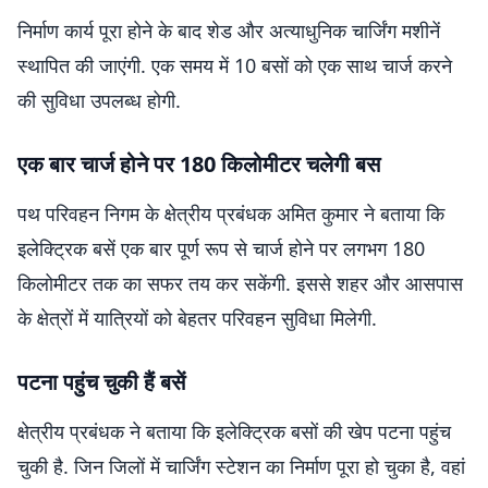
निर्माण कार्य पूरा होने के बाद शेड और अत्याधुनिक चार्जिंग मशीनें
स्थापित की जाएंगी. एक समय में 10 बसों को एक साथ चार्ज करने
की सुविधा उपलब्ध होगी.
एक बार चार्ज होने पर 180 किलोमीटर चलेगी बस
पथ परिवहन निगम के क्षेत्रीय प्रबंधक अमित कुमार ने बताया कि
इलेक्ट्रिक बसें एक बार पूर्ण रूप से चार्ज होने पर लगभग 180
किलोमीटर तक का सफर तय कर सकेंगी. इससे शहर और आसपास
के क्षेत्रों में यात्रियों को बेहतर परिवहन सुविधा मिलेगी.
पटना पहुंच चुकी हैं बसें
क्षेत्रीय प्रबंधक ने बताया कि इलेक्ट्रिक बसों की खेप पटना पहुंच
चुकी है. जिन जिलों में चार्जिंग स्टेशन का निर्माण पूरा हो चुका है, वहां