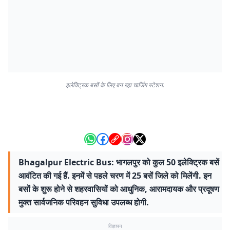
इलेक्ट्रिक बसों के लिए बन रहा चार्जिंग स्टेशन.
Bhagalpur Electric Bus: भागलपुर को कुल 50 इलेक्ट्रिक बसें
आवंटित की गई हैं. इनमें से पहले चरण में 25 बसें जिले को मिलेंगी. इन
बसों के शुरू होने से शहरवासियों को आधुनिक, आरामदायक और प्रदूषण
मुक्त सार्वजनिक परिवहन सुविधा उपलब्ध होगी.
विज्ञापन