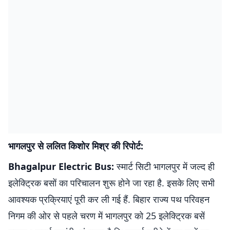
भागलपुर से ललित किशोर मिश्र की रिपोर्ट:
Bhagalpur Electric Bus:
स्मार्ट सिटी भागलपुर में जल्द ही
इलेक्ट्रिक बसों का परिचालन शुरू होने जा रहा है. इसके लिए सभी
आवश्यक प्रक्रियाएं पूरी कर ली गई हैं. बिहार राज्य पथ परिवहन
निगम की ओर से पहले चरण में भागलपुर को 25 इलेक्ट्रिक बसें