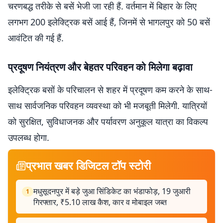
चरणबद्ध तरीके से बसें भेजी जा रही हैं. वर्तमान में बिहार के लिए
लगभग 200 इलेक्ट्रिक बसें आई हैं, जिनमें से भागलपुर को 50 बसें
आवंटित की गई हैं.
प्रदूषण नियंत्रण और बेहतर परिवहन को मिलेगा बढ़ावा
इलेक्ट्रिक बसों के परिचालन से शहर में प्रदूषण कम करने के साथ-
साथ सार्वजनिक परिवहन व्यवस्था को भी मजबूती मिलेगी. यात्रियों
को सुरक्षित, सुविधाजनक और पर्यावरण अनुकूल यात्रा का विकल्प
उपलब्ध होगा.
प्रभात खबर डिजिटल टॉप स्टोरी
मधुसूदनपुर में बड़े जुआ सिंडिकेट का भंडाफोड़, 19 जुआरी
1
गिरफ्तार, ₹5.10 लाख कैश, कार व मोबाइल जब्त