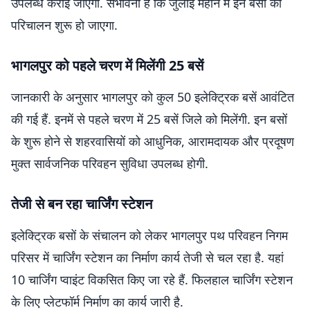
उपलब्ध कराई जाएंगी. संभावना है कि जुलाई महीने में इन बसों का
परिचालन शुरू हो जाएगा.
भागलपुर को पहले चरण में मिलेंगी 25 बसें
जानकारी के अनुसार भागलपुर को कुल 50 इलेक्ट्रिक बसें आवंटित
की गई हैं. इनमें से पहले चरण में 25 बसें जिले को मिलेंगी. इन बसों
के शुरू होने से शहरवासियों को आधुनिक, आरामदायक और प्रदूषण
मुक्त सार्वजनिक परिवहन सुविधा उपलब्ध होगी.
तेजी से बन रहा चार्जिंग स्टेशन
इलेक्ट्रिक बसों के संचालन को लेकर भागलपुर पथ परिवहन निगम
परिसर में चार्जिंग स्टेशन का निर्माण कार्य तेजी से चल रहा है. यहां
10 चार्जिंग प्वाइंट विकसित किए जा रहे हैं. फिलहाल चार्जिंग स्टेशन
के लिए प्लेटफॉर्म निर्माण का कार्य जारी है.