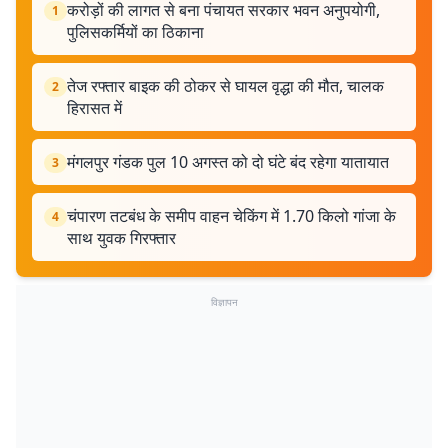
करोड़ों की लागत से बना पंचायत सरकार भवन अनुपयोगी,
1
पुलिसकर्मियों का ठिकाना
तेज रफ्तार बाइक की ठोकर से घायल वृद्धा की मौत, चालक
2
हिरासत में
मंगलपुर गंडक पुल 10 अगस्त को दो घंटे बंद रहेगा यातायात
3
चंपारण तटबंध के समीप वाहन चेकिंग में 1.70 किलो गांजा के
4
साथ युवक गिरफ्तार
विज्ञापन