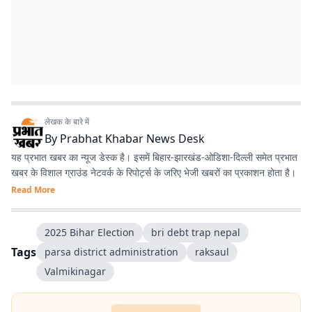
लेखक के बारे में
By
Prabhat Khabar News Desk
यह प्रभात खबर का न्यूज डेस्क है। इसमें बिहार-झारखंड-ओडिशा-दिल्‍ली समेत प्रभात
खबर के विशाल ग्राउंड नेटवर्क के रिपोर्ट्स के जरिए भेजी खबरों का प्रकाशन होता है।
Read More
2025 Bihar Election
bri debt trap nepal
Tags
parsa district administration
raksaul
Valmikinagar