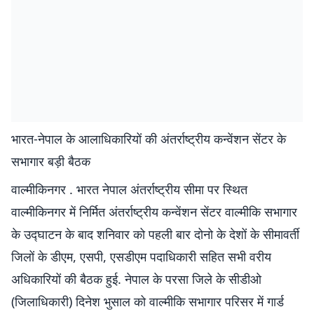
भारत-नेपाल के आलाधिकारियों की अंतर्राष्ट्रीय कन्वेंशन सेंटर के
सभागार बड़ी बैठक
वाल्मीकिनगर . भारत नेपाल अंतर्राष्ट्रीय सीमा पर स्थित
वाल्मीकिनगर में निर्मित अंतर्राष्ट्रीय कन्वेंशन सेंटर वाल्मीकि सभागार
के उद्घाटन के बाद शनिवार को पहली बार दोनो के देशों के सीमावर्ती
जिलों के डीएम, एसपी, एसडीएम पदाधिकारी सहित सभी वरीय
अधिकारियों की बैठक हुई. नेपाल के परसा जिले के सीडीओ
(जिलाधिकारी) दिनेश भुसाल को वाल्मीकि सभागार परिसर में गार्ड