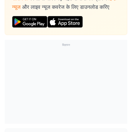
न्यूज
और लाइव न्यूज कवरेज के लिए डाउनलोड करिए
विज्ञापन