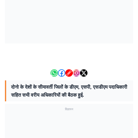
दोनो के देशों के सीमावर्ती जिलों के डीएम, एसपी, एसडीएम पदाधिकारी
सहित सभी वरीय अधिकारियों की बैठक हुई.
विज्ञापन