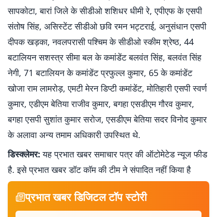
सापकोटा, बारां जिले के सीडीओ शशिधर धीमी रे, एपीएफ के एसपी
संतोष सिंह, असिस्टेंट सीडीओ छवि रमन भट्टराई, अनुसंधान एसपी
दीपक खड़का, नवलपरासी पश्चिम के सीडीओ स्कीम श्रेष्ठ, 44
बटालियन सशस्त्र सीमा बल के कमांडेंट बलवंत सिंह, बलवंत सिंह
नेगी, 71 बटालियन के कमांडेंट प्रफुल्ल कुमार, 65 के कमांडेंट
खोजा राम लामरोड़, एमटी मेरन डिप्टी कमांडेंट, मोतिहारी एसपी स्वर्ण
कुमार, एडीएम बेतिया राजीव कुमार, बगहा एसडीएम गौरव कुमार,
बगहा एसपी सुशांत कुमार सरोज, एसडीएम बेतिया सदर विनोद कुमार
के अलावा अन्य तमाम अधिकारी उपस्थित थे.
डिस्क्लेमर:
यह प्रभात खबर समाचार पत्र की ऑटोमेटेड न्यूज फीड
है. इसे प्रभात खबर डॉट कॉम की टीम ने संपादित नहीं किया है
प्रभात खबर डिजिटल टॉप स्टोरी