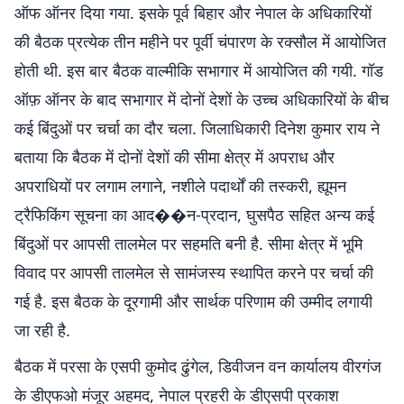
ऑफ ऑनर दिया गया. इसके पूर्व बिहार और नेपाल के अधिकारियों
की बैठक प्रत्येक तीन महीने पर पूर्वी चंपारण के रक्सौल में आयोजित
होती थी. इस बार बैठक वाल्मीकि सभागार में आयोजित की गयी. गॉड
ऑफ़ ऑनर के बाद सभागार में दोनों देशों के उच्च अधिकारियों के बीच
कई बिंदुओं पर चर्चा का दौर चला. जिलाधिकारी दिनेश कुमार राय ने
बताया कि बैठक में दोनों देशों की सीमा क्षेत्र में अपराध और
अपराधियों पर लगाम लगाने, नशीले पदार्थों की तस्करी, ह्यूमन
ट्रैफिकिंग सूचना का आद��न-प्रदान, घुसपैठ सहित अन्य कई
बिंदुओं पर आपसी तालमेल पर सहमति बनी है. सीमा क्षेत्र में भूमि
विवाद पर आपसी तालमेल से सामंजस्य स्थापित करने पर चर्चा की
गई है. इस बैठक के दूरगामी और सार्थक परिणाम की उम्मीद लगायी
जा रही है.
बैठक में परसा के एसपी कुमोद ढुंगेल, डिवीजन वन कार्यालय वीरगंज
के डीएफओ मंजूर अहमद, नेपाल प्रहरी के डीएसपी प्रकाश