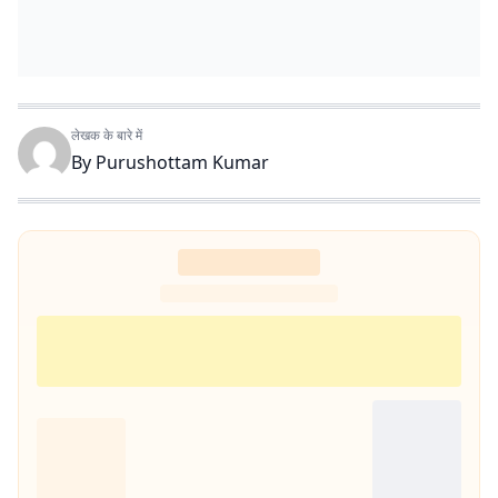
लेखक के बारे में
By
Purushottam Kumar