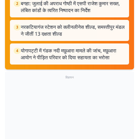
बगहा: जुलाई की अपराध गोष्ठी में एसपी राजेश कुमार सख्त,
2
लंबित कांडों के त्वरित निष्पादन का निर्देश
नरकटियागंज स्टेशन को क्लीनलीनेस शील्ड, समस्तीपुर मंडल
3
ने जीतीं 13 दक्षता शील्ड
योगापट्टी में गंडक नदी मछुआरा मामले की जांच, मछुआरा
4
आयोग ने पीड़ित परिवार को दिया सहायता का भरोसा
विज्ञापन