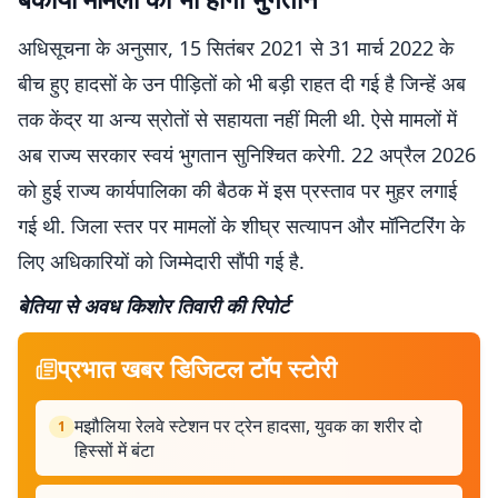
अधिसूचना के अनुसार, 15 सितंबर 2021 से 31 मार्च 2022 के
बीच हुए हादसों के उन पीड़ितों को भी बड़ी राहत दी गई है जिन्हें अब
तक केंद्र या अन्य स्रोतों से सहायता नहीं मिली थी. ऐसे मामलों में
अब राज्य सरकार स्वयं भुगतान सुनिश्चित करेगी. 22 अप्रैल 2026
को हुई राज्य कार्यपालिका की बैठक में इस प्रस्ताव पर मुहर लगाई
गई थी. जिला स्तर पर मामलों के शीघ्र सत्यापन और मॉनिटरिंग के
लिए अधिकारियों को जिम्मेदारी सौंपी गई है.
बेतिया से अवध किशोर तिवारी की रिपोर्ट
प्रभात खबर डिजिटल टॉप स्टोरी
मझौलिया रेलवे स्टेशन पर ट्रेन हादसा, युवक का शरीर दो
1
हिस्सों में बंटा