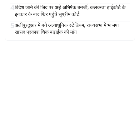
4
विदेश जाने की जिद पर अड़े अभिषेक बनर्जी, कलकत्ता हाईकोर्ट के
इनकार के बाद फिर पहुंचे सुप्रीम कोर्ट
5
अलीपुरदुआर में बने अत्याधुनिक स्टेडियम, राज्यसभा में भाजपा
सांसद प्रकाश चिक बड़ाईक की मांग