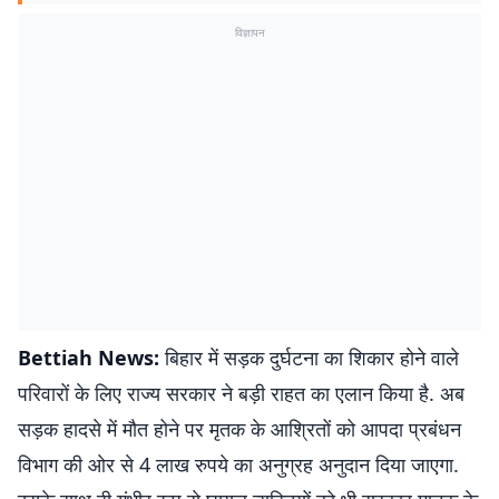
विज्ञापन
Bettiah News:
बिहार में सड़क दुर्घटना का शिकार होने वाले
परिवारों के लिए राज्य सरकार ने बड़ी राहत का एलान किया है. अब
सड़क हादसे में मौत होने पर मृतक के आश्रितों को आपदा प्रबंधन
विभाग की ओर से 4 लाख रुपये का अनुग्रह अनुदान दिया जाएगा.