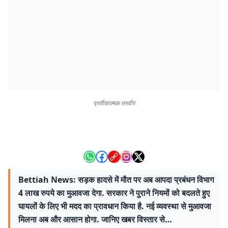
प्रतीकात्मक तस्वीर
Bettiah News: सड़क हादसे में मौत पर अब आपदा प्रबंधन विभाग
4 लाख रुपये का मुआवजा देगा. सरकार ने पुराने नियमों को बदलते हुए
घायलों के लिए भी मदद का प्रावधान किया है. नई व्यवस्था से मुआवजा
मिलना अब और आसान होगा. जानिए खबर विस्तार से…