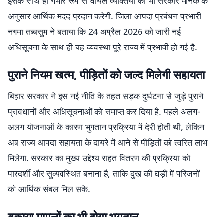
इसके साथ ही गंभीर रूप से घायल व्यक्तियों को भी सरकार मानक के
अनुसार आर्थिक मदद प्रदान करेगी. जिला आपदा प्रबंधन प्रभारी
नगमा तब्बसुम ने बताया कि 24 अप्रैल 2026 को जारी नई
अधिसूचना के साथ ही यह व्यवस्था पूरे राज्य में प्रभावी हो गई है.
पुराने नियम खत्म, पीड़ितों को जल्द मिलेगी सहायता
बिहार सरकार ने इस नई नीति के तहत सड़क दुर्घटना से जुड़े पुराने
प्रावधानों और अधिसूचनाओं को समाप्त कर दिया है. पहले अलग-
अलग योजनाओं के कारण भुगतान प्रक्रिया में देरी होती थी, लेकिन
अब राज्य आपदा सहायता के दायरे में आने से पीड़ितों को त्वरित लाभ
मिलेगा. सरकार का मुख्य उद्देश्य राहत वितरण की प्रक्रिया को
पारदर्शी और सुव्यवस्थित बनाना है, ताकि दुख की घड़ी में परिजनों
को आर्थिक संबल मिल सके.
बकाया मामलों का भी होगा भुगतान