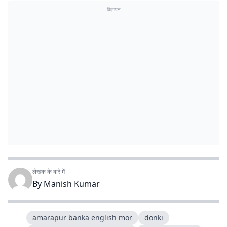
विज्ञापन
लेखक के बारे में
By
Manish Kumar
amarapur banka english mor
donki