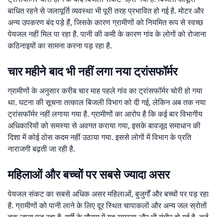
बाधित रहने से जलापूर्ति व्यवस्था भी पूरी तरह प्रभावित हो गई है. मोटर और
अन्य उपकरण बंद पड़े हैं, जिसके कारण ग्रामीणों को नियमित रूप से स्वच्छ
पेयजल नहीं मिल पा रहा है. पानी की कमी के कारण गांव के लोगों को रोजाना
कठिनाइयों का सामना करना पड़ रहा है.
चार महीने बाद भी नहीं लगा नया ट्रांसफॉर्मर
ग्रामीणों के अनुसार करीब चार माह पहले गांव का ट्रांसफॉर्मर चोरी हो गया
था. घटना की सूचना तत्काल बिजली विभाग को दी गई, लेकिन अब तक नया
ट्रांसफॉर्मर नहीं लगाया गया है. ग्रामीणों का आरोप है कि कई बार विभागीय
अधिकारियों को समस्या से अवगत कराया गया, इसके बावजूद समाधान की
दिशा में कोई ठोस कदम नहीं उठाया गया. इससे लोगों में विभाग के प्रति
नाराजगी बढ़ती जा रही है.
महिलाओं और बच्चों पर सबसे ज्यादा असर
पेयजल संकट का सबसे अधिक असर महिलाओं, बुजुर्गों और बच्चों पर पड़ रहा
है. ग्रामीणों को पानी लाने के लिए दूर स्थित चापाकलों और अन्य जल स्रोतों