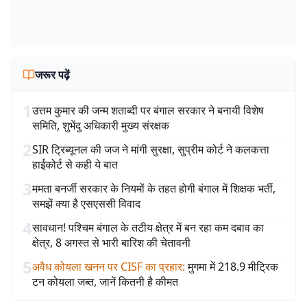
जरूर पढ़ें
1
उत्तम कुमार की जन्म शताब्दी पर बंगाल सरकार ने बनायी विशेष
समिति, शुभेंदु अधिकारी मुख्य संरक्षक
2
SIR ट्रिब्यूनल की जज ने मांगी सुरक्षा, सुप्रीम कोर्ट ने कलकत्ता
हाईकोर्ट से कही ये बात
3
ममता बनर्जी सरकार के नियमों के तहत होगी बंगाल में शिक्षक भर्ती,
समझें क्या है एसएससी विवाद
4
सावधान! पश्चिम बंगाल के तटीय क्षेत्र में बन रहा कम दबाव का
क्षेत्र, 8 अगस्त से भारी बारिश की चेतावनी
5
अवैध कोयला खनन पर CISF का प्रहार
:
मुगमा में 218.9 मीट्रिक
टन कोयला जब्त, जानें कितनी है कीमत