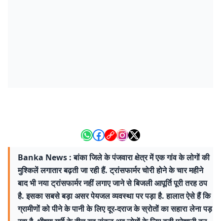
Banka News : बांका जिले के पंजवारा क्षेत्र में एक गांव के लोगों की
मुश्किलें लगातार बढ़ती जा रही हैं. ट्रांसफार्मर चोरी होने के चार महीने
बाद भी नया ट्रांसफार्मर नहीं लगाए जाने से बिजली आपूर्ति पूरी तरह ठप
है. इसका सबसे बड़ा असर पेयजल व्यवस्था पर पड़ा है. हालात ऐसे हैं कि
ग्रामीणों को पीने के पानी के लिए दूर-दराज के स्रोतों का सहारा लेना पड़