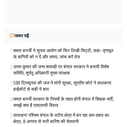
जरूर पढ़ें
1
ममता बनर्जी ने चुनाव आयोग को फिर लिखी चिट्ठी, कहा- तृणमूल
के बागियों को न दें और समय, जांच करें तेज
2
उत्तम कुमार की जन्म शताब्दी पर बंगाल सरकार ने बनायी विशेष
समिति, शुभेंदु अधिकारी मुख्य संरक्षक
3
SIR ट्रिब्यूनल की जज ने मांगी सुरक्षा, सुप्रीम कोर्ट ने कलकत्ता
हाईकोर्ट से कही ये बात
4
ममता बनर्जी सरकार के नियमों के तहत होगी बंगाल में शिक्षक भर्ती,
समझें क्या है एसएससी विवाद
5
सावधान! पश्चिम बंगाल के तटीय क्षेत्र में बन रहा कम दबाव का
क्षेत्र, 8 अगस्त से भारी बारिश की चेतावनी