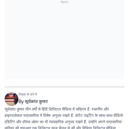
विज्ञापन
लेखक के बारे में
By
सूर्यकांत कुमार
सूर्यकांत कुमार तीन वर्षों से हिंदी डिजिटल मीडिया में सक्रिय हैं. स्थानीय और
हाइपरलोकल पत्रकारिता में विशेष अनुभव रखते हैं. कंटेंट राइटिंग के साथ-साथ वीडियो
एडिटिंग और वॉयस ओवर का भी व्यावहारिक अनुभव रखते हैं. उन्होंने अपने पत्रकारिता
करियर की शुरुआत एक डिजिटल न्यूज चैनल से की और विभिन्न डिजिटल मीडिया