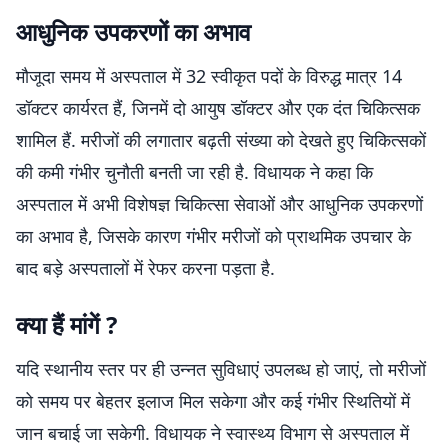
आधुनिक उपकरणों का अभाव
मौजूदा समय में अस्पताल में 32 स्वीकृत पदों के विरुद्ध मात्र 14
डॉक्टर कार्यरत हैं, जिनमें दो आयुष डॉक्टर और एक दंत चिकित्सक
शामिल हैं. मरीजों की लगातार बढ़ती संख्या को देखते हुए चिकित्सकों
की कमी गंभीर चुनौती बनती जा रही है. विधायक ने कहा कि
अस्पताल में अभी विशेषज्ञ चिकित्सा सेवाओं और आधुनिक उपकरणों
का अभाव है, जिसके कारण गंभीर मरीजों को प्राथमिक उपचार के
बाद बड़े अस्पतालों में रेफर करना पड़ता है.
क्या हैं मांगें ?
यदि स्थानीय स्तर पर ही उन्नत सुविधाएं उपलब्ध हो जाएं, तो मरीजों
को समय पर बेहतर इलाज मिल सकेगा और कई गंभीर स्थितियों में
जान बचाई जा सकेगी. विधायक ने स्वास्थ्य विभाग से अस्पताल में