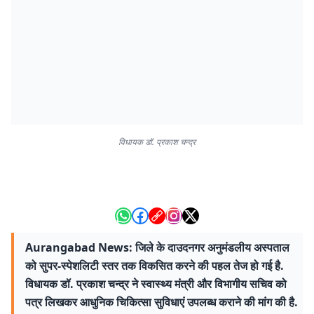
विधायक डॉ. प्रकाश चन्द्र
Aurangabad News: जिले के दाउदनगर अनुमंडलीय अस्पताल
को सुपर-स्पेशलिटी स्तर तक विकसित करने की पहल तेज हो गई है.
विधायक डॉ. प्रकाश चन्द्र ने स्वास्थ्य मंत्री और विभागीय सचिव को
पत्र लिखकर आधुनिक चिकित्सा सुविधाएं उपलब्ध कराने की मांग की है.