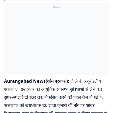
विज्ञापन
Aurangabad News(ओम प्रकाश):
जिले के अनुमंडलीय
अस्पताल दाउदनगर को आधुनिक स्वास्थ्य सुविधाओं से लैस कर
सुपर-स्पेशलिटी स्तर तक विकसित करने की पहल तेज हो गई है.
अस्पताल की उपाधीक्षक डॉ. शांता कुमारी की मांग पर ओबरा