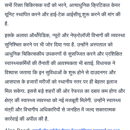
सभी रिक्त चिकित्सक पदों को भरने, अत्याधुनिक क्रिटिकल केयर
यूनिट स्थापित करने और हाई-टेक आईसीयू शुरू करने की मांग की
है.
इसके अलावा ऑर्थोपेडिक, न्यूरो और नेफ्रोलॉजी विभागों की व्यवस्था
सुनिश्चित करने पर भी जोर दिया गया है. उन्होंने अस्पताल को
आधुनिक चिकित्सकीय उपकरणों से सुसज्जित करने और प्रशिक्षित
स्वास्थ्यकर्मियों की तैनाती की आवश्यकता भी बताई. विधायक ने
विश्वास जताया कि इन सुविधाओं के शुरू होने से दाउदनगर और
आसपास के हजारों मरीजों को स्थानीय स्तर पर ही बेहतर इलाज
मिल सकेगा. इससे बड़े शहरों की ओर रेफरल का दबाव कम होगा और
क्षेत्र की स्वास्थ्य व्यवस्था को नई मजबूती मिलेगी. उन्होंने स्वास्थ्य
मंत्री और विभागीय अधिकारियों से जनहित में जल्द सकारात्मक
कार्रवाई की अपील की है.