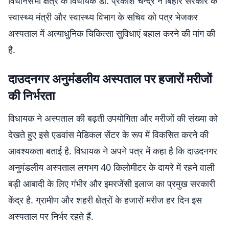
विधानसभा क्षेत्र के विधायक डॉ. प्रकाश चन्द्र ने बिहार सरकार के
स्वास्थ्य मंत्री और स्वास्थ्य विभाग के सचिव को पत्र भेजकर
अस्पताल में अत्याधुनिक चिकित्सा सुविधाएं बहाल करने की मांग की
है.
दाउदनगर अनुमंडलीय अस्पताल पर हजारों मरीजों
की निर्भरता
विधायक ने अस्पताल की बढ़ती उपयोगिता और मरीजों की संख्या को
देखते हुए इसे एडवांस मेडिकल सेंटर के रूप में विकसित करने की
आवश्यकता बताई है. विधायक ने अपने पत्र में कहा है कि दाउदनगर
अनुमंडलीय अस्पताल लगभग 40 किलोमीटर के दायरे में रहने वाली
बड़ी आबादी के लिए गंभीर और इमरजेंसी इलाज का प्रमुख सरकारी
केंद्र है. ग्रामीण और शहरी क्षेत्रों के हजारों मरीज हर दिन इस
अस्पताल पर निर्भर रहते हैं.