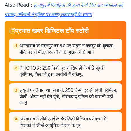
Also Read :
हाजीपुर में विवाहिता की हत्या के 4 दिन बाद अधजला शव
बरामद, परिजनों ने पुलिस पर लगाए लापरवाही के आरोप
प्रभात खबर डिजिटल टॉप स्टोरी
औरंगाबाद के मदनपुर-देव पथ पर वाहन ने मजदूर को कुचला,
1
मौके पर ही मौत,परिजनों ने की मुआवजे की मांग
PHOTOS : 250 किमी दूर से सिपाही के पीछे पहुंची
2
प्रेमिका, फिर जो हुआ तस्वीरों में देखिए..
ड्यूटी पर तैनात था सिपाही, 250 किमी दूर से पहुंची प्रेमिका,
3
बोली- धोखा नहीं देने दूंगी, औरंगाबाद पुलिस को करानी पड़ी
शादी
औरंगाबाद में सीबीएसई के कैपेसिटी बिल्डिंग प्रोग्राम में
4
शिक्षकों ने सीखे आधुनिक शिक्षण के गुर