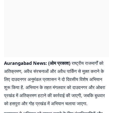
Aurangabad News: (ओम प्रकाश)
राष्ट्रीय राजमार्गों को
अतिक्रमण, अवैध संरचनाओं और अवैध पार्किंग से मुक्त कराने के
लिए दाउदनगर अनुमंडल प्रशासन ने दो दिवसीय विशेष अभियान
शुरू किया है. अभियान के तहत मंगलवार को दाउदनगर और ओबरा
प्रखंड में अतिक्रमण हटाने की कार्रवाई की जाएगी, जबकि बुधवार
को हसपुरा और गोह प्रखंड में अभियान चलाया जाएगा.