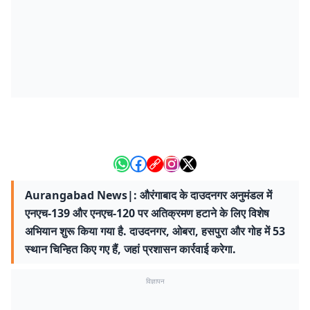
Aurangabad News|: औरंगाबाद के दाउदनगर अनुमंडल में
एनएच-139 और एनएच-120 पर अतिक्रमण हटाने के लिए विशेष
अभियान शुरू किया गया है. दाउदनगर, ओबरा, हसपुरा और गोह में 53
स्थान चिन्हित किए गए हैं, जहां प्रशासन कार्रवाई करेगा.
विज्ञापन