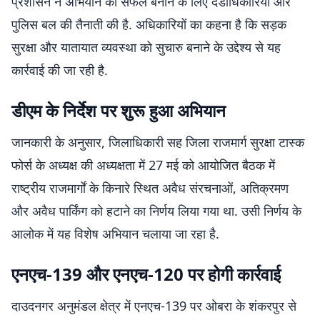
प्रशासन ने अभियान को सफल बनाने के लिए दंडाधिकारियों और
पुलिस बल की तैनाती की है. अधिकारियों का कहना है कि सड़क
सुरक्षा और यातायात व्यवस्था को सुचारु बनाने के उद्देश्य से यह
कार्रवाई की जा रही है.
डीएम के निर्देश पर शुरू हुआ अभियान
जानकारी के अनुसार, जिलाधिकारी सह जिला राजमार्ग सुरक्षा टास्क
फोर्स के अध्यक्ष की अध्यक्षता में 27 मई को आयोजित बैठक में
राष्ट्रीय राजमार्गों के किनारे स्थित अवैध संरचनाओं, अतिक्रमण
और अवैध पार्किंग को हटाने का निर्णय लिया गया था. उसी निर्णय के
आलोक में यह विशेष अभियान चलाया जा रहा है.
एनएच-139 और एनएच-120 पर होगी कार्रवाई
दाउदनगर अनुमंडल क्षेत्र में एनएच-139 पर ओबरा के शंकरपुर से