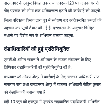
दाउदनगर के ठाकुर बिगहा तक तथा एनएच-120 पर दाउदनगर से
गोह प्रखंड की सीमा तक अतिक्रमण हटाने की कार्रवाई की जाएगी.
जिला परिवहन विभाग द्वारा पूर्व में सर्वेक्षण कर अतिक्रमित स्थलों की
पहचान कर सूची तैयार की गई है. प्रशासन के अनुसार चिन्हित
स्थानों पर विशेष रूप से अभियान चलाया जाएगा.
दंडाधिकारियों की हुई प्रतिनियुक्ति
एसडीओ अमित राजन ने अभियान के सफल संचालन के लिए
तिथिवार दंडाधिकारियों की प्रतिनियुक्ति की है.
मंगलवार को ओबरा क्षेत्र में कार्रवाई के लिए राजस्व अधिकारी राज
नारायण राय तथा दाउदनगर क्षेत्र में राजस्व अधिकारी रोहित कुमार
को दंडाधिकारी बनाया गया है.
वहीं 10 जून को हसपुरा में प्रखंड सहकारिता पदाधिकारी अभिनीत