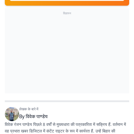
विज्ञापन
लेखक के बारे में
By
विवेक पाण्डेय
विवेक रंजन पाण्डेय पिछले 8 वर्षों से मुख्यधारा की पत्रकारिता में सक्रिय हैं. वर्तमान में
वह प्रभात खबर डिजिटल में कंटेंट राइटर के रूप में कार्यरत हैं. उन्हें बिहार की