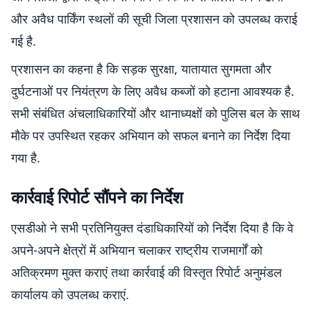
और अवैध पार्किंग स्थलों की सूची जिला प्रशासन को उपलब्ध कराई
गई है.
प्रशासन का कहना है कि सड़क सुरक्षा, यातायात सुगमता और
दुर्घटनाओं पर नियंत्रण के लिए अवैध कब्जों को हटाना आवश्यक है.
सभी संबंधित अंचलाधिकारियों और थानाध्यक्षों को पुलिस बल के साथ
मौके पर उपस्थित रहकर अभियान को सफल बनाने का निर्देश दिया
गया है.
कार्रवाई रिपोर्ट सौंपने का निर्देश
एसडीओ ने सभी प्रतिनियुक्त दंडाधिकारियों को निर्देश दिया है कि वे
अपने-अपने क्षेत्रों में अभियान चलाकर राष्ट्रीय राजमार्गों को
अतिक्रमण मुक्त कराएं तथा कार्रवाई की विस्तृत रिपोर्ट अनुमंडल
कार्यालय को उपलब्ध कराएं.