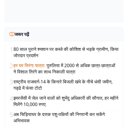
जरूर पढ़ें
1
80 साल पुराने श्मशान पर कब्जे की कोशिश से भड़के ग्रामीण, किया
जोरदार प्रदर्शन
2
हर घर तिरंगा यात्रा
:
पुरुलिया में 2000 से अधिक छात्र-छात्राओं
ने विशाल तिरंगे का साथ निकाली यात्रा
3
राष्ट्रीय राजमार्ग-14 के किनारे बिजली खंभे के नीचे धंसी जमीन,
गड्ढे में फंसा टोटो
4
इमरजेंसी में जेल जाने वालों को शुभेंदु अधिकारी की सौगात, हर महीने
मिलेंगे 10,000 रुपए
5
अब चिड़ियाघर के दत्तक पशु-पक्षियों की निगरानी कर सकेंगे
अभिभावक