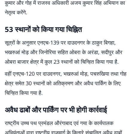
कुमार और गोह में राजस्व अधिकारी अजय कुमार सिंह अभियान का
नेतृत्व करेंगे.
53 स्थानों को किया गया चिह्नित
सूत्रों के अनुसार एनएच-139 पर दाउदनगर के ठाकुर बिगहा,
भखरुआं मोड़ और जिनोरिया सहित ओबरा के अरंडा, सदीपुर और
ओबरा बाजार क्षेत्र में कुल 23 स्थानों को चिन्हित किया गया है.
वहीं एनएच-120 पर दाउदनगर, भखरुआं मोड़, पचरुखिया तथा गोह
क्षेत्र समेत 30 स्थानों को अतिक्रमण और अवैध पार्किंग के लिए
चिन्हित किया गया है.
अवैध ढाबों और पार्किंग पर भी होगी कार्रवाई
राष्ट्रीय उच्च पथ प्रमंडल औरंगाबाद एवं गया के कार्यपालक
अभियंताओं द्वारा राष्ट्रीय राजमार्ग के किनारे संचालित अवैध ढाबों