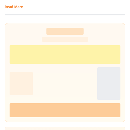
Read More