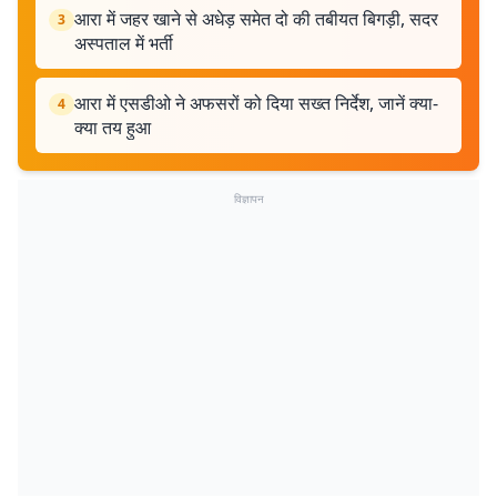
आरा में जहर खाने से अधेड़ समेत दो की तबीयत बिगड़ी, सदर
3
अस्पताल में भर्ती
आरा में एसडीओ ने अफसरों को दिया सख्त निर्देश, जानें क्या-
4
क्या तय हुआ
विज्ञापन