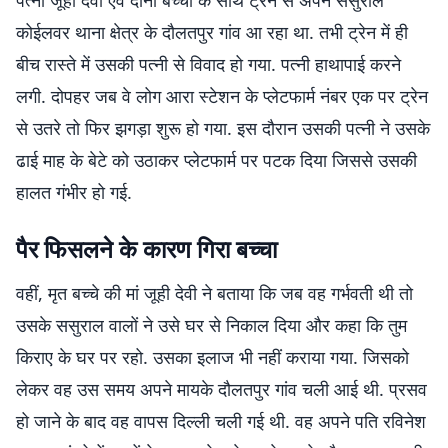
पत्नी जूही देवी एवं दोनों बच्चों के साथ ट्रेन से अपने ससुराल
कोईलवर थाना क्षेत्र के दौलतपुर गांव आ रहा था. तभी ट्रेन में ही
बीच रास्ते में उसकी पत्नी से विवाद हो गया. पत्नी हाथापाई करने
लगी. दोपहर जब वे लोग आरा स्टेशन के प्लेटफार्म नंबर एक पर ट्रेन
से उतरे तो फिर झगड़ा शुरू हो गया. इस दौरान उसकी पत्नी ने उसके
ढाई माह के बेटे को उठाकर प्लेटफार्म पर पटक दिया जिससे उसकी
हालत गंभीर हो गई.
पैर फिसलने के कारण गिरा बच्चा
वहीं, मृत बच्चे की मां जूही देवी ने बताया कि जब वह गर्भवती थी तो
उसके ससुराल वालों ने उसे घर से निकाल दिया और कहा कि तुम
किराए के घर पर रहो. उसका इलाज भी नहीं कराया गया. जिसको
लेकर वह उस समय अपने मायके दौलतपुर गांव चली आई थी. प्रसव
हो जाने के बाद वह वापस दिल्ली चली गई थी. वह अपने पति रविनेश