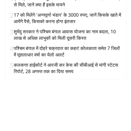
से मिले, जानें क्या हैं इसके मायने
2
17 को मिलेंगे 'अन्नपूर्णा भंडार' के 3000 रुपए, जानें किसके खाते में
आयेंगे पैसे, किसको करना होगा इंतजार
3
शुभेंदु सरकार ने पश्चिम बंगाल आवास योजना का नाम बदला, 10
लाख से अधिक लाभुकों को मिली दूसरी किस्त
4
पश्चिम बंगाल में दोहरे चक्रवात का कहर! कोलकाता समेत 7 जिलों
में मूसलाधार वर्षा का येलो अलर्ट
5
कलकत्ता हाईकोर्ट ने आरजी कर केस की सीबीआई से मांगी स्टेटस
रिपोर्ट, 28 अगस्त तक का दिया समय