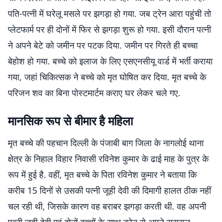
पति-पत्नी में घरेलू मसले पर झगड़ा हो गया. जब ट्रेन आरा पहुंची तो
प्लेटफार्म पर ही दोनों में फिर से झगड़ा शुरू हो गया. इसी दौरान पत्नी
ने अपने बेटे को जमीन पर पटक दिया. जमीन पर गिरते ही बच्चा
बेहोश हो गया. बच्चे को इलाज के लिए एसएनसीयू वार्ड में भर्ती कराया
गया, जहां चिकित्सक ने बच्चे को मृत घोषित कर दिया. मृत बच्चे के
परिजन शव का बिना पोस्टमार्टम कराए घर लेकर चले गए.
मानसिक रूप से बीमार है महिला
मृत बच्चे की पहचान दिल्ली के पंजाबी बाग जिला के नागलोई थाना
क्षेत्र के निहाल विहार निवासी रविनेश कुमार के ढाई माह के पुत्र के
रूप में हुई है. वहीं, मृत बच्चे के पिता रविनेश कुमार ने बताया कि
करीब 15 दिनों से उसकी पत्नी जूही देवी की दिमागी हालत ठीक नहीं
चल रही थी, जिसके कारण वह बराबर झगड़ा करती थी. वह अपनी