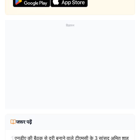
विज्ञापन
जरूर पढ़ें
1
एनडीए की बैठक से दूरी बनाने वाले टीएमसी के 3 सांसद अमित शाह