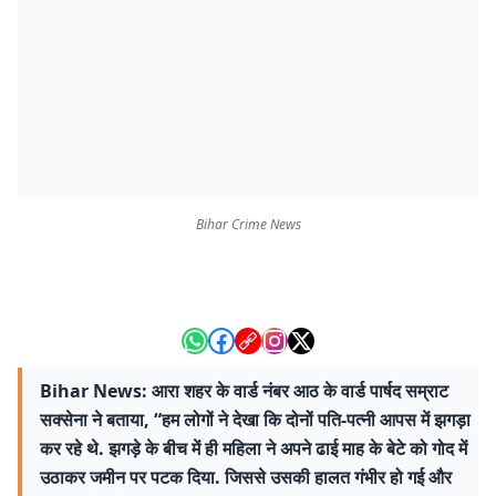
Bihar Crime News
Bihar News: आरा शहर के वार्ड नंबर आठ के वार्ड पार्षद सम्राट
सक्सेना ने बताया, “हम लोगों ने देखा कि दोनों पति-पत्नी आपस में झगड़ा
कर रहे थे. झगड़े के बीच में ही महिला ने अपने ढाई माह के बेटे को गोद में
उठाकर जमीन पर पटक दिया. जिससे उसकी हालत गंभीर हो गई और