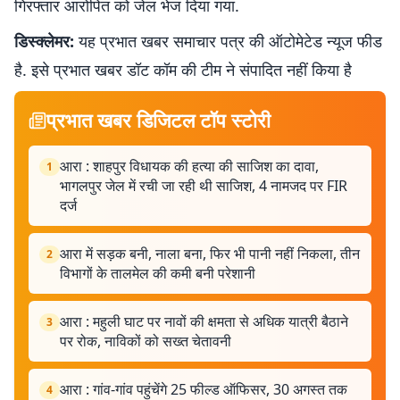
गिरफ्तार आरोपित को जेल भेज दिया गया.
डिस्क्लेमर:
यह प्रभात खबर समाचार पत्र की ऑटोमेटेड न्यूज फीड
है. इसे प्रभात खबर डॉट कॉम की टीम ने संपादित नहीं किया है
प्रभात खबर डिजिटल टॉप स्टोरी
आरा : शाहपुर विधायक की हत्या की साजिश का दावा,
1
भागलपुर जेल में रची जा रही थी साजिश, 4 नामजद पर FIR
दर्ज
आरा में सड़क बनी, नाला बना, फिर भी पानी नहीं निकला, तीन
2
विभागों के तालमेल की कमी बनी परेशानी
आरा : महुली घाट पर नावों की क्षमता से अधिक यात्री बैठाने
3
पर रोक, नाविकों को सख्त चेतावनी
आरा : गांव-गांव पहुंचेंगे 25 फील्ड ऑफिसर, 30 अगस्त तक
4