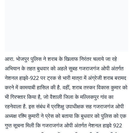
आरा. भाेजपुर पुलिस ने शराब के खिलाफ निरंतर चलाये जा रहे
अभियान के तहत बुधवार को अहले सुबह गजराजगंज ओपी अंतर्गत
नेशनल हाइवे-922 पर ट्रक से भारी मात्रा में अंग्रेजी शराब बरामद
करने में कामयाबी हासिल की है. वहीं, शराब तस्कर विकास कुमार को
भी गिरफ्तार किया है, जो वैशाली जिला के मल्लिकपुर गांव का
रहनेवाला है. इस संबंध में प्रशिक्षु उपाधीक्षक सह गजराजगंज ओपी
अध्यक्ष रश्मि कुमारी ने प्रेस को बताया कि बुधवार को पुलिस को एक
गुप्त सूचना मिली कि गजराजगंज ओपी अंतर्गत नेशनल हाइवे 922