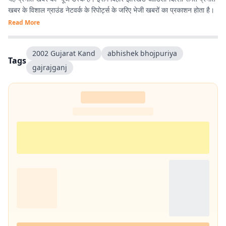
खबर के विशाल ग्राउंड नेटवर्क के रिपोर्ट्स के जरिए भेजी खबरों का प्रकाशन होता है।
Read More
2002 Gujarat Kand
abhishek bhojpuriya
Tags
gajrajganj