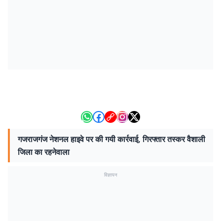
गजराजगंज नेशनल हाइवे पर की गयी कार्रवाई, गिरफ्तार तस्कर वैशाली
जिला का रहनेवाला
विज्ञापन