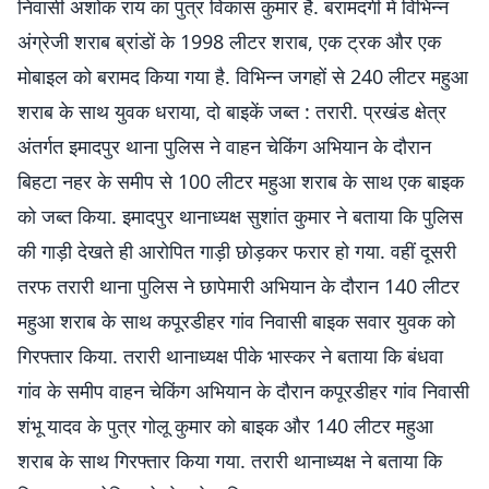
निवासी अशोक राय का पुत्र विकास कुमार है. बरामदगी में विभिन्न
अंग्रेजी शराब ब्रांडों के 1998 लीटर शराब, एक ट्रक और एक
मोबाइल को बरामद किया गया है. विभिन्न जगहों से 240 लीटर महुआ
शराब के साथ युवक धराया, दो बाइकें जब्त : तरारी. प्रखंड क्षेत्र
अंतर्गत इमादपुर थाना पुलिस ने वाहन चेकिंग अभियान के दौरान
बिहटा नहर के समीप से 100 लीटर महुआ शराब के साथ एक बाइक
को जब्त किया. इमादपुर थानाध्यक्ष सुशांत कुमार ने बताया कि पुलिस
की गाड़ी देखते ही आरोपित गाड़ी छोड़कर फरार हो गया. वहीं दूसरी
तरफ तरारी थाना पुलिस ने छापेमारी अभियान के दौरान 140 लीटर
महुआ शराब के साथ कपूरडीहर गांव निवासी बाइक सवार युवक को
गिरफ्तार किया. तरारी थानाध्यक्ष पीके भास्कर ने बताया कि बंधवा
गांव के समीप वाहन चेकिंग अभियान के दौरान कपूरडीहर गांव निवासी
शंभू यादव के पुत्र गोलू कुमार को बाइक और 140 लीटर महुआ
शराब के साथ गिरफ्तार किया गया. तरारी थानाध्यक्ष ने बताया कि