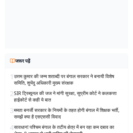
जरूर पढ़ें
1
उत्तम कुमार की जन्म शताब्दी पर बंगाल सरकार ने बनायी विशेष
समिति, शुभेंदु अधिकारी मुख्य संरक्षक
2
SIR ट्रिब्यूनल की जज ने मांगी सुरक्षा, सुप्रीम कोर्ट ने कलकत्ता
हाईकोर्ट से कही ये बात
3
ममता बनर्जी सरकार के नियमों के तहत होगी बंगाल में शिक्षक भर्ती,
समझें क्या है एसएससी विवाद
4
सावधान! पश्चिम बंगाल के तटीय क्षेत्र में बन रहा कम दबाव का