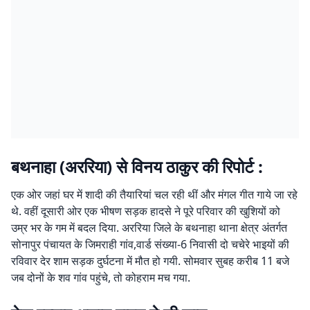
बथनाहा (अररिया) से विनय ठाकुर की रिपोर्ट :
एक ओर जहां घर में शादी की तैयारियां चल रही थीं और मंगल गीत गाये जा रहे
थे. वहीं दूसारी ओर एक भीषण सड़क हादसे ने पूरे परिवार की खुशियों को
उम्र भर के गम में बदल दिया. अररिया जिले के बथनाहा थाना क्षेत्र अंतर्गत
सोनापुर पंचायत के जिमराही गांव,वार्ड संख्या-6 निवासी दो चचेरे भाइयों की
रविवार देर शाम सड़क दुर्घटना में मौत हो गयी. सोमवार सुबह करीब 11 बजे
जब दोनों के शव गांव पहुंचे, तो कोहराम मच गया.