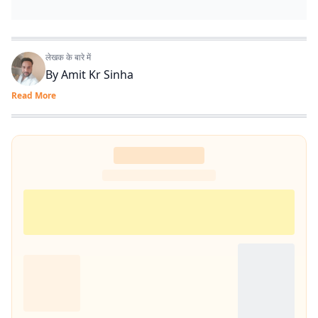
लेखक के बारे में
By
Amit Kr Sinha
Read More