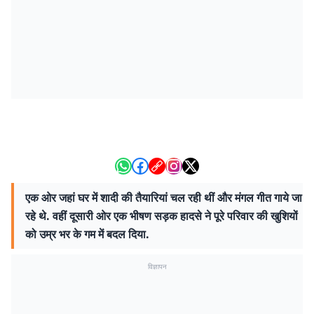
एक ओर जहां घर में शादी की तैयारियां चल रही थीं और मंगल गीत गाये जा
रहे थे. वहीं दूसारी ओर एक भीषण सड़क हादसे ने पूरे परिवार की खुशियों
को उम्र भर के गम में बदल दिया.
विज्ञापन