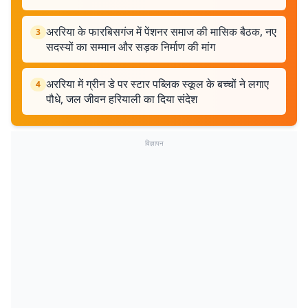
अररिया के फारबिसगंज में पेंशनर समाज की मासिक बैठक, नए
3
सदस्यों का सम्मान और सड़क निर्माण की मांग
अररिया में ग्रीन डे पर स्टार पब्लिक स्कूल के बच्चों ने लगाए
4
पौधे, जल जीवन हरियाली का दिया संदेश
विज्ञापन