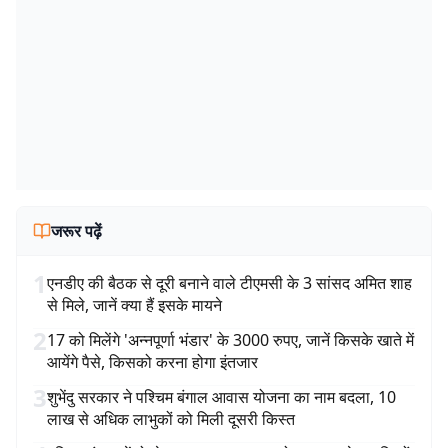
जरूर पढ़ें
1
एनडीए की बैठक से दूरी बनाने वाले टीएमसी के 3 सांसद अमित शाह
से मिले, जानें क्या हैं इसके मायने
2
17 को मिलेंगे 'अन्नपूर्णा भंडार' के 3000 रुपए, जानें किसके खाते में
आयेंगे पैसे, किसको करना होगा इंतजार
3
शुभेंदु सरकार ने पश्चिम बंगाल आवास योजना का नाम बदला, 10
लाख से अधिक लाभुकों को मिली दूसरी किस्त