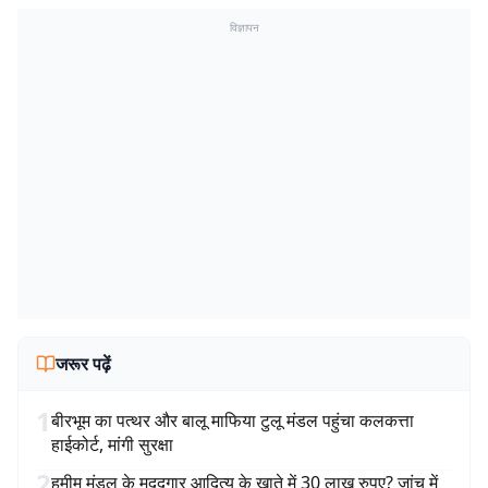
विज्ञापन
जरूर पढ़ें
1
बीरभूम का पत्थर और बालू माफिया टुलू मंडल पहुंचा कलकत्ता
हाईकोर्ट, मांगी सुरक्षा
2
हमीम मंडल के मददगार आदित्य के खाते में 30 लाख रुपए? जांच में