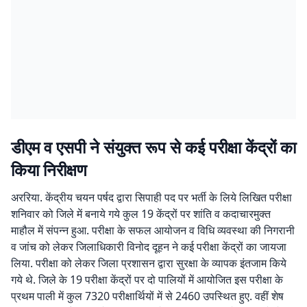
डीएम व एसपी ने संयुक्त रूप से कई परीक्षा केंद्रों का
किया निरीक्षण
अररिया. केंद्रीय चयन पर्षद द्वारा सिपाही पद पर भर्ती के लिये लिखित परीक्षा
शनिवार को जिले में बनाये गये कुल 19 केंद्रों पर शांति व कदाचारमुक्त
माहौल में संपन्न हुआ. परीक्षा के सफल आयोजन व विधि व्यवस्था की निगरानी
व जांच को लेकर जिलाधिकारी विनोद दूहन ने कई परीक्षा केंद्रों का जायजा
लिया. परीक्षा को लेकर जिला प्रशासन द्वारा सुरक्षा के व्यापक इंतजाम किये
गये थे. जिले के 19 परीक्षा केंद्रों पर दो पालियों में आयोजित इस परीक्षा के
प्रथम पाली में कुल 7320 परीक्षार्थियों में से 2460 उपस्थित हुए. वहीं शेष