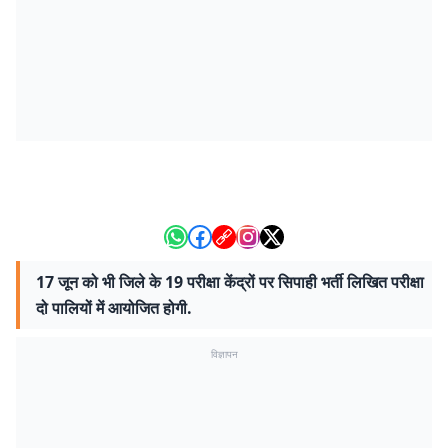
17 जून को भी जिले के 19 परीक्षा केंद्रों पर सिपाही भर्ती लिखित परीक्षा
दो पालियों में आयोजित होगी.
विज्ञापन