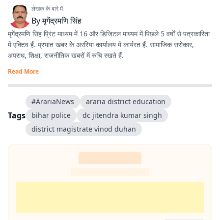
लेखक के बारे में
By
मृगेंद्रमणि सिंह
मृगेंद्रमणि सिंह प्रिंट माध्यम में 16 और डिजिटल माध्यम में पिछले 5 वर्षों से पत्रकारिता
में एक्टिव हैं. प्रभात खबर के अररिया कार्यालय में कार्यरत हैं. सामाजिक सरोकार,
अपराध, शिक्षा, राजनीतिक खबरों में रुचि रखते हैं.
Read More
#ArariaNews
araria district education
Tags
bihar police
dc jitendra kumar singh
district magistrate vinod duhan