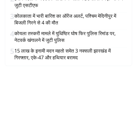
जुटी एसटीएफ
3
कोलकाता में भारी बारिश का ऑरेंज अलर्ट, पश्चिम मेदिनीपुर में
बिजली गिरने से 4 की मौत
4
कोयला तस्करी मामले में युधिष्ठिर घोष फिर पुलिस रिमांड पर,
नेटवर्क खंगालने में जुटी पुलिस
5
15 लाख के इनामी मदन महतो समेत 3 नक्सली झारखंड में
गिरफ्तार, एके-47 और हथियार बरामद