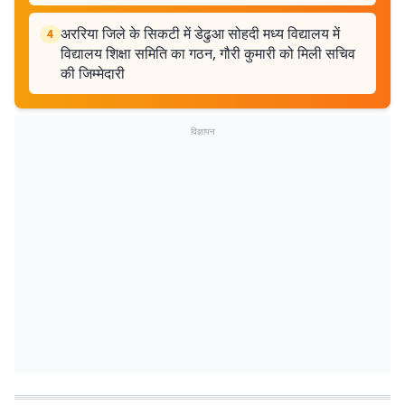
अररिया जिले के सिकटी में डेढुआ सोहदी मध्य विद्यालय में
4
विद्यालय शिक्षा समिति का गठन, गौरी कुमारी को मिली सचिव
की जिम्मेदारी
विज्ञापन