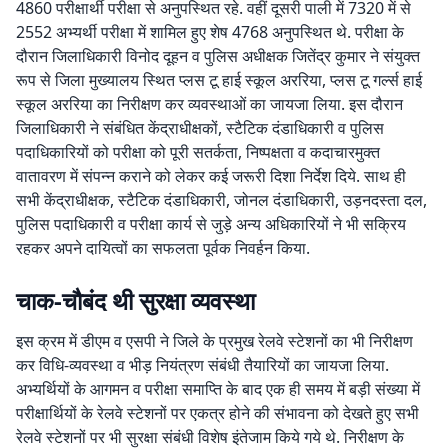
4860 परीक्षार्थी परीक्षा से अनुपस्थित रहे. वहीं दूसरी पाली में 7320 में से
2552 अभ्यर्थी परीक्षा में शामिल हुए शेष 4768 अनुपस्थित थे. परीक्षा के
दौरान जिलाधिकारी विनोद दूहन व पुलिस अधीक्षक जितेंद्र कुमार ने संयुक्त
रूप से जिला मुख्यालय स्थित प्लस टू हाई स्कूल अररिया, प्लस टू गर्ल्स हाई
स्कूल अररिया का निरीक्षण कर व्यवस्थाओं का जायजा लिया. इस दौरान
जिलाधिकारी ने संबंधित केंद्राधीक्षकों, स्टैटिक दंडाधिकारी व पुलिस
पदाधिकारियों को परीक्षा को पूरी सतर्कता, निष्पक्षता व कदाचारमुक्त
वातावरण में संपन्न कराने को लेकर कई जरूरी दिशा निर्देश दिये. साथ ही
सभी केंद्राधीक्षक, स्टैटिक दंडाधिकारी, जोनल दंडाधिकारी, उड़नदस्ता दल,
पुलिस पदाधिकारी व परीक्षा कार्य से जुड़े अन्य अधिकारियों ने भी सक्रिय
रहकर अपने दायित्वों का सफलता पूर्वक निवर्हन किया.
चाक-चौबंद थी सुरक्षा व्यवस्था
इस क्रम में डीएम व एसपी ने जिले के प्रमुख रेलवे स्टेशनों का भी निरीक्षण
कर विधि-व्यवस्था व भीड़ नियंत्रण संबंधी तैयारियों का जायजा लिया.
अभ्यर्थियों के आगमन व परीक्षा समाप्ति के बाद एक ही समय में बड़ी संख्या में
परीक्षार्थियों के रेलवे स्टेशनों पर एकत्र होने की संभावना को देखते हुए सभी
रेलवे स्टेशनों पर भी सुरक्षा संबंधी विशेष इंतेजाम किये गये थे. निरीक्षण के