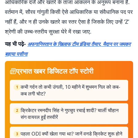
आधिकारिक दर्जे और खतरे के ताजा आकलन के अनुरूप बनाना है.
वर्तमान में, सौरव गांगुली किसी ऐसे आधिकारिक या संवैधानिक पद पर
नहीं हैं, और न ही उनके खतरे का स्तर ऐसा है जिसके लिए उन्हें ‘Z’
श्रेणी की उच्च-स्तरीय सुरक्षा घेरे में रखा जाए.
यह भी पढ़े-
अफगानिस्तान के खिलाफ टीम इंडिया तैयार, मैदान पर जमकर
बहाया पसीना
प्रभात खबर डिजिटल टॉप स्टोरी
कभी गर्दन तो कभी उंगली, 10 महीने में शुभमन गिल को कब-
1
कब लगी चोट?
क्रिकेटर रमनदीप सिंह ने गुपचुप रचाई शादी? चार्ली चौहान
2
संग वायरल हुईं तस्वीरें
पहला ODI क्यों खेला गया था? जानें वनडे क्रिकेट शुरू होने
3