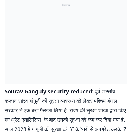
विज्ञापन
Sourav Ganguly security reduced:
पूर्व भारतीय
कप्तान सौरव गांगुली की सुरक्षा व्यवस्था को लेकर पश्चिम बंगाल
सरकार ने एक बड़ा फैसला लिया है. राज्य की सुरक्षा शाखा द्वारा किए
गए थ्रेट एनालिसिस के बाद उनकी सुरक्षा को कम कर दिया गया है.
साल 2023 में गांगुली की सुरक्षा को ‘Y’ कैटेगरी से अपग्रेड करके ‘Z’