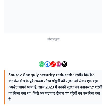
सौरव गांगुली
Sourav Ganguly security reduced: भारतीय क्रिकेट
कंट्रोल बोर्ड के पूर्व अध्यक्ष सौरव गांगुली की सुरक्षा को लेकर एक बड़ा
अपडेट सामने आया है. साल 2023 में उनकी सुरक्षा को बढ़ाकर ‘Z’ श्रेणी
का किया गया था, जिसे अब घटाकर दोबारा ‘Y’ श्रेणी का कर दिया गया
है.