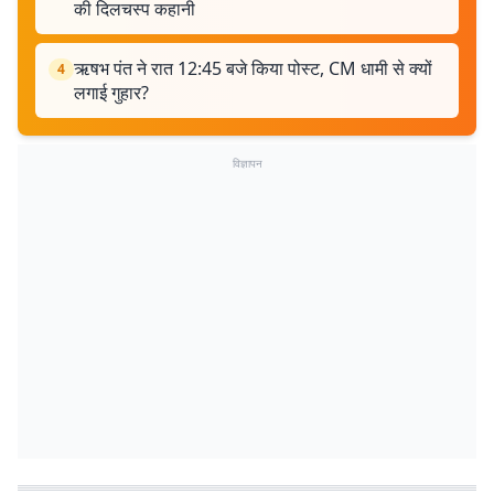
की दिलचस्प कहानी
ऋषभ पंत ने रात 12:45 बजे किया पोस्ट, CM धामी से क्यों
4
लगाई गुहार?
विज्ञापन