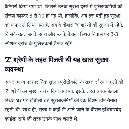
कैटेगरी किया गया था. जिससे उनके सुरक्षा दस्ते में पुलिसकर्मियों की
संख्या बढ़कर 8 से 10 हो गई थी. हालांकि, अब इस बढ़ी हुई सुरक्षा
को वापस ले लिया गया है. अब वे दोबारा ‘Y’ श्रेणी की सुरक्षा में रहेंगे,
जिसके तहत उनके साथ और उनके बेहाला स्थित निवास पर 3-3
स्पेशल ब्रांच के पुलिसकर्मी तैनात रहेंगे.
‘Z’ श्रेणी के तहत मिलती थी यह खास सुरक्षा
व्यवस्था
एक सामान्य प्रशासनिक सुरक्षा प्रोटोकॉल के तहत सौरव गांगुली को
‘Z’ श्रेणी का सुरक्षा कवच दिया गया था. इसके तहत उनके बेहाला
स्थित घर पर चौबीसों घंटे सुरक्षाकर्मियों की एक विशेष टीम तैनात
रहती थी. साथ ही, राज्य में कहीं भी आने-जाने के दौरान हथियारबंद
कमांडो साये की तरह उनके साथ चलते थे.