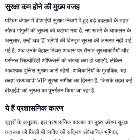
सुरक्षा कम होने की मुख्य वजह
पश्चिम बंगाल में वीआईपी सुरक्षा नियमों में हुए बड़े बदलावों के तहत
सौरव गांगुली की सुरक्षा को घटाया गया है. नए खतरे के आकलन के
अनुसार, उन्हें अब ‘Z’ श्रेणी की विस्तृत सुरक्षा की जरूरत नहीं पाई
गई है. अब उनके बेहाल स्थित आवास पर तैनात सुरक्षाकर्मियों और
पर्सनल सिक्योरिटी ऑफिसर्स की संख्या कम हो जाएगी, लेकिन
आवश्यक पुलिस सुरक्षा जारी रहेगी. अधिकारियों के मुताबिक, यह
कदम राज्यव्यापी VIP सुरक्षा समीक्षा का हिस्सा है, जिसके तहत कई
वीआईपी की सुरक्षा का पुनर्गठन किया जा रहा है.
ये हैं प्रशासनिक कारण
सूत्रों के अनुसार, इस प्रशासनिक बदलाव का मुख्य उद्देश्य सुरक्षा
व्यवस्था को किसी भी व्यक्ति की सक्रिय संवैधानिक भूमिका,