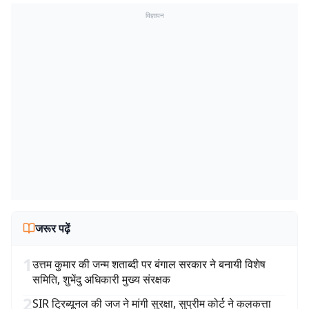
विज्ञापन
जरूर पढ़ें
1
उत्तम कुमार की जन्म शताब्दी पर बंगाल सरकार ने बनायी विशेष
समिति, शुभेंदु अधिकारी मुख्य संरक्षक
2
SIR ट्रिब्यूनल की जज ने मांगी सुरक्षा, सुप्रीम कोर्ट ने कलकत्ता