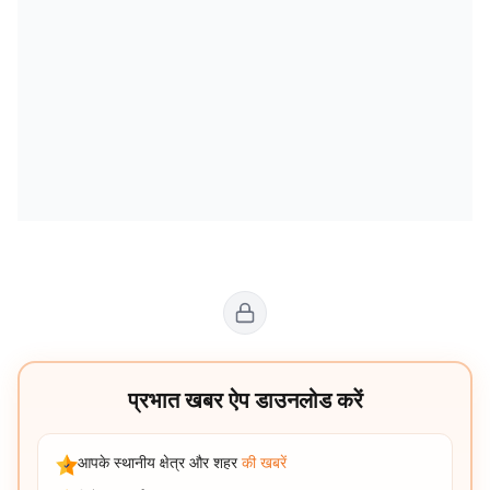
प्रभात खबर ऐप डाउनलोड करें
आपके स्थानीय क्षेत्र और शहर
की खबरें