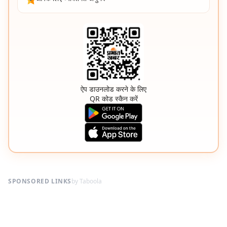
ऐप डाउनलोड करने के लिए
QR कोड स्कैन करें
SPONSORED LINKS
by Taboola