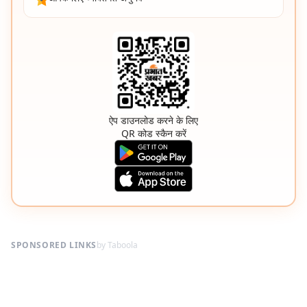
ऐप डाउनलोड करने के लिए
QR कोड स्कैन करें
SPONSORED LINKS
by Taboola