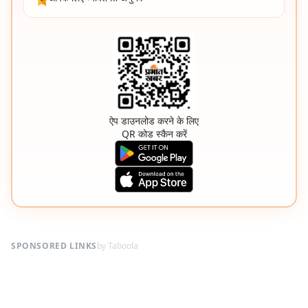
ऐप डाउनलोड करने के लिए
QR कोड स्कैन करें
SPONSORED LINKS
by Taboola