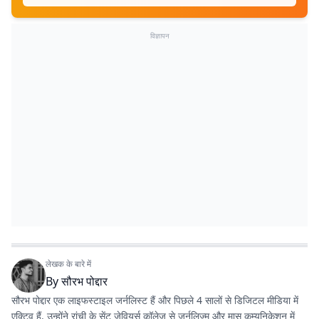
विज्ञापन
लेखक के बारे में
By
सौरभ पोद्दार
सौरभ पोद्दार एक लाइफस्टाइल जर्नलिस्ट हैं और पिछले 4 सालों से डिजिटल मीडिया में
एक्टिव हैं. उन्होंने रांची के सेंट जेवियर्स कॉलेज से जर्नलिज्म और मास कम्युनिकेशन में