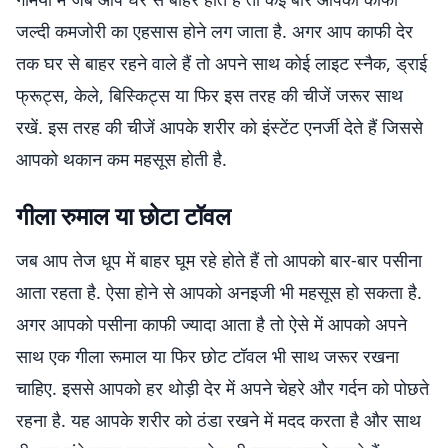
जल्दी कमजोरी का एहसास होने लग जाता है. अगर आप काफी देर
तक घर से बाहर रहने वाले हैं तो अपने साथ कोई लाइट स्नैक, ड्राई
फ्रूट्स, केले, बिस्किट्स या फिर इस तरह की चीजें जरूर साथ
रखें. इस तरह की चीजें आपके शरीर को इंस्टेंट एनर्जी देते हैं जिससे
आपको थकान कम महसूस होती है.
गीला रुमाल या छोटा टॉवल
जब आप तेज धूप में बाहर घूम रहे होते हैं तो आपको बार-बार पसीना
आता रहता है. ऐसा होने से आपको अनइजी भी महसूस हो सकता है.
अगर आपको पसीना काफी ज्यादा आता है तो ऐसे में आपको अपने
साथ एक गीला रूमाल या फिर छोट टॉवल भी साथ जरूर रखना
चाहिए. इससे आपको हर थोड़ी देर में अपने चेहरे और गर्दन को पोछते
रहना है. यह आपके शरीर को ठंडा रखने में मदद करता है और साथ