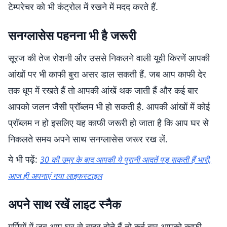
टेम्परेचर को भी कंट्रोल में रखने में मदद करते हैं.
सनग्लासेस पहनना भी है जरूरी
सूरज की तेज रोशनी और उससे निकलने वाली यूवी किरणें आपकी
आंखों पर भी काफी बुरा असर डाल सकती हैं. जब आप काफी देर
तक धूप में रखते हैं तो आपकी आंखें थक जाती हैं और कई बार
आपको जलन जैसी प्रॉब्लम भी हो सकती है. आपकी आंखों में कोई
प्रॉब्लम न हो इसलिए यह काफी जरूरी हो जाता है कि आप घर से
निकलते समय अपने साथ सनग्लासेस जरूर रख लें.
ये भी पढ़ें:
30 की उम्र के बाद आपकी ये पुरानी आदतें पड़ सकती हैं भारी,
आज ही अपनाएं नया लाइफस्टाइल
अपने साथ रखें लाइट स्नैक
गर्मियों में जब आप घर से बाहर होते हैं तो कई बार आपको काफी