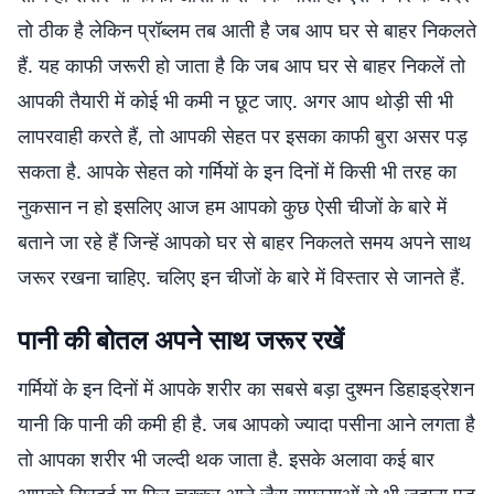
तो ठीक है लेकिन प्रॉब्लम तब आती है जब आप घर से बाहर निकलते
हैं. यह काफी जरूरी हो जाता है कि जब आप घर से बाहर निकलें तो
आपकी तैयारी में कोई भी कमी न छूट जाए. अगर आप थोड़ी सी भी
लापरवाही करते हैं, तो आपकी सेहत पर इसका काफी बुरा असर पड़
सकता है. आपके सेहत को गर्मियों के इन दिनों में किसी भी तरह का
नुकसान न हो इसलिए आज हम आपको कुछ ऐसी चीजों के बारे में
बताने जा रहे हैं जिन्हें आपको घर से बाहर निकलते समय अपने साथ
जरूर रखना चाहिए. चलिए इन चीजों के बारे में विस्तार से जानते हैं.
पानी की बोतल अपने साथ जरूर रखें
गर्मियों के इन दिनों में आपके शरीर का सबसे बड़ा दुश्मन डिहाइड्रेशन
यानी कि पानी की कमी ही है. जब आपको ज्यादा पसीना आने लगता है
तो आपका शरीर भी जल्दी थक जाता है. इसके अलावा कई बार