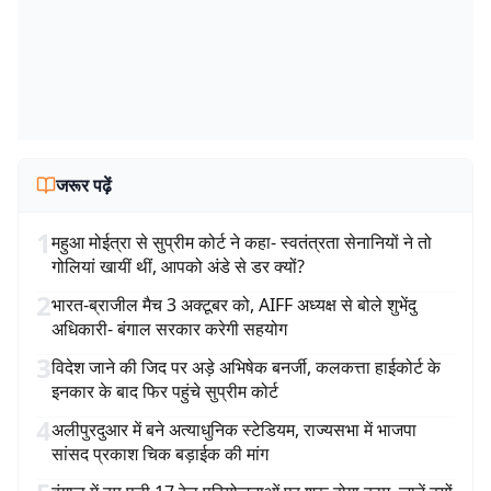
जरूर पढ़ें
1
महुआ मोईत्रा से सुप्रीम कोर्ट ने कहा- स्वतंत्रता सेनानियों ने तो
गोलियां खायीं थीं, आपको अंडे से डर क्यों?
2
भारत-ब्राजील मैच 3 अक्टूबर को, AIFF अध्यक्ष से बोले शुभेंदु
अधिकारी- बंगाल सरकार करेगी सहयोग
3
विदेश जाने की जिद पर अड़े अभिषेक बनर्जी, कलकत्ता हाईकोर्ट के
इनकार के बाद फिर पहुंचे सुप्रीम कोर्ट
4
अलीपुरदुआर में बने अत्याधुनिक स्टेडियम, राज्यसभा में भाजपा
सांसद प्रकाश चिक बड़ाईक की मांग