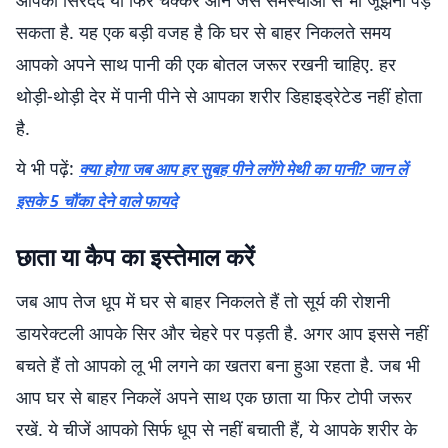
आपको सिरदर्द या फिर चक्कर आने जैस समस्याओं से भी जूझना पड़
सकता है. यह एक बड़ी वजह है कि घर से बाहर निकलते समय
आपको अपने साथ पानी की एक बोतल जरूर रखनी चाहिए. हर
थोड़ी-थोड़ी देर में पानी पीने से आपका शरीर डिहाइड्रेटेड नहीं होता
है.
ये भी पढ़ें:
क्या होगा जब आप हर सुबह पीने लगेंगे मेथी का पानी? जान लें
इसके 5 चौंका देने वाले फायदे
छाता या कैप का इस्तेमाल करें
जब आप तेज धूप में घर से बाहर निकलते हैं तो सूर्य की रोशनी
डायरेक्टली आपके सिर और चेहरे पर पड़ती है. अगर आप इससे नहीं
बचते हैं तो आपको लू भी लगने का खतरा बना हुआ रहता है. जब भी
आप घर से बाहर निकलें अपने साथ एक छाता या फिर टोपी जरूर
रखें. ये चीजें आपको सिर्फ धूप से नहीं बचाती हैं, ये आपके शरीर के