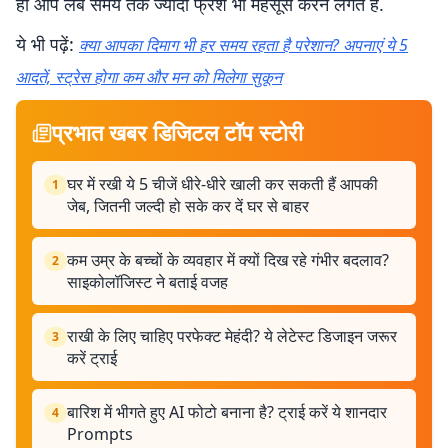
ही आप लंबे समय तक ज्यादा फ्रेश भी महसूस करने लगते हैं.
ये भी पढ़ें:
क्या आपका दिमाग भी हर समय रहता है परेशान? अपनाएं ये 5
आदतें, स्ट्रेस होगा कम और मन को मिलेगा सुकून
प्रभात खबर डिजिटल टॉप स्टोरी
घर में रखी ये 5 चीजें धीरे-धीरे खाली कर सकती हैं आपकी
1
जेब, जितनी जल्दी हो सके कर दें घर से बाहर
कम उम्र के बच्चों के व्यवहार में क्यों दिख रहे गंभीर बदलाव?
2
साइकोलॉजिस्ट ने बताई वजह
राखी के लिए चाहिए परफेक्ट मेहंदी? ये लेटेस्ट डिजाइन जरूर
3
करें ट्राई
बारिश में भीगते हुए AI फोटो बनाना है? ट्राई करें ये शानदार
4
Prompts