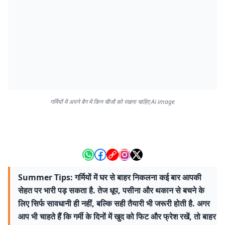
गर्मियों में अपने बैग में किन चीजों को रखना चाहिए Ai image
Summer Tips: गर्मियों में घर से बाहर निकलना कई बार आपकी
सेहत पर भारी पड़ सकता है. तेज धूप, पसीना और थकान से बचने के
लिए सिर्फ सावधानी ही नहीं, बल्कि सही तैयारी भी जरूरी होती है. अगर
आप भी चाहते हैं कि गर्मी के दिनों में खुद को फिट और फ्रेश रखें, तो बाहर