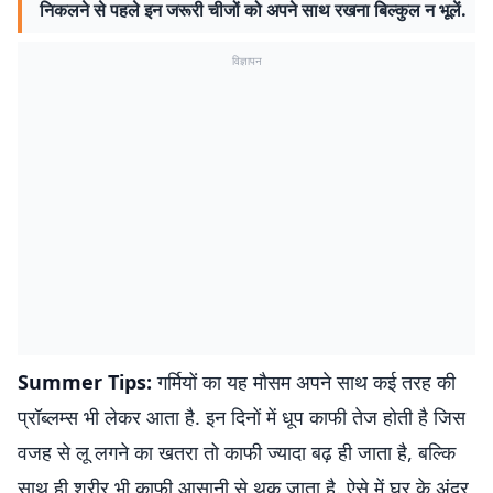
निकलने से पहले इन जरूरी चीजों को अपने साथ रखना बिल्कुल न भूलें.
विज्ञापन
Summer Tips:
गर्मियों का यह मौसम अपने साथ कई तरह की
प्रॉब्लम्स भी लेकर आता है. इन दिनों में धूप काफी तेज होती है जिस
वजह से लू लगने का खतरा तो काफी ज्यादा बढ़ ही जाता है, बल्कि
साथ ही शरीर भी काफी आसानी से थक जाता है. ऐसे में घर के अंदर