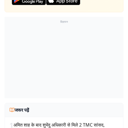
विज्ञापन
जरूर पढ़ें
1
अमित शाह के बाद शुभेंदु अधिकारी से मिले 2 TMC सांसद,