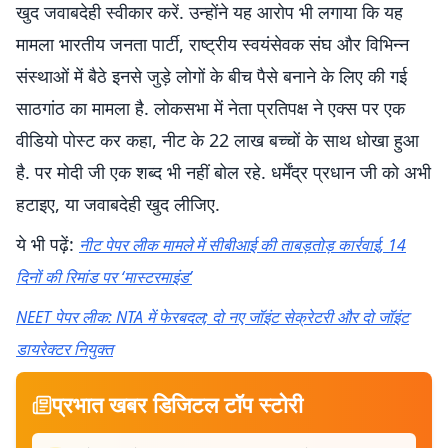
खुद जवाबदेही स्वीकार करें. उन्होंने यह आरोप भी लगाया कि यह
मामला भारतीय जनता पार्टी, राष्ट्रीय स्वयंसेवक संघ और विभिन्न
संस्थाओं में बैठे इनसे जुड़े लोगों के बीच पैसे बनाने के लिए की गई
साठगांठ का मामला है. लोकसभा में नेता प्रतिपक्ष ने एक्स पर एक
वीडियो पोस्ट कर कहा, नीट के 22 लाख बच्चों के साथ धोखा हुआ
है. पर मोदी जी एक शब्द भी नहीं बोल रहे. धर्मेंद्र प्रधान जी को अभी
हटाइए, या जवाबदेही खुद लीजिए.
ये भी पढ़ें:
नीट पेपर लीक मामले में सीबीआई की ताबड़तोड़ कार्रवाई, 14
दिनों की रिमांड पर ‘मास्टरमाइंड’
NEET पेपर लीक: NTA में फेरबदल; दो नए जॉइंट सेक्रेटरी और दो जॉइंट
डायरेक्टर नियुक्त
प्रभात खबर डिजिटल टॉप स्टोरी