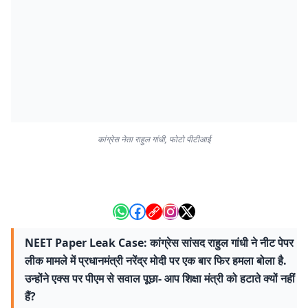
कांग्रेस नेता राहुल गांधी, फोटो पीटीआई
NEET Paper Leak Case: कांग्रेस सांसद राहुल गांधी ने नीट पेपर
लीक मामले में प्रधानमंत्री नरेंद्र मोदी पर एक बार फिर हमला बोला है.
उन्होंने एक्स पर पीएम से सवाल पूछा- आप शिक्षा मंत्री को हटाते क्यों नहीं
हैं?