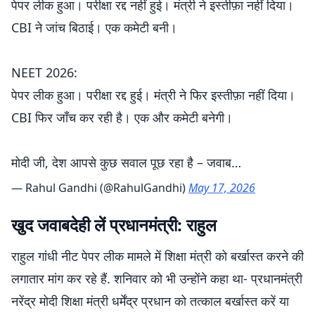
पेपर लीक हुआ। परीक्षा रद्द नहीं हुई। मंत्री ने इस्तीफ़ा नहीं दिया।
CBI ने जांच बिठाई। एक कमेटी बनी।
NEET 2026:
पेपर लीक हुआ। परीक्षा रद्द हुई। मंत्री ने फिर इस्तीफ़ा नहीं दिया।
CBI फिर जाँच कर रही है। एक और कमेटी बनेगी।
मोदी जी, देश आपसे कुछ सवाल पूछ रहा है – जवाब…
— Rahul Gandhi (@RahulGandhi)
May 17, 2026
खुद जवाबदेही लें प्रधानमंत्री: राहुल
राहुल गांधी नीट पेपर लीक मामले में शिक्षा मंत्री को बर्खास्त करने की
लगातार मांग कर रहे हैं. शनिवार को भी उन्होंने कहा था- प्रधानमंत्री
नरेंद्र मोदी शिक्षा मंत्री धर्मेंद्र प्रधान को तत्काल बर्खास्त करें या