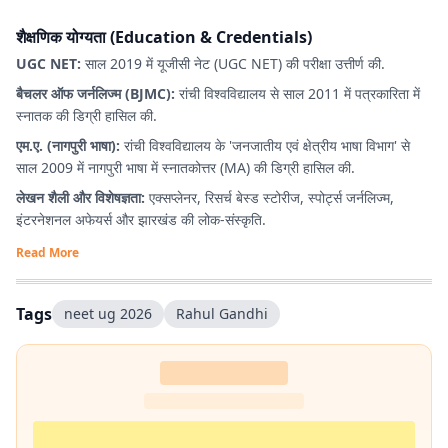
शैक्षणिक योग्यता (Education & Credentials)
UGC NET:
साल 2019 में यूजीसी नेट (UGC NET) की परीक्षा उत्तीर्ण की.
बैचलर ऑफ जर्नलिज्म (BJMC):
रांची विश्वविद्यालय से साल 2011 में पत्रकारिता में
स्नातक की डिग्री हासिल की.
एम.ए. (नागपुरी भाषा):
रांची विश्वविद्यालय के 'जनजातीय एवं क्षेत्रीय भाषा विभाग' से
साल 2009 में नागपुरी भाषा में स्नातकोत्तर (MA) की डिग्री हासिल की.
लेखन शैली और विशेषज्ञता:
एक्सप्लेनर, रिसर्च बेस्ड स्टोरीज, स्पोर्ट्स जर्नलिज्म,
इंटरनेशनल अफेयर्स और झारखंड की लोक-संस्कृति.
Read More
Tags
neet ug 2026
Rahul Gandhi