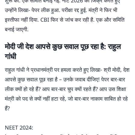
शुरू की. एक समिति बनाई गई. नीट 2026 का जिक्र करते हुए
उन्होंने लिखा- पेपर लीक हुआ. परीक्षा रद्द हुई. मंत्री ने फिर भी
इस्तीफा नहीं दिया. CBI फिर से जांच कर रही है. एक और समिति
बनाई जाएगी.
मोदी जी देश आपसे कुछ सवाल पूछ रहा है: राहुल
गांधी
राहुल गांधी ने प्रधानमंत्री पर हमला करते हुए लिखा- श्री मोदी, देश
आपसे कुछ सवाल पूछ रहा है – उनके जवाब दीजिए! पेपर बार-बार
लीक क्यों हो रहे हैं? आप बार-बार चुप क्यों रहते हैं? आप उस शिक्षा
मंत्री को पद से क्यों नहीं हटा रहे, जो बार-बार नाकाम साबित हो रहे
हैं?
NEET 2024: