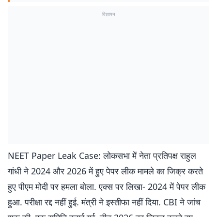
विज्ञापन
NEET Paper Leak Case: लोकसभा में नेता प्रतिपक्ष राहुल
गांधी ने 2024 और 2026 में हुए पेपर लीक मामले का जिक्र करते
हुए पीएम मोदी पर हमला बोला. एक्स पर लिखा- 2024 में पेपर लीक
हुआ. परीक्षा रद्द नहीं हुई. मंत्री ने इस्तीफा नहीं दिया. CBI ने जांच